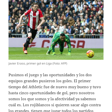
Javier Eraso, primer gol en Liga (Foto: AFP)
Pusimos el juego y las oportunidades y los dos
equipos grandes pusieron los goles. El primer
tiempo del Athletic fue de nuevo muy bueno y tuvo
hasta cinco oportunidades de gol, pero nosotros
somos los que somos y la afectividad ya sabemos
cuál es. Los rojiblancos si quieren sacar algo contra
los grandes, tienen que jugar todos los partidos