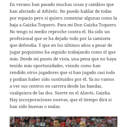
En verano han pasado muchas cosas y cambios que
han afectado al Athletic. No puedo hablar de todas
por espacio pero sí quiero comentar algunas como la
baja a Gaizka Toquero. Para mí Don Gaizka Toquero.
No tengo ni medio reproche contra él. Ha sido un
profesional que se ha dejado todo por la camiseta
que defendía. Y que en los últimos años a pesar de
jugar poquísimo ha seguido trabajando como el que
más. Desde mi punto de vista, una pena que no haya
tenido más oportunidades, viendo como han
rendido otros jugadores que sí han jugado casi todo
y podían haber sido sustituidos por él. Ya no vamos
a ver sus centros en carrera desde las bandas,
cualquiera de las dos. Suerte en el Alavés, Gaizka.
Hay incorporaciones nuevas, que el tiempo dirá si
han sido buenas o malas.