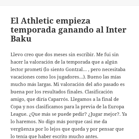
El Athletic empieza
temporada ganando al Inter
Baku
Llevo creo que dos meses sin escribir. Me fui sin
hacer la valoración de la temporada que a algún
lector prometí (lo siento Gontzal… , pero necesitaba
vacaciones como los jugadores…). Bueno las mías
mucho más largas. Mi valoración del año pasado es
buena por los resultados finales. Clasificación
amigo, que diría Caparrós. Llegamos a la final de
Copa y nos clasificamos para la previa de la Europa
League. ¿Que más se puede pedir? ¿Jugar mejor?. Ya
lo haremos. No digo más porque casi me da
vergüenza por lo lejos que queda y por pensar que
lo tenía que haber escrito mucho antes.