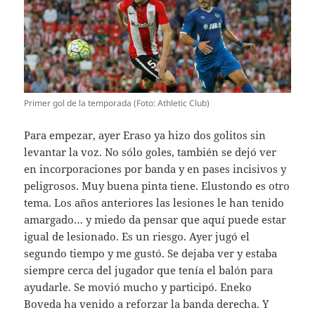
Primer gol de la temporada (Foto: Athletic Club)
Para empezar, ayer Eraso ya hizo dos golitos sin
levantar la voz. No sólo goles, también se dejó ver
en incorporaciones por banda y en pases incisivos y
peligrosos. Muy buena pinta tiene. Elustondo es otro
tema. Los años anteriores las lesiones le han tenido
amargado… y miedo da pensar que aquí puede estar
igual de lesionado. Es un riesgo. Ayer jugó el
segundo tiempo y me gustó. Se dejaba ver y estaba
siempre cerca del jugador que tenía el balón para
ayudarle. Se movió mucho y participó. Eneko
Boveda ha venido a reforzar la banda derecha. Y