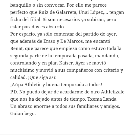
banquillo o sin convocar. Por ello me parece
perfecto que Ruiz de Galarreta, Unai López,… tengan
ficha del filial. Si son necesarios ya subirán, pero
estar parados es absurdo.
Por espacio, ya sólo comentar del partido de ayer,
que además de Eraso y De Marcos, me encantó
Beñat, que parece que empieza como estuvo toda la
segunda parte de la temporada pasada, mandando,
controlando y en plan Kaiser. Ayer se movió
muchísimo y movió a sus compañeros con criterio y
calidad. ¡Que siga así!
¡Aúpa Athletic y buena temporada a todos!
P.D. No puedo dejar de acordarme de otro Athletizale
que nos ha dejado antes de tiempo. Txema Landa.
Un abrazo enorme a todos sus familiares y amigos.
Goian bego.