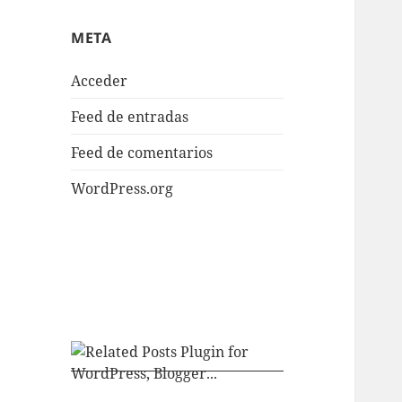
META
Acceder
Feed de entradas
Feed de comentarios
WordPress.org