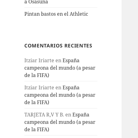
a Osasuna
Pintan bastos en el Athletic
COMENTARIOS RECIENTES
Itziar Iriarte
en
España
campeona del mundo (a pesar
de la FIFA)
Itziar Iriarte
en
España
campeona del mundo (a pesar
de la FIFA)
TARJETA R,V Y B.
en
España
campeona del mundo (a pesar
de la FIFA)