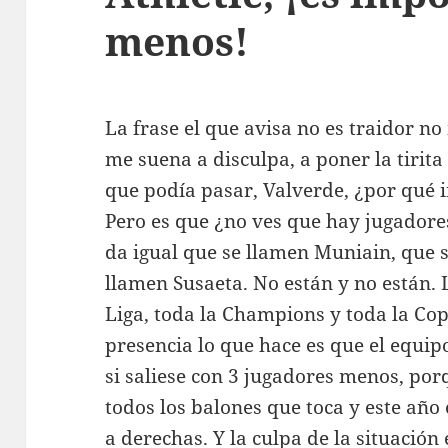
menos!
La frase el que avisa no es traidor no
me suena a disculpa, a poner la tirita 
que podía pasar, Valverde, ¿por qué i
Pero es que ¿no ves que hay jugadore
da igual que se llamen Muniain, que s
llamen Susaeta. No están y no están.
Liga, toda la Champions y toda la Cop
presencia lo que hace es que el equi
si saliese con 3 jugadores menos, por
todos los balones que toca y este año
a derechas. Y la culpa de la situación