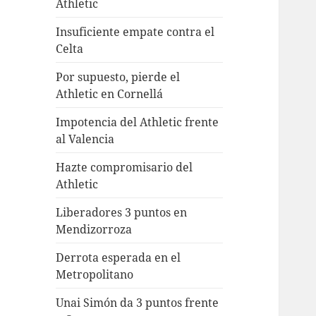
Athletic
Insuficiente empate contra el
Celta
Por supuesto, pierde el
Athletic en Cornellá
Impotencia del Athletic frente
al Valencia
Hazte compromisario del
Athletic
Liberadores 3 puntos en
Mendizorroza
Derrota esperada en el
Metropolitano
Unai Simón da 3 puntos frente