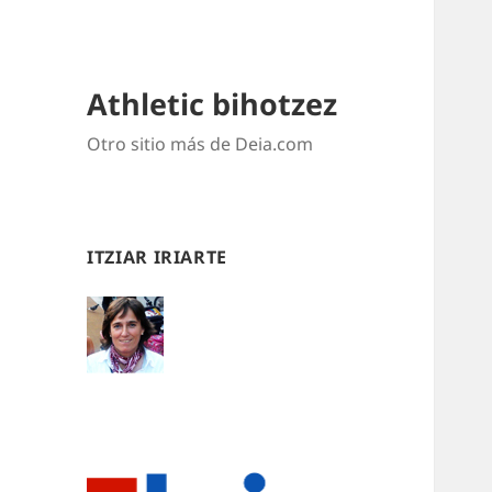
Athletic bihotzez
Otro sitio más de Deia.com
ITZIAR IRIARTE