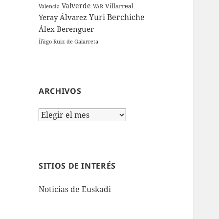
Valverde
Villarreal
Valencia
VAR
Yuri Berchiche
Yeray Álvarez
Álex Berenguer
Íñigo Ruiz de Galarreta
ARCHIVOS
Archivos
SITIOS DE INTERÉS
Noticias de Euskadi