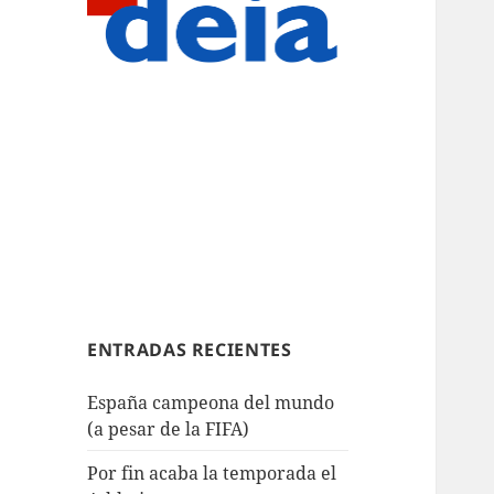
ENTRADAS RECIENTES
España campeona del mundo
(a pesar de la FIFA)
Por fin acaba la temporada el