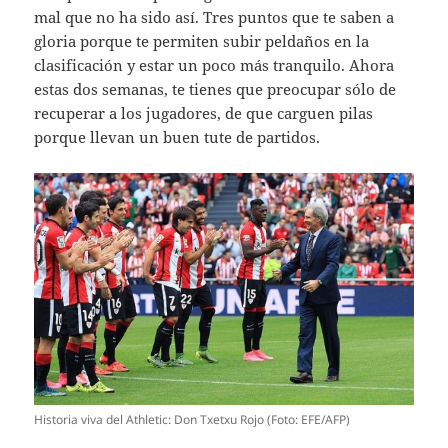
mal que no ha sido así. Tres puntos que te saben a
gloria porque te permiten subir peldaños en la
clasificación y estar un poco más tranquilo. Ahora
estas dos semanas, te tienes que preocupar sólo de
recuperar a los jugadores, de que carguen pilas
porque llevan un buen tute de partidos.
Historia viva del Athletic: Don Txetxu Rojo (Foto: EFE/AFP)