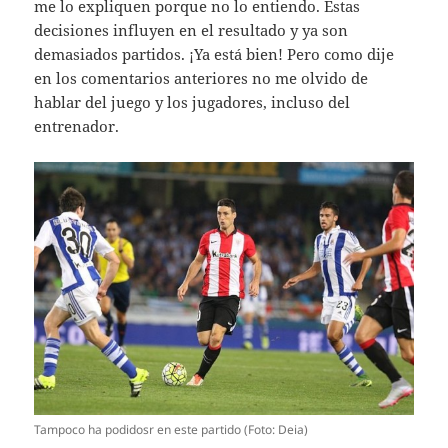
me lo expliquen porque no lo entiendo. Estas
decisiones influyen en el resultado y ya son
demasiados partidos. ¡Ya está bien! Pero como dije
en los comentarios anteriores no me olvido de
hablar del juego y los jugadores, incluso del
entrenador.
Tampoco ha podidosr en este partido (Foto: Deia)