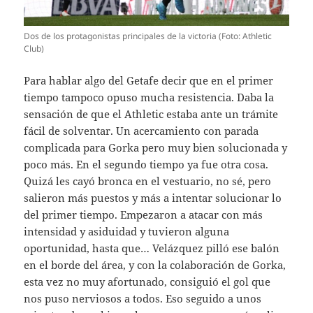
Dos de los protagonistas principales de la victoria (Foto: Athletic
Club)
Para hablar algo del Getafe decir que en el primer
tiempo tampoco opuso mucha resistencia. Daba la
sensación de que el Athletic estaba ante un trámite
fácil de solventar. Un acercamiento con parada
complicada para Gorka pero muy bien solucionada y
poco más. En el segundo tiempo ya fue otra cosa.
Quizá les cayó bronca en el vestuario, no sé, pero
salieron más puestos y más a intentar solucionar lo
del primer tiempo. Empezaron a atacar con más
intensidad y asiduidad y tuvieron alguna
oportunidad, hasta que… Velázquez pilló ese balón
en el borde del área, y con la colaboración de Gorka,
esta vez no muy afortunado, consiguió el gol que
nos puso nerviosos a todos. Eso seguido a unos