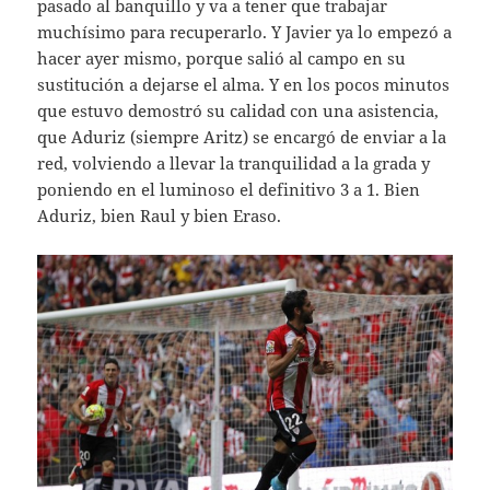
pasado al banquillo y va a tener que trabajar
muchísimo para recuperarlo. Y Javier ya lo empezó a
hacer ayer mismo, porque salió al campo en su
sustitución a dejarse el alma. Y en los pocos minutos
que estuvo demostró su calidad con una asistencia,
que Aduriz (siempre Aritz) se encargó de enviar a la
red, volviendo a llevar la tranquilidad a la grada y
poniendo en el luminoso el definitivo 3 a 1. Bien
Aduriz, bien Raul y bien Eraso.