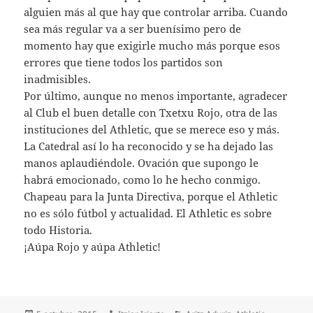
alguien más al que hay que controlar arriba. Cuando
sea más regular va a ser buenísimo pero de
momento hay que exigirle mucho más porque esos
errores que tiene todos los partidos son
inadmisibles.
Por último, aunque no menos importante, agradecer
al Club el buen detalle con Txetxu Rojo, otra de las
instituciones del Athletic, que se merece eso y más.
La Catedral así lo ha reconocido y se ha dejado las
manos aplaudiéndole. Ovación que supongo le
habrá emocionado, como lo he hecho conmigo.
Chapeau para la Junta Directiva, porque el Athletic
no es sólo fútbol y actualidad. El Athletic es sobre
todo Historia.
¡Aúpa Rojo y aúpa Athletic!