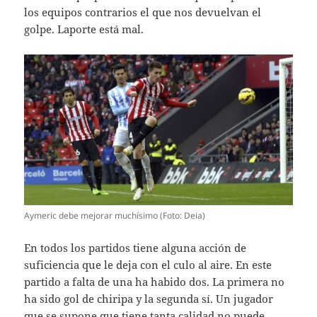
los equipos contrarios el que nos devuelvan el
golpe. Laporte está mal.
Aymeric debe mejorar muchísimo (Foto: Deia)
En todos los partidos tiene alguna acción de
suficiencia que le deja con el culo al aire. En este
partido a falta de una ha habido dos. La primera no
ha sido gol de chiripa y la segunda sí. Un jugador
que se supone que tiene tanta calidad no puede