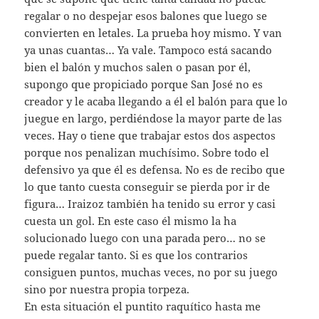
regalar o no despejar esos balones que luego se
convierten en letales. La prueba hoy mismo. Y van
ya unas cuantas… Ya vale. Tampoco está sacando
bien el balón y muchos salen o pasan por él,
supongo que propiciado porque San José no es
creador y le acaba llegando a él el balón para que lo
juegue en largo, perdiéndose la mayor parte de las
veces. Hay o tiene que trabajar estos dos aspectos
porque nos penalizan muchísimo. Sobre todo el
defensivo ya que él es defensa. No es de recibo que
lo que tanto cuesta conseguir se pierda por ir de
figura… Iraizoz también ha tenido su error y casi
cuesta un gol. En este caso él mismo la ha
solucionado luego con una parada pero… no se
puede regalar tanto. Si es que los contrarios
consiguen puntos, muchas veces, no por su juego
sino por nuestra propia torpeza.
En esta situación el puntito raquítico hasta me