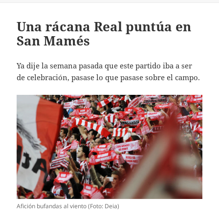
Una rácana Real puntúa en
San Mamés
Ya dije la semana pasada que este partido iba a ser
de celebración, pasase lo que pasase sobre el campo.
Afición bufandas al viento (Foto: Deia)