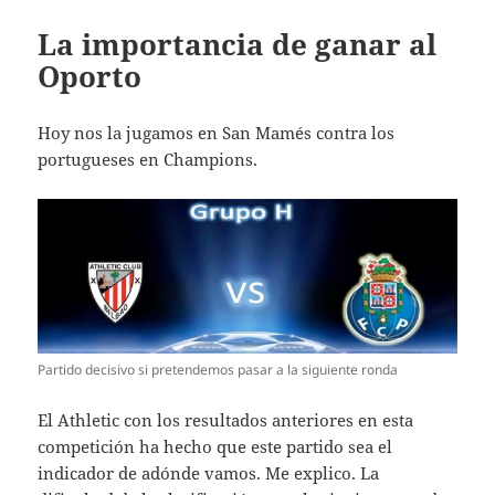
La importancia de ganar al
Oporto
Hoy nos la jugamos en San Mamés contra los
portugueses en Champions.
Partido decisivo si pretendemos pasar a la siguiente ronda
El Athletic con los resultados anteriores en esta
competición ha hecho que este partido sea el
indicador de adónde vamos. Me explico. La