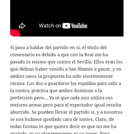
Si paso a hablar del partido en sí, el título del
comentario es debido a que con la Real me ha
pasado lo mismo que contra el Sevilla. Ellos eran los
que debían haber venido a San Mamés a ganar, y en
ambos casos la propuesta ha sido enormemente
rácana. Los dos a guardarse las espaldas para salir a
la contra, práctica que ambos dominan a la
perfección pero… Ya sé que cada uno utiliza sus
mejores armas pero para el espectador igual resulta
aburrido. Se pueden llevar el partido sí, y a nosotros
se nos hubiese quedado cara de tontos. Claro, de
todas formas lo que quiero decir es que no me ha
gustado, ni su planteamiento ni su juego. Para