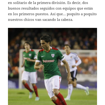
en solitario de la primera división. Es decir, dos
buenos resultados seguidos con equipos que están
en los primeros puestos. Así que… poquito a poquito
nuestros chicos van sacando la cabeza.