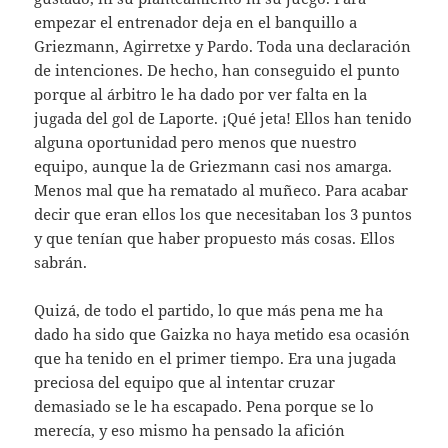
empezar el entrenador deja en el banquillo a
Griezmann, Agirretxe y Pardo. Toda una declaración
de intenciones. De hecho, han conseguido el punto
porque al árbitro le ha dado por ver falta en la
jugada del gol de Laporte. ¡Qué jeta! Ellos han tenido
alguna oportunidad pero menos que nuestro
equipo, aunque la de Griezmann casi nos amarga.
Menos mal que ha rematado al muñeco. Para acabar
decir que eran ellos los que necesitaban los 3 puntos
y que tenían que haber propuesto más cosas. Ellos
sabrán.
Quizá, de todo el partido, lo que más pena me ha
dado ha sido que Gaizka no haya metido esa ocasión
que ha tenido en el primer tiempo. Era una jugada
preciosa del equipo que al intentar cruzar
demasiado se le ha escapado. Pena porque se lo
merecía, y eso mismo ha pensado la afición