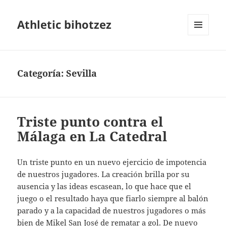
Athletic bihotzez
MENÚ
Y
WIDGETS
Categoría:
Sevilla
Triste punto contra el
Málaga en La Catedral
Un triste punto en un nuevo ejercicio de impotencia
de nuestros jugadores. La creación brilla por su
ausencia y las ideas escasean, lo que hace que el
juego o el resultado haya que fiarlo siempre al balón
parado y a la capacidad de nuestros jugadores o más
bien de Mikel San José de rematar a gol. De nuevo