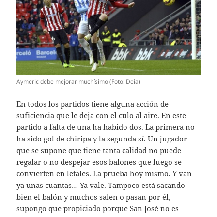
Aymeric debe mejorar muchísimo (Foto: Deia)
En todos los partidos tiene alguna acción de
suficiencia que le deja con el culo al aire. En este
partido a falta de una ha habido dos. La primera no
ha sido gol de chiripa y la segunda sí. Un jugador
que se supone que tiene tanta calidad no puede
regalar o no despejar esos balones que luego se
convierten en letales. La prueba hoy mismo. Y van
ya unas cuantas… Ya vale. Tampoco está sacando
bien el balón y muchos salen o pasan por él,
supongo que propiciado porque San José no es