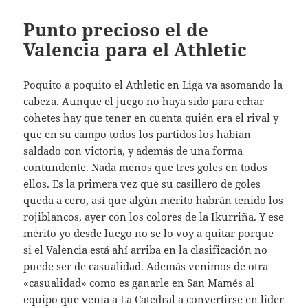
Punto precioso el de
Valencia para el Athletic
Poquito a poquito el Athletic en Liga va asomando la
cabeza. Aunque el juego no haya sido para echar
cohetes hay que tener en cuenta quién era el rival y
que en su campo todos los partidos los habían
saldado con victoria, y además de una forma
contundente. Nada menos que tres goles en todos
ellos. Es la primera vez que su casillero de goles
queda a cero, así que algún mérito habrán tenido los
rojiblancos, ayer con los colores de la Ikurriña. Y ese
mérito yo desde luego no se lo voy a quitar porque
si el Valencia está ahí arriba en la clasificación no
puede ser de casualidad. Además venimos de otra
«casualidad» como es ganarle en San Mamés al
equipo que venía a La Catedral a convertirse en lider