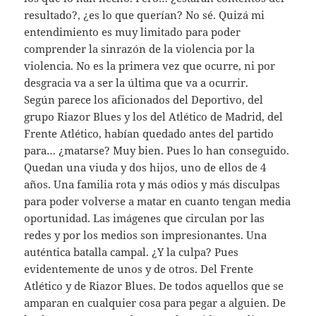
resultado?, ¿es lo que querían? No sé. Quizá mi
entendimiento es muy limitado para poder
comprender la sinrazón de la violencia por la
violencia. No es la primera vez que ocurre, ni por
desgracia va a ser la última que va a ocurrir.
Según parece los aficionados del Deportivo, del
grupo Riazor Blues y los del Atlético de Madrid, del
Frente Atlético, habían quedado antes del partido
para… ¿matarse? Muy bien. Pues lo han conseguido.
Quedan una viuda y dos hijos, uno de ellos de 4
años. Una familia rota y más odios y más disculpas
para poder volverse a matar en cuanto tengan media
oportunidad. Las imágenes que circulan por las
redes y por los medios son impresionantes. Una
auténtica batalla campal. ¿Y la culpa? Pues
evidentemente de unos y de otros. Del Frente
Atlético y de Riazor Blues. De todos aquellos que se
amparan en cualquier cosa para pegar a alguien. De