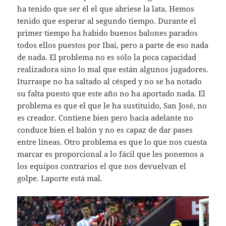
ha tenido que ser él el que abriese la lata. Hemos
tenido que esperar al segundo tiempo. Durante el
primer tiempo ha habido buenos balones parados
todos ellos puestos por Ibai, pero a parte de eso nada
de nada. El problema no es sólo la poca capacidad
realizadora sino lo mal que están algunos jugadores.
Iturraspe no ha saltado al césped y no se ha notado
su falta puesto que este año no ha aportado nada. El
problema es que el que le ha sustituido, San José, no
es creador. Contiene bien pero hacia adelante no
conduce bien el balón y no es capaz de dar pases
entre líneas. Otro problema es que lo que nos cuesta
marcar es proporcional a lo fácil que les ponemos a
los equipos contrarios el que nos devuelvan el
golpe. Laporte está mal.