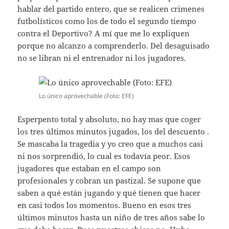
hablar del partido entero, que se realicen crimenes
futbolísticos como los de todo el segundo tiempo
contra el Deportivo? A mí que me lo expliquen
porque no alcanzo a comprenderlo. Del desaguisado
no se libran ni el entrenador ni los jugadores.
Lo único aprovechable (Foto: EFE)
Esperpento total y absoluto, no hay mas que coger
los tres últimos minutos jugados, los del descuento .
Se mascaba la tragedia y yo creo que a muchos casi
ni nos sorprendió, lo cual es todavía peor. Esos
jugadores que estaban en el campo son
profesionales y cobran un pastizal. Se supone que
saben a qué están jugando y qué tienen que hacer
en casi todos los momentos. Bueno en esos tres
últimos minutos hasta un niño de tres años sabe lo