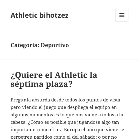
Athletic bihotzez
MENÚ
Y
WIDGETS
Categoría:
Deportivo
¿Quiere el Athletic la
séptima plaza?
Pregunta absurda desde todos los puntos de vista
pero viendo el juego que despliega el equipo en
algunos momentos es lo que nos viene a todos a la
cabeza. ¿Cómo es posible que jugándose algo tan
importante como el ir a Europa el año que viene se
perpetren partidos como el del sábado; o por no