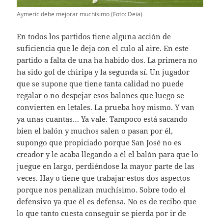
Aymeric debe mejorar muchísimo (Foto: Deia)
En todos los partidos tiene alguna acción de
suficiencia que le deja con el culo al aire. En este
partido a falta de una ha habido dos. La primera no
ha sido gol de chiripa y la segunda sí. Un jugador
que se supone que tiene tanta calidad no puede
regalar o no despejar esos balones que luego se
convierten en letales. La prueba hoy mismo. Y van
ya unas cuantas… Ya vale. Tampoco está sacando
bien el balón y muchos salen o pasan por él,
supongo que propiciado porque San José no es
creador y le acaba llegando a él el balón para que lo
juegue en largo, perdiéndose la mayor parte de las
veces. Hay o tiene que trabajar estos dos aspectos
porque nos penalizan muchísimo. Sobre todo el
defensivo ya que él es defensa. No es de recibo que
lo que tanto cuesta conseguir se pierda por ir de