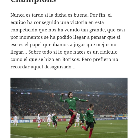
Nunca es tarde si la dicha es buena. Por fin, el
equipo ha conseguido una victoria en esta
competición que nos ha venido tan grande, que casi
por momentos se ha podido llegar a pensar que si
ese es el papel que íbamos a jugar que mejor no
llegar… Sobre todo si lo que haces es un ridículo
como el que se hizo en Borisov. Pero prefiero no
recordar aquel desaguisado…