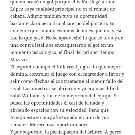
que no acabó en gol porque el balón llegó a Unai
López cuya cualidad principal no es el remate de
cabeza. Aduriz también tuvo su oportunidad
bastante clara pero tiró al cuerpo del portero. Es
evidente que cuando estamos de no es que no, y eso
fue lo que pasó. No se aprovechó lo que se tuvo y en
una contra letal nos encasquetaron el gol en un
momento psicológico, el final del primer tiempo.
Mazazo.
El segundo tiempo el Villarreal jugó a lo que mejor
domina, controlar el juego con el marcador a favor y
salir como flechas al contraataque al menor fallo del
rival. Los nuestros se abrieron y ya era más difícil.
Salió Williams y fue de lo mejorcito del equipo. Se
busca las oportunidades él casi de la nada y
abriendo espacios con su velocidad. Pena que
Asenjo estuvo muy afortunado en uno de sus
remates. Merece más oportunidades.
Y por supuesto, la participación del árbitro. A perro