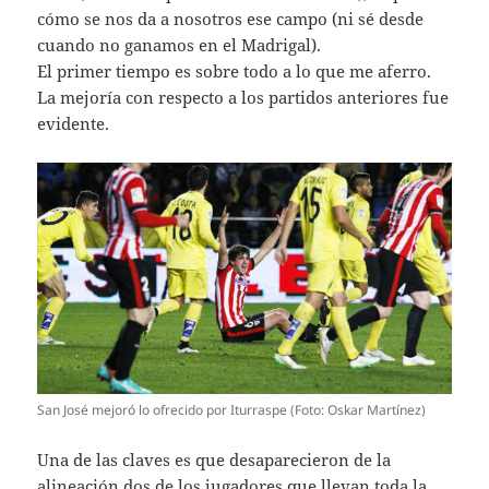
cómo se nos da a nosotros ese campo (ni sé desde
cuando no ganamos en el Madrigal).
El primer tiempo es sobre todo a lo que me aferro.
La mejoría con respecto a los partidos anteriores fue
evidente.
San José mejoró lo ofrecido por Iturraspe (Foto: Oskar Martínez)
Una de las claves es que desaparecieron de la
alineación dos de los jugadores que llevan toda la