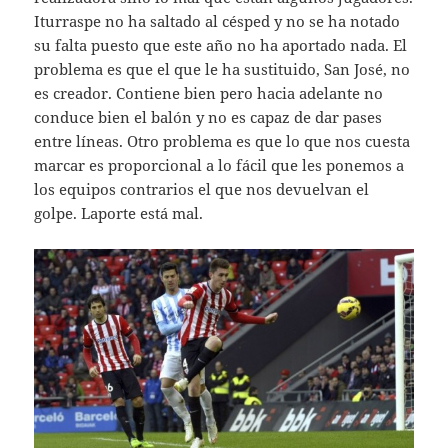
Iturraspe no ha saltado al césped y no se ha notado
su falta puesto que este año no ha aportado nada. El
problema es que el que le ha sustituido, San José, no
es creador. Contiene bien pero hacia adelante no
conduce bien el balón y no es capaz de dar pases
entre líneas. Otro problema es que lo que nos cuesta
marcar es proporcional a lo fácil que les ponemos a
los equipos contrarios el que nos devuelvan el
golpe. Laporte está mal.