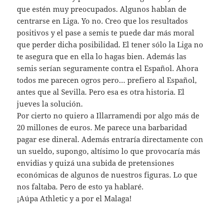
que estén muy preocupados. Algunos hablan de
centrarse en Liga. Yo no. Creo que los resultados
positivos y el pase a semis te puede dar más moral
que perder dicha posibilidad. El tener sólo la Liga no
te asegura que en ella lo hagas bien. Además las
semis serían seguramente contra el Español. Ahora
todos me parecen ogros pero… prefiero al Español,
antes que al Sevilla. Pero esa es otra historia. El
jueves la solución.
Por cierto no quiero a Illarramendi por algo más de
20 millones de euros. Me parece una barbaridad
pagar ese dineral. Además entraría directamente con
un sueldo, supongo, altísimo lo que provocaría más
envidias y quizá una subida de pretensiones
económicas de algunos de nuestros figuras. Lo que
nos faltaba. Pero de esto ya hablaré.
¡Aúpa Athletic y a por el Malaga!