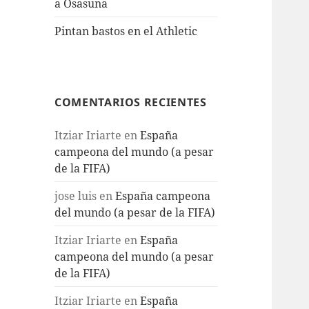
a Osasuna
Pintan bastos en el Athletic
COMENTARIOS RECIENTES
Itziar Iriarte
en
España
campeona del mundo (a pesar
de la FIFA)
jose luis
en
España campeona
del mundo (a pesar de la FIFA)
Itziar Iriarte
en
España
campeona del mundo (a pesar
de la FIFA)
Itziar Iriarte
en
España