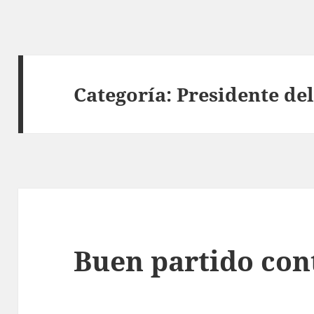
Categoría:
Presidente del
Buen partido cont