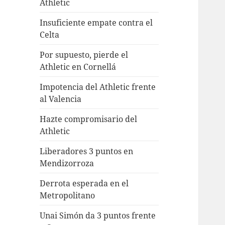
Athletic
Insuficiente empate contra el
Celta
Por supuesto, pierde el
Athletic en Cornellá
Impotencia del Athletic frente
al Valencia
Hazte compromisario del
Athletic
Liberadores 3 puntos en
Mendizorroza
Derrota esperada en el
Metropolitano
Unai Simón da 3 puntos frente