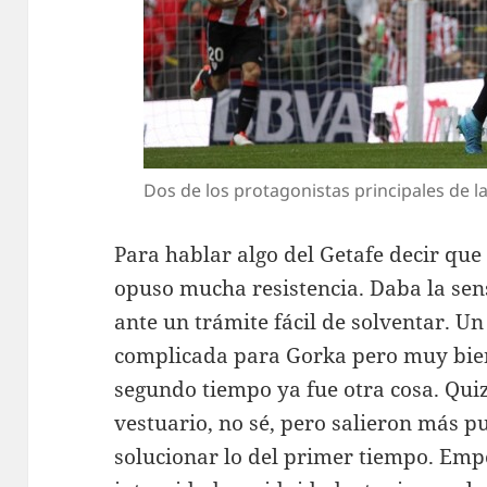
Dos de los protagonistas principales de la 
Para hablar algo del Getafe decir qu
opuso mucha resistencia. Daba la sens
ante un trámite fácil de solventar. 
complicada para Gorka pero muy bien
segundo tiempo ya fue otra cosa. Quiz
vestuario, no sé, pero salieron más p
solucionar lo del primer tiempo. Em