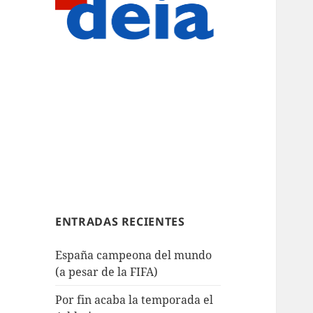
ENTRADAS RECIENTES
España campeona del mundo
(a pesar de la FIFA)
Por fin acaba la temporada el