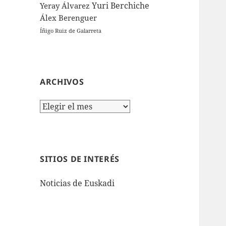
Yuri Berchiche
Yeray Álvarez
Álex Berenguer
Íñigo Ruiz de Galarreta
ARCHIVOS
Archivos
SITIOS DE INTERÉS
Noticias de Euskadi