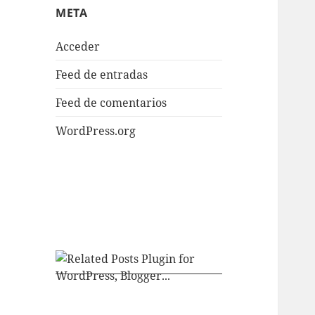
META
Acceder
Feed de entradas
Feed de comentarios
WordPress.org