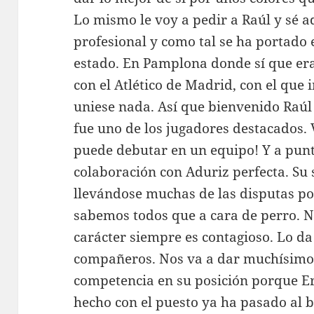
Lo mismo le voy a pedir a Raúl y sé a
profesional y como tal se ha portado 
estado. En Pamplona donde sí que era
con el Atlético de Madrid, con el que 
uniese nada. Así que bienvenido Raúl
fue uno de los jugadores destacados. 
puede debutar en un equipo! Y a punt
colaboración con Aduriz perfecta. Su 
llevándose muchas de las disputas por
sabemos todos que a cara de perro. N
carácter siempre es contagioso. Lo da
compañeros. Nos va a dar muchísimo
competencia en su posición porque Er
hecho con el puesto ya ha pasado al b