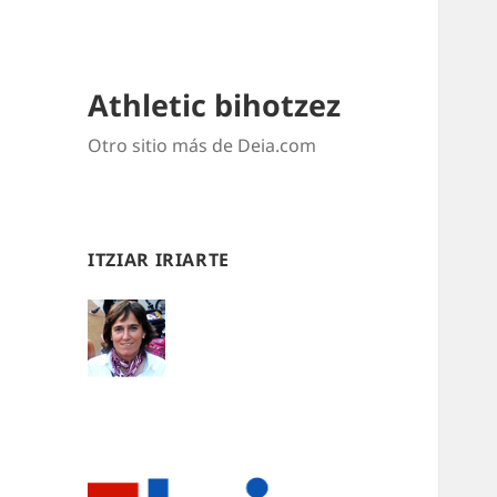
Athletic bihotzez
Otro sitio más de Deia.com
ITZIAR IRIARTE