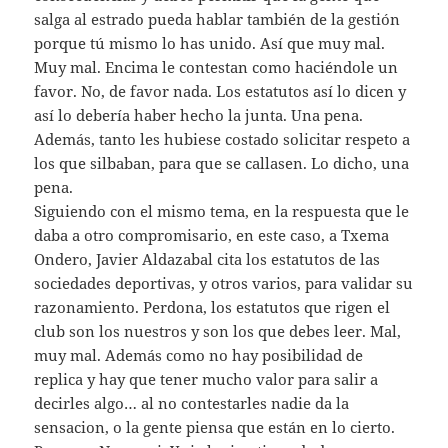
salga al estrado pueda hablar también de la gestión
porque tú mismo lo has unido. Así que muy mal.
Muy mal. Encima le contestan como haciéndole un
favor. No, de favor nada. Los estatutos así lo dicen y
así lo debería haber hecho la junta. Una pena.
Además, tanto les hubiese costado solicitar respeto a
los que silbaban, para que se callasen. Lo dicho, una
pena.
Siguiendo con el mismo tema, en la respuesta que le
daba a otro compromisario, en este caso, a Txema
Ondero, Javier Aldazabal cita los estatutos de las
sociedades deportivas, y otros varios, para validar su
razonamiento. Perdona, los estatutos que rigen el
club son los nuestros y son los que debes leer. Mal,
muy mal. Además como no hay posibilidad de
replica y hay que tener mucho valor para salir a
decirles algo… al no contestarles nadie da la
sensacion, o la gente piensa que están en lo cierto.