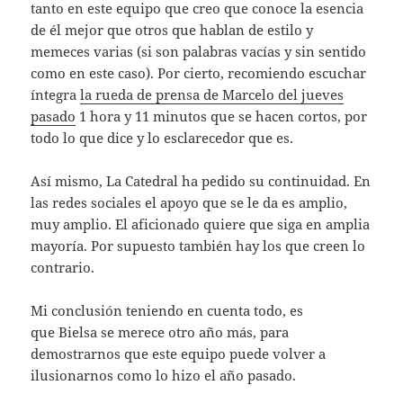
tanto en este equipo que creo que conoce la esencia
de él mejor que otros que hablan de estilo y
memeces varias (si son palabras vacías y sin sentido
como en este caso). Por cierto, recomiendo escuchar
íntegra
la rueda de prensa de Marcelo del jueves
pasado
1 hora y 11 minutos que se hacen cortos, por
todo lo que dice y lo esclarecedor que es.
Así mismo, La Catedral ha pedido su continuidad. En
las redes sociales el apoyo que se le da es amplio,
muy amplio. El aficionado quiere que siga en amplia
mayoría. Por supuesto también hay los que creen lo
contrario.
Mi conclusión teniendo en cuenta todo, es
que Bielsa se merece otro año más, para
demostrarnos que este equipo puede volver a
ilusionarnos como lo hizo el año pasado.