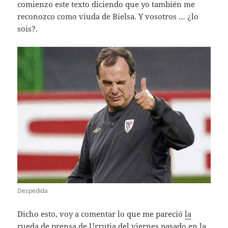
comienzo este texto diciendo que yo también me
reconozco como viuda de Bielsa. Y vosotros … ¿lo
sois?.
Despedida
Dicho esto, voy a comentar lo que me pareció
la
rueda de prensa de Urrutia del viernes
pasado en la