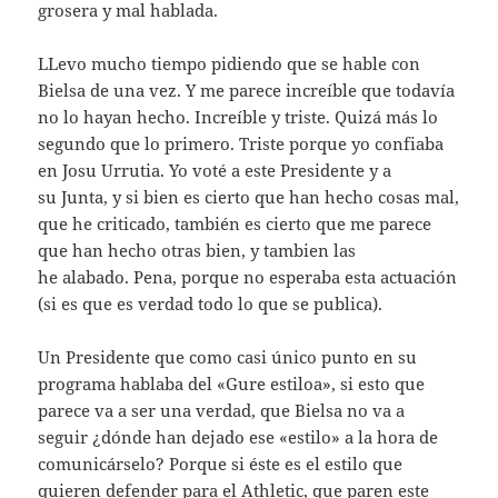
grosera y mal hablada.
LLevo mucho tiempo pidiendo que se hable con
Bielsa de una vez. Y me parece increíble que todavía
no lo hayan hecho. Increíble y triste. Quizá más lo
segundo que lo primero. Triste porque yo confiaba
en Josu Urrutia. Yo voté a este Presidente y a
su Junta, y si bien es cierto que han hecho cosas mal,
que he criticado, también es cierto que me parece
que han hecho otras bien, y tambien las
he alabado. Pena, porque no esperaba esta actuación
(si es que es verdad todo lo que se publica).
Un Presidente que como casi único punto en su
programa hablaba del «Gure estiloa», si esto que
parece va a ser una verdad, que Bielsa no va a
seguir ¿dónde han dejado ese «estilo» a la hora de
comunicárselo? Porque si éste es el estilo que
quieren defender para el Athletic, que paren este