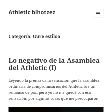
Athletic bihotzez
MENÚ
Y
WIDGETS
Categoría:
Gure estiloa
Lo negativo de la Asamblea
del Athletic (I)
Leyendo la prensa da la sensación que la asamblea
ordinaria de compromisarios del Athletic fue un
remanso de paz, pero yo no me quedé con esa
sensación, por algunas cosas que me preocuparon.