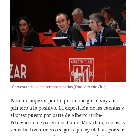
«Contestando» a los compromisarios (Foto: Athletic Club)
Para no empezar por lo que no me gustó voy a ir
primero a lo positivo. La exposición de las cuentas y
el presupuesto por parte de Alberto Uribe-
Echevarría me pareció brillante. Muy clara, concisa y
sencilla. Los numeros seguro que ayudaban, por ser