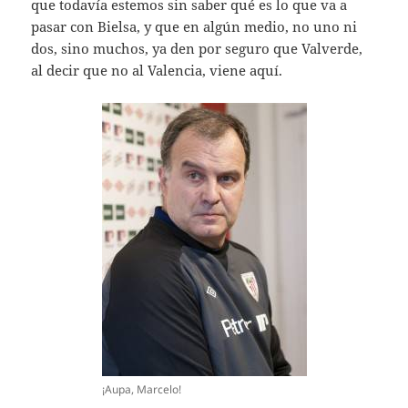
que todavía estemos sin saber qué es lo que va a
pasar con Bielsa, y que en algún medio, no uno ni
dos, sino muchos, ya den por seguro que Valverde,
al decir que no al Valencia, viene aquí.
¡Aupa, Marcelo!