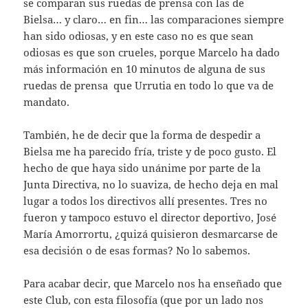
se comparan sus ruedas de prensa con las de
Bielsa… y claro… en fin… las comparaciones siempre
han sido odiosas, y en este caso no es que sean
odiosas es que son crueles, porque Marcelo ha dado
más información en 10 minutos de alguna de sus
ruedas de prensa que Urrutia en todo lo que va de
mandato.
También, he de decir que la forma de despedir a
Bielsa me ha parecido fría, triste y de poco gusto. El
hecho de que haya sido unánime por parte de la
Junta Directiva, no lo suaviza, de hecho deja en mal
lugar a todos los directivos allí presentes. Tres no
fueron y tampoco estuvo el director deportivo, José
María Amorrortu, ¿quizá quisieron desmarcarse de
esa decisión o de esas formas? No lo sabemos.
Para acabar decir, que Marcelo nos ha enseñado que
este Club, con esta filosofía (que por un lado nos