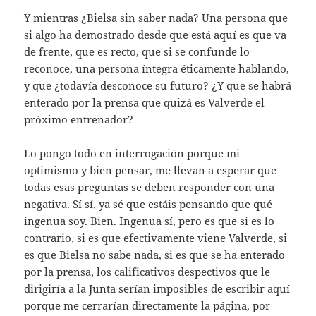
Y mientras ¿Bielsa sin saber nada? Una persona que
si algo ha demostrado desde que está aquí es que va
de frente, que es recto, que si se confunde lo
reconoce, una persona íntegra éticamente hablando,
y que ¿todavía desconoce su futuro? ¿Y que se habrá
enterado por la prensa que quizá es Valverde el
próximo entrenador?
Lo pongo todo en interrogación porque mi
optimismo y bien pensar, me llevan a esperar que
todas esas preguntas se deben responder con una
negativa. Sí sí, ya sé que estáis pensando que qué
ingenua soy. Bien. Ingenua sí, pero es que si es lo
contrario, si es que efectivamente viene Valverde, si
es que Bielsa no sabe nada, si es que se ha enterado
por la prensa, los calificativos despectivos que le
dirigiría a la Junta serían imposibles de escribir aquí
porque me cerrarían directamente la página, por