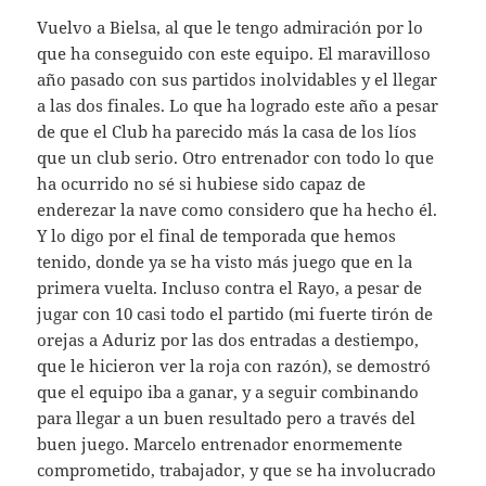
Vuelvo a Bielsa, al que le tengo admiración por lo
que ha conseguido con este equipo. El maravilloso
año pasado con sus partidos inolvidables y el llegar
a las dos finales. Lo que ha logrado este año a pesar
de que el Club ha parecido más la casa de los líos
que un club serio. Otro entrenador con todo lo que
ha ocurrido no sé si hubiese sido capaz de
enderezar la nave como considero que ha hecho él.
Y lo digo por el final de temporada que hemos
tenido, donde ya se ha visto más juego que en la
primera vuelta. Incluso contra el Rayo, a pesar de
jugar con 10 casi todo el partido (mi fuerte tirón de
orejas a Aduriz por las dos entradas a destiempo,
que le hicieron ver la roja con razón), se demostró
que el equipo iba a ganar, y a seguir combinando
para llegar a un buen resultado pero a través del
buen juego. Marcelo entrenador enormemente
comprometido, trabajador, y que se ha involucrado