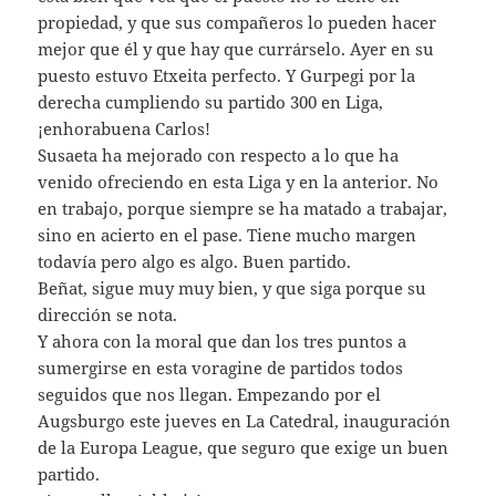
propiedad, y que sus compañeros lo pueden hacer
mejor que él y que hay que currárselo. Ayer en su
puesto estuvo Etxeita perfecto. Y Gurpegi por la
derecha cumpliendo su partido 300 en Liga,
¡enhorabuena Carlos!
Susaeta ha mejorado con respecto a lo que ha
venido ofreciendo en esta Liga y en la anterior. No
en trabajo, porque siempre se ha matado a trabajar,
sino en acierto en el pase. Tiene mucho margen
todavía pero algo es algo. Buen partido.
Beñat, sigue muy muy bien, y que siga porque su
dirección se nota.
Y ahora con la moral que dan los tres puntos a
sumergirse en esta voragine de partidos todos
seguidos que nos llegan. Empezando por el
Augsburgo este jueves en La Catedral, inauguración
de la Europa League, que seguro que exige un buen
partido.