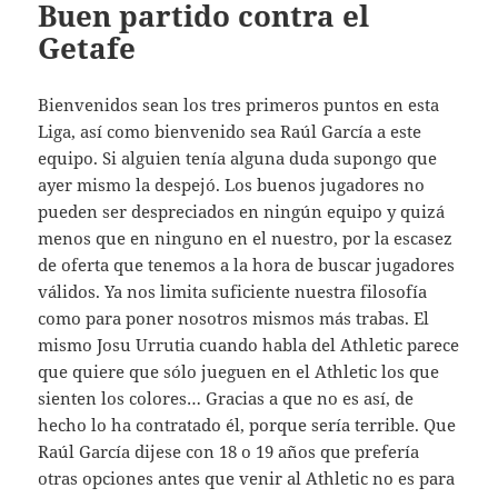
Buen partido contra el
Getafe
Bienvenidos sean los tres primeros puntos en esta
Liga, así como bienvenido sea Raúl García a este
equipo. Si alguien tenía alguna duda supongo que
ayer mismo la despejó. Los buenos jugadores no
pueden ser despreciados en ningún equipo y quizá
menos que en ninguno en el nuestro, por la escasez
de oferta que tenemos a la hora de buscar jugadores
válidos. Ya nos limita suficiente nuestra filosofía
como para poner nosotros mismos más trabas. El
mismo Josu Urrutia cuando habla del Athletic parece
que quiere que sólo jueguen en el Athletic los que
sienten los colores… Gracias a que no es así, de
hecho lo ha contratado él, porque sería terrible. Que
Raúl García dijese con 18 o 19 años que prefería
otras opciones antes que venir al Athletic no es para