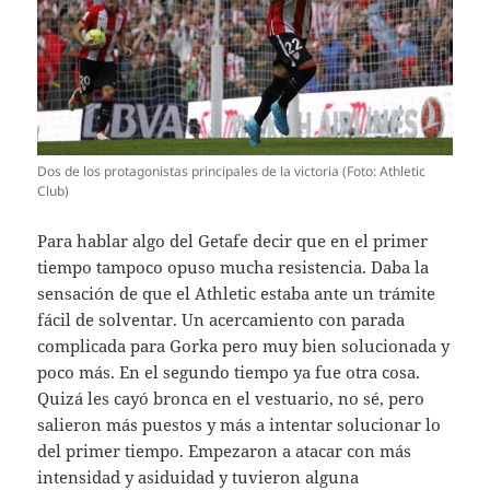
Dos de los protagonistas principales de la victoria (Foto: Athletic
Club)
Para hablar algo del Getafe decir que en el primer
tiempo tampoco opuso mucha resistencia. Daba la
sensación de que el Athletic estaba ante un trámite
fácil de solventar. Un acercamiento con parada
complicada para Gorka pero muy bien solucionada y
poco más. En el segundo tiempo ya fue otra cosa.
Quizá les cayó bronca en el vestuario, no sé, pero
salieron más puestos y más a intentar solucionar lo
del primer tiempo. Empezaron a atacar con más
intensidad y asiduidad y tuvieron alguna