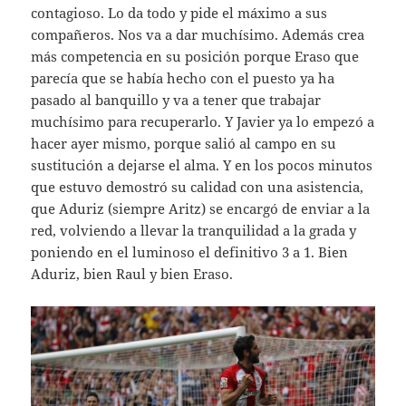
contagioso. Lo da todo y pide el máximo a sus
compañeros. Nos va a dar muchísimo. Además crea
más competencia en su posición porque Eraso que
parecía que se había hecho con el puesto ya ha
pasado al banquillo y va a tener que trabajar
muchísimo para recuperarlo. Y Javier ya lo empezó a
hacer ayer mismo, porque salió al campo en su
sustitución a dejarse el alma. Y en los pocos minutos
que estuvo demostró su calidad con una asistencia,
que Aduriz (siempre Aritz) se encargó de enviar a la
red, volviendo a llevar la tranquilidad a la grada y
poniendo en el luminoso el definitivo 3 a 1. Bien
Aduriz, bien Raul y bien Eraso.