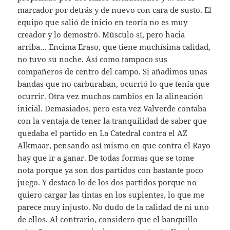
marcador por detrás y de nuevo con cara de susto. El
equipo que salió de inicio en teoría no es muy
creador y lo demostró. Músculo sí, pero hacia
arriba… Encima Eraso, que tiene muchísima calidad,
no tuvo su noche. Así como tampoco sus
compañeros de centro del campo. Si añadimos unas
bandas que no carburaban, ocurrió lo que tenía que
ocurrir. Otra vez muchos cambios en la alineación
inicial. Demasiados, pero esta vez Valverde contaba
con la ventaja de tener la tranquilidad de saber que
quedaba el partido en La Catedral contra el AZ
Alkmaar, pensando así mismo en que contra el Rayo
hay que ir a ganar. De todas formas que se tome
nota porque ya son dos partidos con bastante poco
juego. Y destaco lo de los dos partidos porque no
quiero cargar las tintas en los suplentes, lo que me
parece muy injusto. No dudo de la calidad de ni uno
de ellos. Al contrario, considero que el banquillo