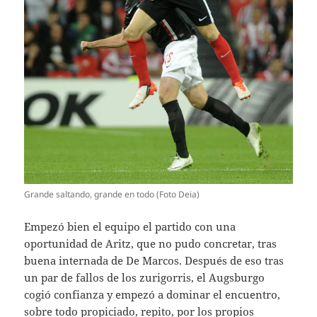
Grande saltando, grande en todo (Foto Deia)
Empezó bien el equipo el partido con una
oportunidad de Aritz, que no pudo concretar, tras
buena internada de De Marcos. Después de eso tras
un par de fallos de los zurigorris, el Augsburgo
cogió confianza y empezó a dominar el encuentro,
sobre todo propiciado, repito, por los propios