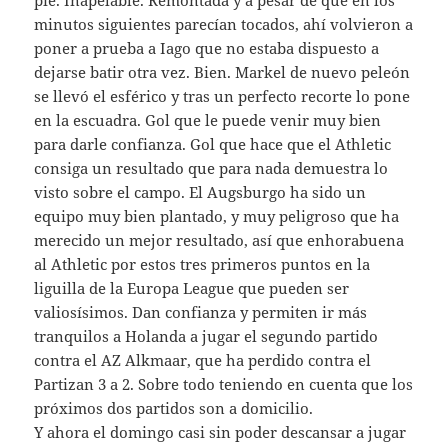
minutos siguientes parecían tocados, ahí volvieron a
poner a prueba a Iago que no estaba dispuesto a
dejarse batir otra vez. Bien. Markel de nuevo peleón
se llevó el esférico y tras un perfecto recorte lo pone
en la escuadra. Gol que le puede venir muy bien
para darle confianza. Gol que hace que el Athletic
consiga un resultado que para nada demuestra lo
visto sobre el campo. El Augsburgo ha sido un
equipo muy bien plantado, y muy peligroso que ha
merecido un mejor resultado, así que enhorabuena
al Athletic por estos tres primeros puntos en la
liguilla de la Europa League que pueden ser
valiosísimos. Dan confianza y permiten ir más
tranquilos a Holanda a jugar el segundo partido
contra el AZ Alkmaar, que ha perdido contra el
Partizan 3 a 2. Sobre todo teniendo en cuenta que los
próximos dos partidos son a domicilio.
Y ahora el domingo casi sin poder descansar a jugar