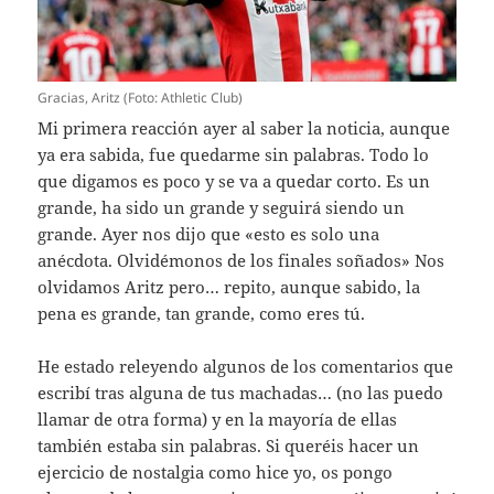
Gracias, Aritz (Foto: Athletic Club)
Mi primera reacción ayer al saber la noticia, aunque
ya era sabida, fue quedarme sin palabras. Todo lo
que digamos es poco y se va a quedar corto. Es un
grande, ha sido un grande y seguirá siendo un
grande. Ayer nos dijo que «esto es solo una
anécdota. Olvidémonos de los finales soñados» Nos
olvidamos Aritz pero… repito, aunque sabido, la
pena es grande, tan grande, como eres tú.
He estado releyendo algunos de los comentarios que
escribí tras alguna de tus machadas… (no las puedo
llamar de otra forma) y en la mayoría de ellas
también estaba sin palabras. Si queréis hacer un
ejercicio de nostalgia como hice yo, os pongo