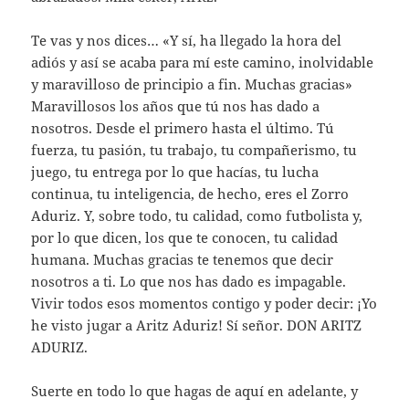
Te vas y nos dices… «Y sí, ha llegado la hora del
adiós y así se acaba para mí este camino, inolvidable
y maravilloso de principio a fin. Muchas gracias»
Maravillosos los años que tú nos has dado a
nosotros. Desde el primero hasta el último. Tú
fuerza, tu pasión, tu trabajo, tu compañerismo, tu
juego, tu entrega por lo que hacías, tu lucha
continua, tu inteligencia, de hecho, eres el Zorro
Aduriz. Y, sobre todo, tu calidad, como futbolista y,
por lo que dicen, los que te conocen, tu calidad
humana. Muchas gracias te tenemos que decir
nosotros a ti. Lo que nos has dado es impagable.
Vivir todos esos momentos contigo y poder decir: ¡Yo
he visto jugar a Aritz Aduriz! Sí señor. DON ARITZ
ADURIZ.
Suerte en todo lo que hagas de aquí en adelante, y