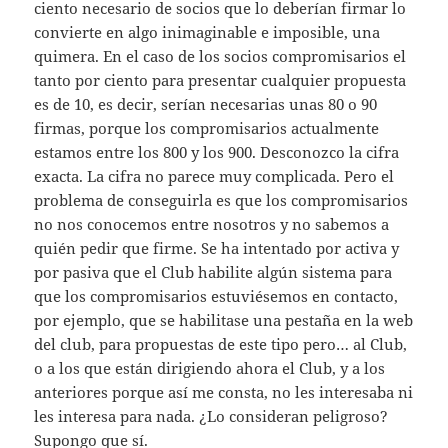
ciento necesario de socios que lo deberían firmar lo
convierte en algo inimaginable e imposible, una
quimera. En el caso de los socios compromisarios el
tanto por ciento para presentar cualquier propuesta
es de 10, es decir, serían necesarias unas 80 o 90
firmas, porque los compromisarios actualmente
estamos entre los 800 y los 900. Desconozco la cifra
exacta. La cifra no parece muy complicada. Pero el
problema de conseguirla es que los compromisarios
no nos conocemos entre nosotros y no sabemos a
quién pedir que firme. Se ha intentado por activa y
por pasiva que el Club habilite algún sistema para
que los compromisarios estuviésemos en contacto,
por ejemplo, que se habilitase una pestaña en la web
del club, para propuestas de este tipo pero… al Club,
o a los que están dirigiendo ahora el Club, y a los
anteriores porque así me consta, no les interesaba ni
les interesa para nada. ¿Lo consideran peligroso?
Supongo que sí.