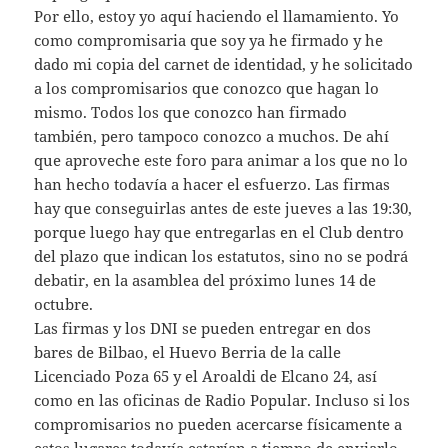
Por ello, estoy yo aquí haciendo el llamamiento. Yo
como compromisaria que soy ya he firmado y he
dado mi copia del carnet de identidad, y he solicitado
a los compromisarios que conozco que hagan lo
mismo. Todos los que conozco han firmado
también, pero tampoco conozco a muchos. De ahí
que aproveche este foro para animar a los que no lo
han hecho todavía a hacer el esfuerzo. Las firmas
hay que conseguirlas antes de este jueves a las 19:30,
porque luego hay que entregarlas en el Club dentro
del plazo que indican los estatutos, sino no se podrá
debatir, en la asamblea del próximo lunes 14 de
octubre.
Las firmas y los DNI se pueden entregar en dos
bares de Bilbao, el Huevo Berria de la calle
Licenciado Poza 65 y el Aroaldi de Elcano 24, así
como en las oficinas de Radio Popular. Incluso si los
compromisarios no pueden acercarse físicamente a