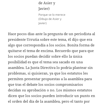
Porque se lo merece
(Dibujo de Asier y
Javier)
Hace pocos días ante la pregunta de un periodista al
presidente Urrutia sobre este tema, él dijo que era
algo que correspondía a los socios. Bonita forma de
quitarse el tema de encima. Recuerdo que para que
los socios puedan decidir sobre ello la única
posibilidad es que el tema sea sacado en una
asamblea. La Junta Directiva lo podría plantear sin
problemas, si quisieran, ya que los estatutos les
permiten presentar propuestas a la asamblea para
que tras el debate los socios compromisarios
decidan su aprobación o no. Los mismos estatutos
dicen que los socios pueden introducir un punto en
el orden del día de la asamblea, pero el tanto por