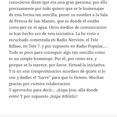
conocieron dicen que era una gran persona, por ello
precisamente por todo quiero que se le homenajee
de esta forma tan sencilla, poner su nombre a la Sala
de Prensa de San Mamés, que es donde él estaba
como pez en el agua. Otros medios de comunicación
se han hecho eco de esta iniciativa. La he visto o
escuchado comentada en Radio Nervión, el Tele
Bilbao, en Tele 7, y por supuesto en Radio Popular,…
Todo es poco para conseguir algo tan sencillo como
es un simple homenaje. Por él, por cómo era, y
porque se lo merece, por favor, firmad la iniciativa.
Y si no sois compromisarios acordaos de quién sí lo
son y dadles el “turre” para que lo firmen. Muchas
gracias por vuestra colaboración.
Y aprovecho para decir… ¡Aúpa Jose, allá donde
estés! Y por supuesto ¡Aúpa Athletic!