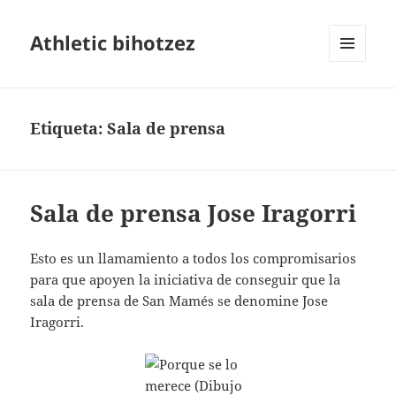
Athletic bihotzez
MENÚ
Y
WIDGETS
Etiqueta:
Sala de prensa
Sala de prensa Jose Iragorri
Esto es un llamamiento a todos los compromisarios
para que apoyen la iniciativa de conseguir que la
sala de prensa de San Mamés se denomine Jose
Iragorri.