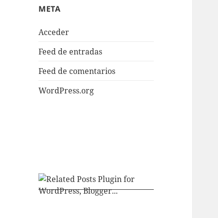
META
Acceder
Feed de entradas
Feed de comentarios
WordPress.org