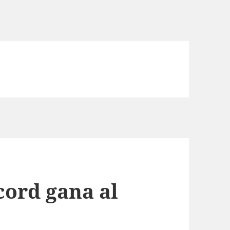
cord gana al