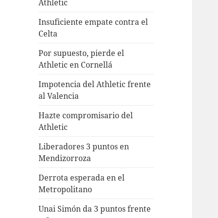
Athletic
Insuficiente empate contra el
Celta
Por supuesto, pierde el
Athletic en Cornellá
Impotencia del Athletic frente
al Valencia
Hazte compromisario del
Athletic
Liberadores 3 puntos en
Mendizorroza
Derrota esperada en el
Metropolitano
Unai Simón da 3 puntos frente