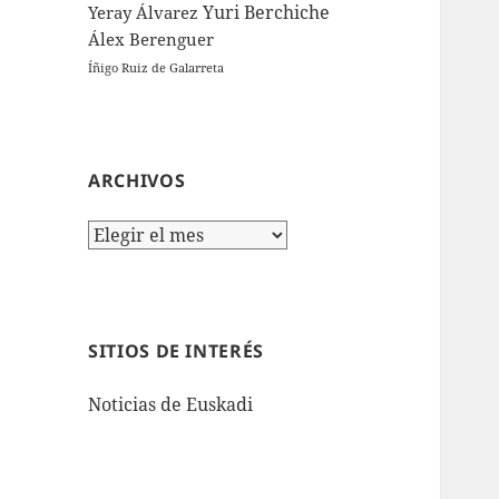
Yuri Berchiche
Yeray Álvarez
Álex Berenguer
Íñigo Ruiz de Galarreta
ARCHIVOS
Archivos
SITIOS DE INTERÉS
Noticias de Euskadi