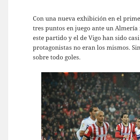
Con una nueva exhibición en el primer 
tres puntos en juego ante un Almería 
este partido y el de Vigo han sido cas
protagonistas no eran los mismos. Si
sobre todo goles.