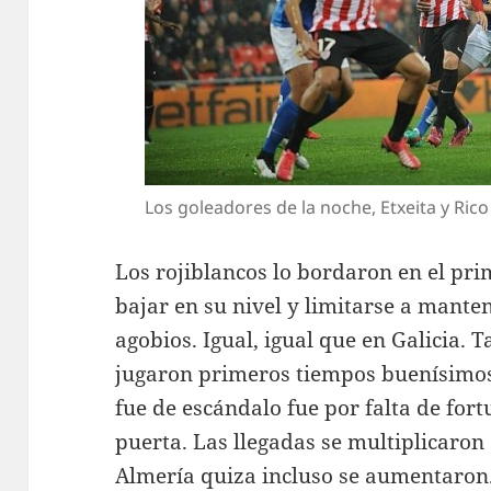
Los goleadores de la noche, Etxeita y Rico 
Los rojiblancos lo bordaron en el pr
bajar en su nivel y limitarse a mante
agobios. Igual, igual que en Galicia. 
jugaron primeros tiempos buenísimos, 
fue de escándalo fue por falta de fort
puerta. Las llegadas se multiplicaron 
Almería quiza incluso se aumentaron