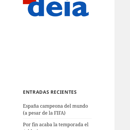
ENTRADAS RECIENTES
España campeona del mundo
(a pesar de la FIFA)
Por fin acaba la temporada el