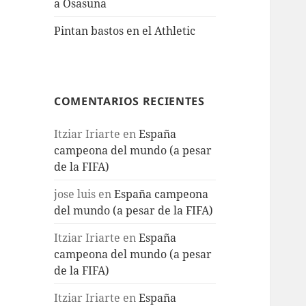
a Osasuna
Pintan bastos en el Athletic
COMENTARIOS RECIENTES
Itziar Iriarte
en
España
campeona del mundo (a pesar
de la FIFA)
jose luis
en
España campeona
del mundo (a pesar de la FIFA)
Itziar Iriarte
en
España
campeona del mundo (a pesar
de la FIFA)
Itziar Iriarte
en
España