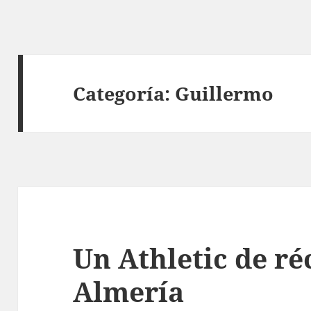
Categoría:
Guillermo
Un Athletic de ré
Almería