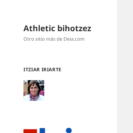
Athletic bihotzez
Otro sitio más de Deia.com
ITZIAR IRIARTE