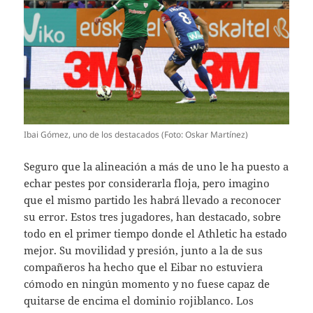
Ibai Gómez, uno de los destacados (Foto: Oskar Martínez)
Seguro que la alineación a más de uno le ha puesto a
echar pestes por considerarla floja, pero imagino
que el mismo partido les habrá llevado a reconocer
su error. Estos tres jugadores, han destacado, sobre
todo en el primer tiempo donde el Athletic ha estado
mejor. Su movilidad y presión, junto a la de sus
compañeros ha hecho que el Eibar no estuviera
cómodo en ningún momento y no fuese capaz de
quitarse de encima el dominio rojiblanco. Los