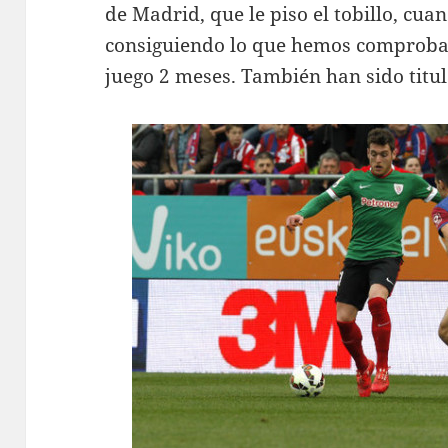
de Madrid, que le piso el tobillo, cua
consiguiendo lo que hemos comprobad
juego 2 meses. También han sido titu