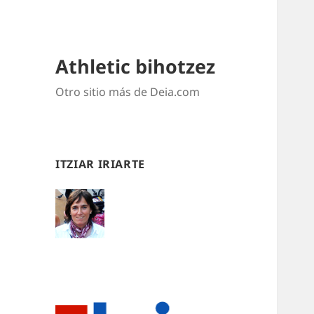
Athletic bihotzez
Otro sitio más de Deia.com
ITZIAR IRIARTE