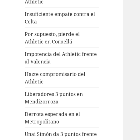
Athletic
Insuficiente empate contra el
Celta
Por supuesto, pierde el
Athletic en Cornellá
Impotencia del Athletic frente
al Valencia
Hazte compromisario del
Athletic
Liberadores 3 puntos en
Mendizorroza
Derrota esperada en el
Metropolitano
Unai Simón da 3 puntos frente