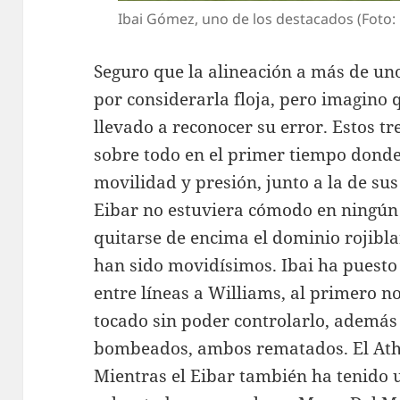
Ibai Gómez, uno de los destacados (Foto:
Seguro que la alineación a más de uno
por considerarla floja, pero imagino 
llevado a reconocer su error. Estos t
sobre todo en el primer tiempo donde 
movilidad y presión, junto a la de s
Eibar no estuviera cómodo en ningún
quitarse de encima el dominio rojibl
han sido movidísimos. Ibai ha puesto
entre líneas a Williams, al primero no
tocado sin poder controlarlo, además
bombeados, ambos rematados. El Athl
Mientras el Eibar también ha tenido 