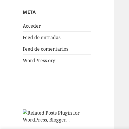
META
Acceder
Feed de entradas
Feed de comentarios
WordPress.org