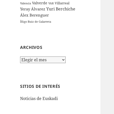
Valverde
Villarreal
Valencia
VAR
Yuri Berchiche
Yeray Álvarez
Álex Berenguer
Íñigo Ruiz de Galarreta
ARCHIVOS
Archivos
SITIOS DE INTERÉS
Noticias de Euskadi