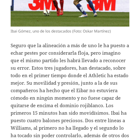
Ibai Gómez, uno de los destacados (Foto: Oskar Martínez)
Seguro que la alineación a más de uno le ha puesto a
echar pestes por considerarla floja, pero imagino
que el mismo partido les habrá llevado a reconocer
su error. Estos tres jugadores, han destacado, sobre
todo en el primer tiempo donde el Athletic ha estado
mejor. Su movilidad y presión, junto a la de sus
compañeros ha hecho que el Eibar no estuviera
cómodo en ningún momento y no fuese capaz de
quitarse de encima el dominio rojiblanco. Los
primeros 15 minutos han sido movidísimos. Ibai ha
puesto cuatro balones preciosos. Dos entre líneas a
Williams, al primero no ha llegado y el segundo lo
ha tocado sin poder controlarlo, además de otros dos