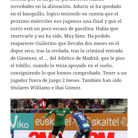
novedades en la alineación. Aduriz se ha quedado
en el banquillo, lógico teniendo en cuenta que el
próximo miércoles nos jugamos una final y que el
zorro está un poco escaso de gasolina. Había que
reservarle y así ha sido. Muy bien. Ha podido
reaparecer Guilermo que llevaba dos meses en el
dique seco, tras la cerdada, tras la criminal entrada
de Giménez, el … del Atlético de Madrid, que le piso
el tobillo, cuando lo tenía apoyado en el suelo,
consiguiendo lo que hemos comprobado. Tener a un
jugador fuera de juego 2 meses. También han sido
titulares Williams e Ibai Gómez.