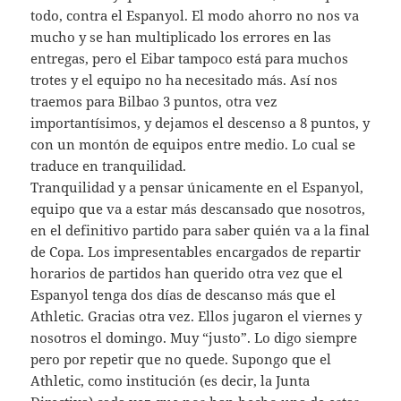
todo, contra el Espanyol. El modo ahorro no nos va
mucho y se han multiplicado los errores en las
entregas, pero el Eibar tampoco está para muchos
trotes y el equipo no ha necesitado más. Así nos
traemos para Bilbao 3 puntos, otra vez
importantísimos, y dejamos el descenso a 8 puntos, y
con un montón de equipos entre medio. Lo cual se
traduce en tranquilidad.
Tranquilidad y a pensar únicamente en el Espanyol,
equipo que va a estar más descansado que nosotros,
en el definitivo partido para saber quién va a la final
de Copa. Los impresentables encargados de repartir
horarios de partidos han querido otra vez que el
Espanyol tenga dos días de descanso más que el
Athletic. Gracias otra vez. Ellos jugaron el viernes y
nosotros el domingo. Muy “justo”. Lo digo siempre
pero por repetir que no quede. Supongo que el
Athletic, como institución (es decir, la Junta