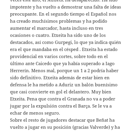
impotente y ha vuelto a demostrar una falta de ideas
preocupante. En el segundo tiempo el Español nos
ha creado muchísimos problemas y ha podido
aumentar el marcador, hasta incluso en tres
ocasiones o cuatro. Etxeita ha sido uno de los
destacados, así como Gurpegi, lo que ya indica quién
era el que mandaba en el césped . Etxeita ha estado
providencial en varios cortes, sobre todo en el
último ante Caicedo que ya había superado a Iago
Herrerín. Menos mal, porque un 1 a 2 podría haber
sido definitivo. Etxeita además de estar bien en
defensa le ha metido a Aduriz un balón buenísimo
que casi convierte en gol el delantero. Muy bien
Etxeita. Pena que contra el Granada no va a poder
jugar por la expulsión contra el Barça. Se le va a
echar de menos seguro.
Sobre el resto de jugadores destacar que Beñat ha
vuelto a jugar en su posición (gracias Valverde) y ha