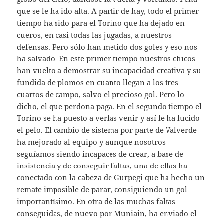
que se le ha ido alta. A partir de hay, todo el primer
tiempo ha sido para el Torino que ha dejado en
cueros, en casi todas las jugadas, a nuestros
defensas. Pero sólo han metido dos goles y eso nos
ha salvado. En este primer tiempo nuestros chicos
han vuelto a demostrar su incapacidad creativa y su
fundida de plomos en cuanto llegan a los tres
cuartos de campo, salvo el precioso gol. Pero lo
dicho, el que perdona paga. En el segundo tiempo el
Torino se ha puesto a verlas venir y así le ha lucido
el pelo. El cambio de sistema por parte de Valverde
ha mejorado al equipo y aunque nosotros
seguíamos siendo incapaces de crear, a base de
insistencia y de conseguir faltas, una de ellas ha
conectado con la cabeza de Gurpegi que ha hecho un
remate imposible de parar, consiguiendo un gol
importantísimo. En otra de las muchas faltas
conseguidas, de nuevo por Muniain, ha enviado el