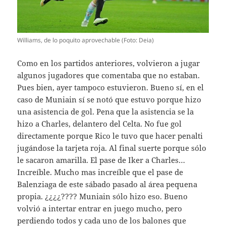
Williams, de lo poquito aprovechable (Foto: Deia)
Como en los partidos anteriores, volvieron a jugar
algunos jugadores que comentaba que no estaban.
Pues bien, ayer tampoco estuvieron. Bueno sí, en el
caso de Muniain sí se notó que estuvo porque hizo
una asistencia de gol. Pena que la asistencia se la
hizo a Charles, delantero del Celta. No fue gol
directamente porque Rico le tuvo que hacer penalti
jugándose la tarjeta roja. Al final suerte porque sólo
le sacaron amarilla. El pase de Iker a Charles…
Increíble. Mucho mas increíble que el pase de
Balenziaga de este sábado pasado al área pequena
propia. ¿¿¿¿???? Muniain sólo hizo eso. Bueno
volvió a intertar entrar en juego mucho, pero
perdiendo todos y cada uno de los balones que