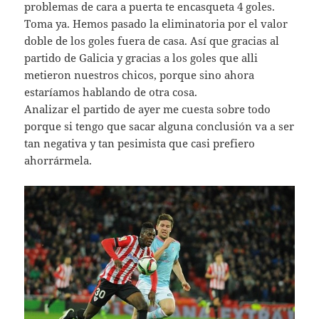
problemas de cara a puerta te encasqueta 4 goles.
Toma ya. Hemos pasado la eliminatoria por el valor
doble de los goles fuera de casa. Así que gracias al
partido de Galicia y gracias a los goles que alli
metieron nuestros chicos, porque sino ahora
estaríamos hablando de otra cosa.
Analizar el partido de ayer me cuesta sobre todo
porque si tengo que sacar alguna conclusión va a ser
tan negativa y tan pesimista que casi prefiero
ahorrármela.