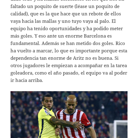
faltado un poquito de suerte (léase un poquito de
calidad), que es la que hace que un rebote de ellos
vaya hacia las mallas y uno tuyo vaya al palo. El
equipo ha tenido oportunidades y ha podido meter
más goles. Y eso ante un enorme Barcelona es
fundamental. Además se han metido dos goles. Rico
ha vuelto a marcar, lo que es importante porque esta
dependencia tan enorme de Aritz no es buena. Si
otros jugadores le empiezan a acompañar en la tarea
goleadora, como el año pasado, el equipo va al poder
ir hacia arriba.