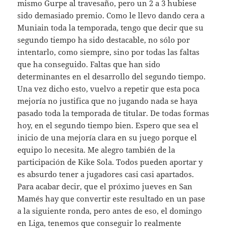
mismo Gurpe al travesaño, pero un 2 a 3 hubiese
sido demasiado premio. Como le llevo dando cera a
Muniain toda la temporada, tengo que decir que su
segundo tiempo ha sido destacable, no sólo por
intentarlo, como siempre, sino por todas las faltas
que ha conseguido. Faltas que han sido
determinantes en el desarrollo del segundo tiempo.
Una vez dicho esto, vuelvo a repetir que esta poca
mejoría no justifica que no jugando nada se haya
pasado toda la temporada de titular. De todas formas
hoy, en el segundo tiempo bien. Espero que sea el
inicio de una mejoría clara en su juego porque el
equipo lo necesita. Me alegro también de la
participación de Kike Sola. Todos pueden aportar y
es absurdo tener a jugadores casi casi apartados.
Para acabar decir, que el próximo jueves en San
Mamés hay que convertir este resultado en un pase
a la siguiente ronda, pero antes de eso, el domingo
en Liga, tenemos que conseguir lo realmente