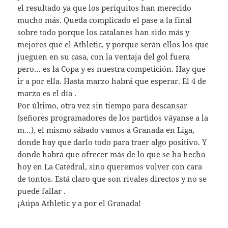
el resultado ya que los periquitos han merecido
mucho más. Queda complicado el pase a la final
sobre todo porque los catalanes han sido más y
mejores que el Athletic, y porque serán ellos los que
jueguen en su casa, con la ventaja del gol fuera
pero… es la Copa y es nuestra competición. Hay que
ir a por ella. Hasta marzo habrá que esperar. El 4 de
marzo es el día .
Por último, otra vez sin tiempo para descansar
(señores programadores de los partidos váyanse a la
m…), el mismo sábado vamos a Granada en Liga,
donde hay que darlo todo para traer algo positivo. Y
donde habrá que ofrecer más de lo que se ha hecho
hoy en La Catedral, sino queremos volver con cara
de tontos. Está claro que son rivales directos y no se
puede fallar .
¡Aúpa Athletic y a por el Granada!