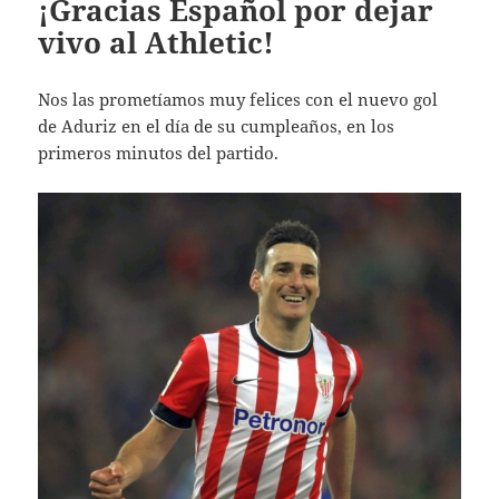
¡Gracias Español por dejar
vivo al Athletic!
Nos las prometíamos muy felices con el nuevo gol
de Aduriz en el día de su cumpleaños, en los
primeros minutos del partido.