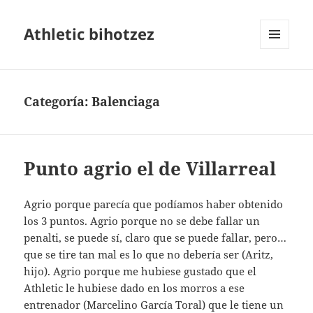
Athletic bihotzez
MENÚ
Y
WIDGETS
Categoría:
Balenciaga
Punto agrio el de Villarreal
Agrio porque parecía que podíamos haber obtenido
los 3 puntos. Agrio porque no se debe fallar un
penalti, se puede sí, claro que se puede fallar, pero…
que se tire tan mal es lo que no debería ser (Aritz,
hijo). Agrio porque me hubiese gustado que el
Athletic le hubiese dado en los morros a ese
entrenador (Marcelino García Toral) que le tiene un