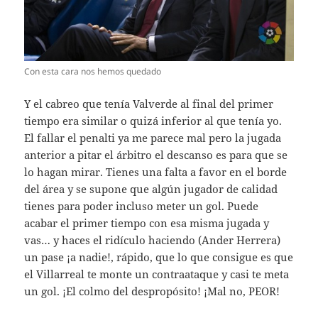
Con esta cara nos hemos quedado
Y el cabreo que tenía Valverde al final del primer
tiempo era similar o quizá inferior al que tenía yo.
El fallar el penalti ya me parece mal pero la jugada
anterior a pitar el árbitro el descanso es para que se
lo hagan mirar. Tienes una falta a favor en el borde
del área y se supone que algún jugador de calidad
tienes para poder incluso meter un gol. Puede
acabar el primer tiempo con esa misma jugada y
vas… y haces el ridículo haciendo (Ander Herrera)
un pase ¡a nadie!, rápido, que lo que consigue es que
el Villarreal te monte un contraataque y casi te meta
un gol. ¡El colmo del despropósito! ¡Mal no, PEOR!