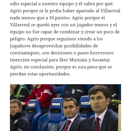
odio especial a nuestro equipo y él sabrá por qué.
Agrio porque se le podía haber apartado al Villarreal
nada menos que a 10 puntos. Agrio porque el
Villarreal se quedó ayer con un jugador menos y el
equipo no fue capaz de combinar y crear un poco de
peligro. Agrio porque seguimos viendo a los
jugadores desaprovechar posibilidades de
contraataques, con decisiones o pases horrorosos
(mención especial para Iker Muniain y Susaeta).
Agrio, en conclusión, porque es una pena que se
pierdan estas oportunidades.