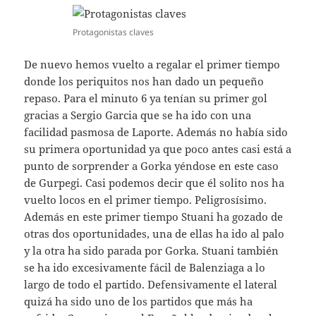
Protagonistas claves
De nuevo hemos vuelto a regalar el primer tiempo
donde los periquitos nos han dado un pequeño
repaso. Para el minuto 6 ya tenían su primer gol
gracias a Sergio Garcia que se ha ido con una
facilidad pasmosa de Laporte. Además no había sido
su primera oportunidad ya que poco antes casi está a
punto de sorprender a Gorka yéndose en este caso
de Gurpegi. Casi podemos decir que él solito nos ha
vuelto locos en el primer tiempo. Peligrosísimo.
Además en este primer tiempo Stuani ha gozado de
otras dos oportunidades, una de ellas ha ido al palo
y la otra ha sido parada por Gorka. Stuani también
se ha ido excesivamente fácil de Balenziaga a lo
largo de todo el partido. Defensivamente el lateral
quizá ha sido uno de los partidos que más ha