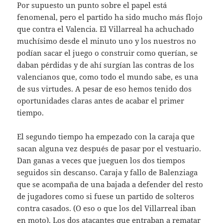
Por supuesto un punto sobre el papel está
fenomenal, pero el partido ha sido mucho más flojo
que contra el Valencia. El Villarreal ha achuchado
muchísimo desde el minuto uno y los nuestros no
podían sacar el juego o construir como querían, se
daban pérdidas y de ahí surgían las contras de los
valencianos que, como todo el mundo sabe, es una
de sus virtudes. A pesar de eso hemos tenido dos
oportunidades claras antes de acabar el primer
tiempo.
El segundo tiempo ha empezado con la caraja que
sacan alguna vez después de pasar por el vestuario.
Dan ganas a veces que jueguen los dos tiempos
seguidos sin descanso. Caraja y fallo de Balenziaga
que se acompaña de una bajada a defender del resto
de jugadores como si fuese un partido de solteros
contra casados. (O eso o que los del Villarreal iban
en moto). Los dos atacantes que entraban a rematar