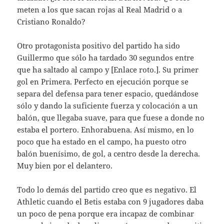
meten a los que sacan rojas al Real Madrid o a
Cristiano Ronaldo?
Otro protagonista positivo del partido ha sido
Guillermo que sólo ha tardado 30 segundos entre
que ha saltado al campo y [Enlace roto.]. Su primer
gol en Primera. Perfecto en ejecución porque se
separa del defensa para tener espacio, quedándose
sólo y dando la suficiente fuerza y colocación a un
balón, que llegaba suave, para que fuese a donde no
estaba el portero. Enhorabuena. Así mismo, en lo
poco que ha estado en el campo, ha puesto otro
balón buenísimo, de gol, a centro desde la derecha.
Muy bien por el delantero.
Todo lo demás del partido creo que es negativo. El
Athletic cuando el Betis estaba con 9 jugadores daba
un poco de pena porque era incapaz de combinar