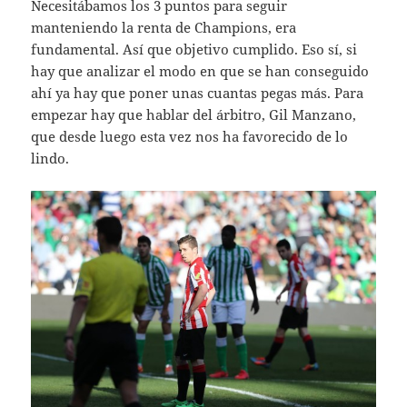
Necesitábamos los 3 puntos para seguir
manteniendo la renta de Champions, era
fundamental. Así que objetivo cumplido. Eso sí, si
hay que analizar el modo en que se han conseguido
ahí ya hay que poner unas cuantas pegas más. Para
empezar hay que hablar del árbitro, Gil Manzano,
que desde luego esta vez nos ha favorecido de lo
lindo.