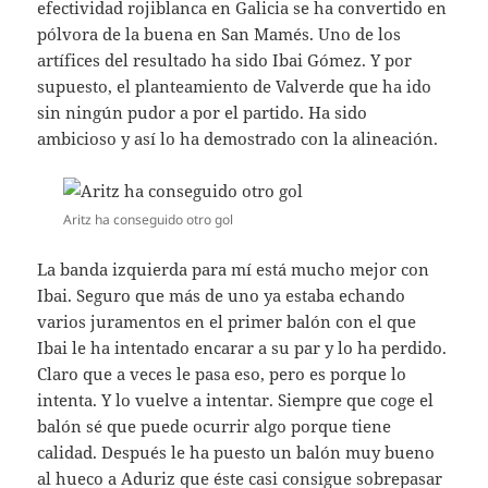
efectividad rojiblanca en Galicia se ha convertido en
pólvora de la buena en San Mamés. Uno de los
artífices del resultado ha sido Ibai Gómez. Y por
supuesto, el planteamiento de Valverde que ha ido
sin ningún pudor a por el partido. Ha sido
ambicioso y así lo ha demostrado con la alineación.
Aritz ha conseguido otro gol
La banda izquierda para mí está mucho mejor con
Ibai. Seguro que más de uno ya estaba echando
varios juramentos en el primer balón con el que
Ibai le ha intentado encarar a su par y lo ha perdido.
Claro que a veces le pasa eso, pero es porque lo
intenta. Y lo vuelve a intentar. Siempre que coge el
balón sé que puede ocurrir algo porque tiene
calidad. Después le ha puesto un balón muy bueno
al hueco a Aduriz que éste casi consigue sobrepasar