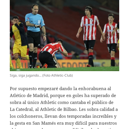
Siga, siga jugando… (Foto Athletic-Club)
Por supuesto empezaré dando la enhorabuena al
Atlético de Madrid, porque en goles ha superado de
sobra al único Athletic como cantaba el público de
La Catedral, al Athletic de Bilbao. Les sobra calidad a
los colchoneros, llevan dos temporadas increíbles y
la gesta en San Mamés era muy difícil para nuestros