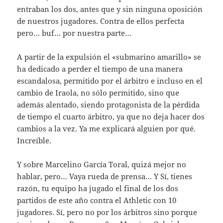
entraban los dos, antes que y sin ninguna oposición
de nuestros jugadores. Contra de ellos perfecta
pero… buf… por nuestra parte…
A partir de la expulsión el «submarino amarillo» se
ha dedicado a perder el tiempo de una manera
escandalosa, permitido por el árbitro e incluso en el
cambio de Iraola, no sólo permitido, sino que
además alentado, siendo protagonista de la pérdida
de tiempo el cuarto árbitro, ya que no deja hacer dos
cambios a la vez. Ya me explicará alguien por qué.
Increíble.
Y sobre Marcelino García Toral, quizá mejor no
hablar, pero… Vaya rueda de prensa… Y Sí, tienes
razón, tu equipo ha jugado el final de los dos
partidos de este año contra el Athletic con 10
jugadores. Sí, pero no por los árbitros sino porque