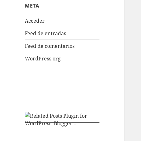
META
Acceder
Feed de entradas
Feed de comentarios
WordPress.org