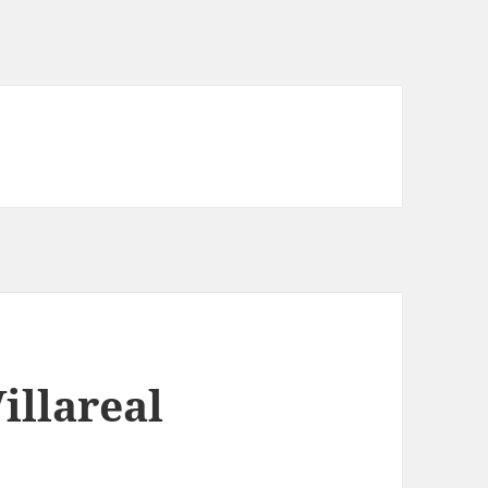
illareal