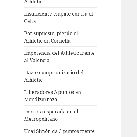
Athletic
Insuficiente empate contra el
Celta
Por supuesto, pierde el
Athletic en Cornellá
Impotencia del Athletic frente
al Valencia
Hazte compromisario del
Athletic
Liberadores 3 puntos en
Mendizorroza
Derrota esperada en el
Metropolitano
Unai Simón da 3 puntos frente