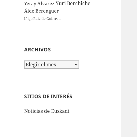
Yuri Berchiche
Yeray Álvarez
Álex Berenguer
Íñigo Ruiz de Galarreta
ARCHIVOS
Archivos
SITIOS DE INTERÉS
Noticias de Euskadi