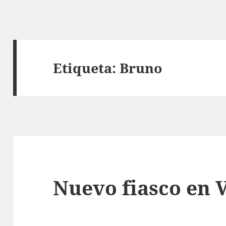
Etiqueta:
Bruno
Nuevo fiasco en V