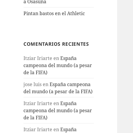
a Osasuna
Pintan bastos en el Athletic
COMENTARIOS RECIENTES
Itziar Iriarte
en
España
campeona del mundo (a pesar
de la FIFA)
jose luis
en
España campeona
del mundo (a pesar de la FIFA)
Itziar Iriarte
en
España
campeona del mundo (a pesar
de la FIFA)
Itziar Iriarte
en
España