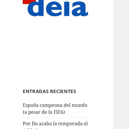
ENTRADAS RECIENTES
España campeona del mundo
(a pesar de la FIFA)
Por fin acaba la temporada el