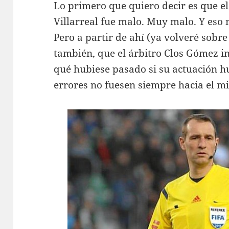
Lo primero que quiero decir es que el
Villarreal fue malo. Muy malo. Y eso
Pero a partir de ahí (ya volveré sobre 
también, que el árbitro Clos Gómez in
qué hubiese pasado si su actuación hub
errores no fuesen siempre hacia el m