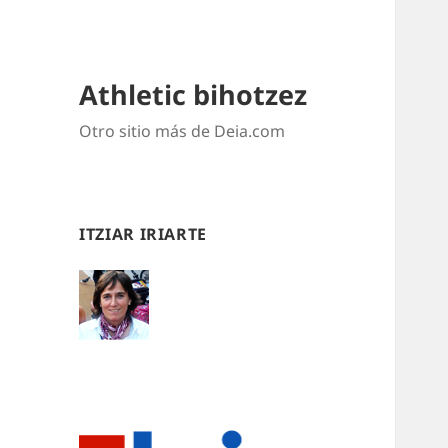
Athletic bihotzez
Otro sitio más de Deia.com
ITZIAR IRIARTE