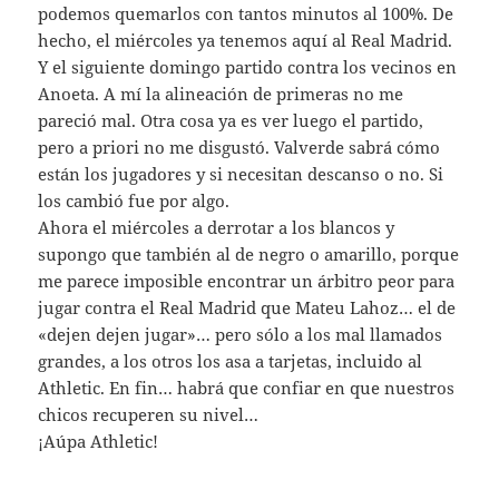
podemos quemarlos con tantos minutos al 100%. De
hecho, el miércoles ya tenemos aquí al Real Madrid.
Y el siguiente domingo partido contra los vecinos en
Anoeta. A mí la alineación de primeras no me
pareció mal. Otra cosa ya es ver luego el partido,
pero a priori no me disgustó. Valverde sabrá cómo
están los jugadores y si necesitan descanso o no. Si
los cambió fue por algo.
Ahora el miércoles a derrotar a los blancos y
supongo que también al de negro o amarillo, porque
me parece imposible encontrar un árbitro peor para
jugar contra el Real Madrid que Mateu Lahoz… el de
«dejen dejen jugar»… pero sólo a los mal llamados
grandes, a los otros los asa a tarjetas, incluido al
Athletic. En fin… habrá que confiar en que nuestros
chicos recuperen su nivel…
¡Aúpa Athletic!