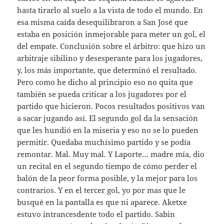
hasta tirarlo al suelo a la vista de todo el mundo. En
esa misma caída desequilibraron a San José que
estaba en posición inmejorable para meter un gol, el
del empate. Conclusión sobre el árbitro: que hizo un
arbitraje sibilino y desesperante para los jugadores,
y, los más importante, que determinó el resultado.
Pero como he dicho al principio eso no quita que
también se pueda criticar a los jugadores por el
partido que hicieron. Pocos resultados positivos van
a sacar jugando así. El segundo gol da la sensación
que les hundió en la miseria y eso no se lo pueden
permitir. Quedaba muchísimo partido y se podía
remontar. Mal. Muy mal. Y Laporte… madre mía, dio
un recital en el segundo tiempo de cómo perder el
balón de la peor forma posible, y la mejor para los
contrarios. Y en el tercer gol, yo por mas que le
busquė en la pantalla es que ni aparece. Aketxe
estuvo intrancesdente todo el partido. Sabin