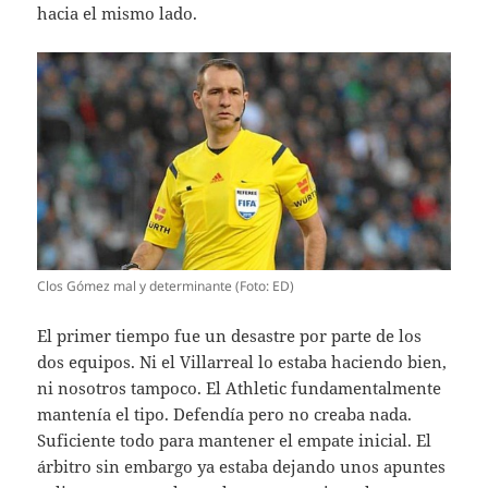
hacia el mismo lado.
Clos Gómez mal y determinante (Foto: ED)
El primer tiempo fue un desastre por parte de los
dos equipos. Ni el Villarreal lo estaba haciendo bien,
ni nosotros tampoco. El Athletic fundamentalmente
mantenía el tipo. Defendía pero no creaba nada.
Suficiente todo para mantener el empate inicial. El
árbitro sin embargo ya estaba dejando unos apuntes