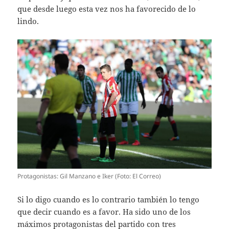
que desde luego esta vez nos ha favorecido de lo
lindo.
Protagonistas: Gil Manzano e Iker (Foto: El Correo)
Si lo digo cuando es lo contrario también lo tengo
que decir cuando es a favor. Ha sido uno de los
máximos protagonistas del partido con tres