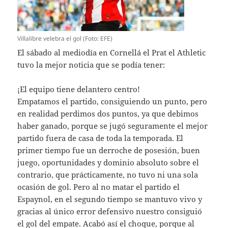
Villalibre velebra el gol (Foto: EFE)
El sábado al mediodía en Cornellá el Prat el Athletic
tuvo la mejor noticia que se podía tener:
¡El equipo tiene delantero centro!
Empatamos el partido, consiguiendo un punto, pero
en realidad perdimos dos puntos, ya que debimos
haber ganado, porque se jugó seguramente el mejor
partido fuera de casa de toda la temporada. El
primer tiempo fue un derroche de posesión, buen
juego, oportunidades y dominio absoluto sobre el
contrario, que prácticamente, no tuvo ni una sola
ocasión de gol. Pero al no matar el partido el
Espaynol, en el segundo tiempo se mantuvo vivo y
gracias al único error defensivo nuestro consiguió
el gol del empate. Acabó así el choque, porque al