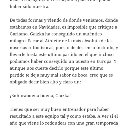
haber sido nuestra.
De todas formas y viendo de dónde veníamos, dónde
estábamos en Navidades, es imposible que critique a
Garitano. Gaizka ha conseguido un auténtico
milagro. Sacar al Athletic de la más absoluta de las
miserias futbolísticas, puesto de descenso incluido, y
llevarle hasta este último partido en el que incluso
podíamos haber conseguido un puesto en Europa. Y
aunque nos cueste decirlo porque este último
partido te deja muy mal sabor de boca, creo que es
obligado decir bien alto y claro un:
¡Enhorabuena buena, Gaizka!
Tienes que ser muy buen entrenador para haber
resucitado a este equipo tal y como estaba. A ver si el
año que viene lo redondeas con una gran temporada