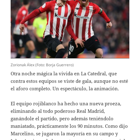
Zorionak Álex (Foto: Borja Guerrero)
Otra noche mágica la vivida en La Catedral, que
contra estos equipos se viste de gala, aunque no esté
el aforo completo. Un espectáculo, la animación.
El equipo rojiblanco ha hecho una nueva proeza,
eliminando al todo poderoso Real Madrid,
ganándole el partido, pero además teniéndolo
maniatado, prácticamente los 90 minutos. Como dijo
Marcelino, se jugaron la mayoría en su campo y