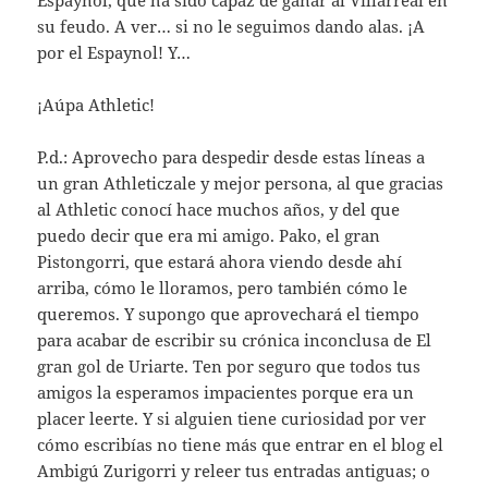
su feudo. A ver… si no le seguimos dando alas. ¡A
por el Espaynol! Y…
¡Aúpa Athletic!
P.d.: Aprovecho para despedir desde estas líneas a
un gran Athleticzale y mejor persona, al que gracias
al Athletic conocí hace muchos años, y del que
puedo decir que era mi amigo. Pako, el gran
Pistongorri, que estará ahora viendo desde ahí
arriba, cómo le lloramos, pero también cómo le
queremos. Y supongo que aprovechará el tiempo
para acabar de escribir su crónica inconclusa de El
gran gol de Uriarte. Ten por seguro que todos tus
amigos la esperamos impacientes porque era un
placer leerte. Y si alguien tiene curiosidad por ver
cómo escribías no tiene más que entrar en el blog el
Ambigú Zurigorri y releer tus entradas antiguas; o