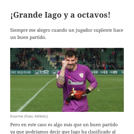
¡Grande Iago y a octavos!
Siempre me alegro cuando un jugador suplente hace
un buen partido.
Enorme (Foto: Athletic)
Pero en este caso es algo más que un buen partido
ya que podríamos decir que Iago ha clasificado al