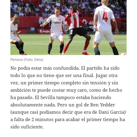
Penoso (Foto: Deia)
No podía estar más confundida. El partido ha sido
todo lo que no tiene que ser una final. Jugar otra
vez, un primer tiempo completo sin tensión y sin
ambición te puede costar muy caro, como de hecho
ha pasado. El Sevilla tampoco estaba haciendo
absolutamente nada. Pero un gol de Ben Yedder
(aunque casi podíamos decir que era de Dani García)
a falta de 2 minutos para acabar el primer tiempo ha
sido suficiente.