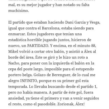
mal, es su mejor jugador y han notado su falta
muchísimo.
El partido que estaban haciendo Dani García y Vesga,
igual que contra el Barcelona, estaba siendo para
enmarcar. Estos jugadores que tenían una
estadística horrible jugando juntos, hicieron de
nuevo, un PARTIDAZO. Y encima, en el minuto 88,
Mikel volvió a cortar otro balón, y asistió a Álex al
borde del área. Éste se giró y le hizo un roto a
Nacho, para poner con la izquierda el balón en la
cepa del poste largo, imposible para el estupendo
portero belga. Golazo de Berenguer, de lo cual me
alegro INFINITO, porque es su primer gol esta
temporada. Lo llevaba buscando desde el partido 1,
pero no había manera. A partir de éste gol, fuera
ansiedad, ya tiene el primero y van a venir seguidos
el resto, como el pasodoble. Zorionak, Álex!