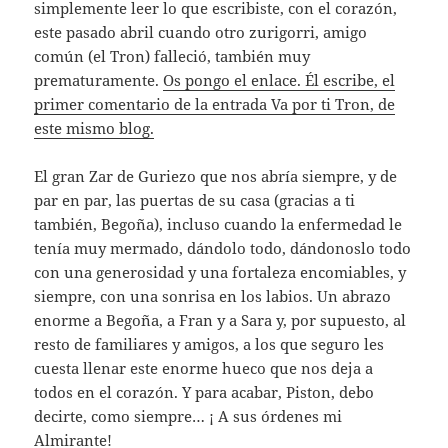
simplemente leer lo que escribiste, con el corazón,
este pasado abril cuando otro zurigorri, amigo
común (el Tron) falleció, también muy
prematuramente.
Os pongo el enlace. Él escribe, el
primer comentario de la entrada Va por ti Tron, de
este mismo blog.
El gran Zar de Guriezo que nos abría siempre, y de
par en par, las puertas de su casa (gracias a ti
también, Begoña), incluso cuando la enfermedad le
tenía muy mermado, dándolo todo, dándonoslo todo
con una generosidad y una fortaleza encomiables, y
siempre, con una sonrisa en los labios. Un abrazo
enorme a Begoña, a Fran y a Sara y, por supuesto, al
resto de familiares y amigos, a los que seguro les
cuesta llenar este enorme hueco que nos deja a
todos en el corazón. Y para acabar, Piston, debo
decirte, como siempre… ¡ A sus órdenes mi
Almirante!