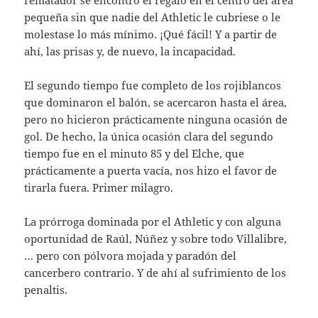
pequeña sin que nadie del Athletic le cubriese o le
molestase lo más mínimo. ¡Qué fácil! Y a partir de
ahí, las prisas y, de nuevo, la incapacidad.
El segundo tiempo fue completo de los rojiblancos
que dominaron el balón, se acercaron hasta el área,
pero no hicieron prácticamente ninguna ocasión de
gol. De hecho, la única ocasión clara del segundo
tiempo fue en el minuto 85 y del Elche, que
prácticamente a puerta vacía, nos hizo el favor de
tirarla fuera. Primer milagro.
La prórroga dominada por el Athletic y con alguna
oportunidad de Raúl, Núñez y sobre todo Villalibre,
… pero con pólvora mojada y paradón del
cancerbero contrario. Y de ahí al sufrimiento de los
penaltis.