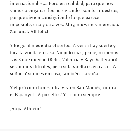
internacionales,… Pero en realidad, para qué nos
vamos a engañar, los más grandes son los nuestros,
porque siguen consiguiendo lo que parece
imposible, una y otra vez. Muy, muy, muy merecido.
Zorionak Athletic!
Y luego al mediodía el sorteo. A ver si hay suerte y
toca la vuelta en casa. No pido más, jejeje, ni menos.
Los 3 que quedan (Betis, Valencia y Rayo Vallecano)
serán muy difíciles, pero si la vuelta es en casa… A
soñar. Y si no es en casa, también… a soñar.
Y el próximo lunes, otra vez en San Mamés, contra
el Espanyol. ¡A por ellos! Y… como siempre…
¡Aúpa Athletic!