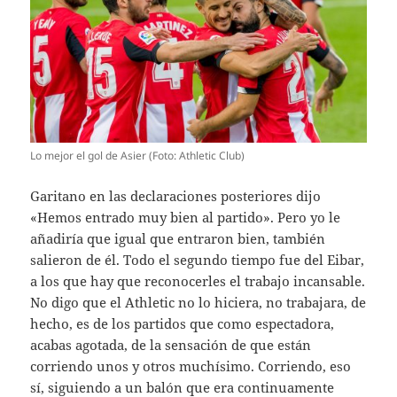
Lo mejor el gol de Asier (Foto: Athletic Club)
Garitano en las declaraciones posteriores dijo
«Hemos entrado muy bien al partido». Pero yo le
añadiría que igual que entraron bien, también
salieron de él. Todo el segundo tiempo fue del Eibar,
a los que hay que reconocerles el trabajo incansable.
No digo que el Athletic no lo hiciera, no trabajara, de
hecho, es de los partidos que como espectadora,
acabas agotada, de la sensación de que están
corriendo unos y otros muchísimo. Corriendo, eso
sí, siguiendo a un balón que era continuamente