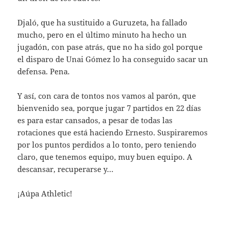
Djaló, que ha sustituido a Guruzeta, ha fallado
mucho, pero en el último minuto ha hecho un
jugadón, con pase atrás, que no ha sido gol porque
el disparo de Unai Gómez lo ha conseguido sacar un
defensa. Pena.
Y así, con cara de tontos nos vamos al parón, que
bienvenido sea, porque jugar 7 partidos en 22 días
es para estar cansados, a pesar de todas las
rotaciones que está haciendo Ernesto. Suspiraremos
por los puntos perdidos a lo tonto, pero teniendo
claro, que tenemos equipo, muy buen equipo. A
descansar, recuperarse y…
¡Aúpa Athletic!