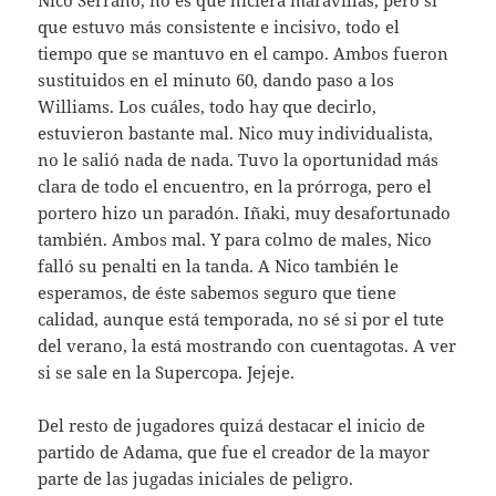
que estuvo más consistente e incisivo, todo el
tiempo que se mantuvo en el campo. Ambos fueron
sustituidos en el minuto 60, dando paso a los
Williams. Los cuáles, todo hay que decirlo,
estuvieron bastante mal. Nico muy individualista,
no le salió nada de nada. Tuvo la oportunidad más
clara de todo el encuentro, en la prórroga, pero el
portero hizo un paradón. Iñaki, muy desafortunado
también. Ambos mal. Y para colmo de males, Nico
falló su penalti en la tanda. A Nico también le
esperamos, de éste sabemos seguro que tiene
calidad, aunque está temporada, no sé si por el tute
del verano, la está mostrando con cuentagotas. A ver
si se sale en la Supercopa. Jejeje.
Del resto de jugadores quizá destacar el inicio de
partido de Adama, que fue el creador de la mayor
parte de las jugadas iniciales de peligro.