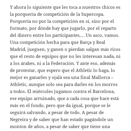
Y ahora lo siguiente que les toca a nuestros chicos es
la porquería de competición de la Supercopa.
Porquería no por la competición en sí, sino por el
formato, por dónde hay que jugarlo, por el reparto
del dinero entre los participantes,… Un asco, vamos.
Una competición hecha para que Barça y Real
Madrid, jueguen, y ganen o pierdan salgan más ricos
que el resto de equipos que no les interesan nada, ni
a los árabes, ni a la Federación. Y ante eso, además
de protestar, que espero que el Athletic lo haga, lo
mejor es ganarles y ojalá sea una final Mallorca –
Athletic, aunque solo sea para darles en los morros
a todos. El miércoles jugamos contra el Barcelona,
ese equipo arruinado, que a cada cosa que hace está
más en el fondo, pero que da igual, porque se le
seguirá salvando, a pesar de todo. A pesar de
Negreira y de saber que han estado pagándole un
monton de años, a pesar de saber que tiene una