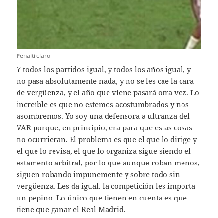
Penalti claro
Y todos los partidos igual, y todos los años igual, y
no pasa absolutamente nada, y no se les cae la cara
de vergüenza, y el año que viene pasará otra vez. Lo
increíble es que no estemos acostumbrados y nos
asombremos. Yo soy una defensora a ultranza del
VAR porque, en principio, era para que estas cosas
no ocurrieran. El problema es que el que lo dirige y
el que lo revisa, el que lo organiza sigue siendo el
estamento arbitral, por lo que aunque roban menos,
siguen robando impunemente y sobre todo sin
vergüenza. Les da igual. la competición les importa
un pepino. Lo único que tienen en cuenta es que
tiene que ganar el Real Madrid.