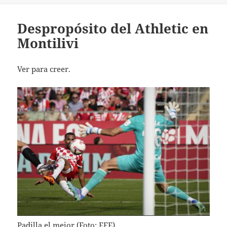
Despropósito del Athletic en
Montilivi
Ver para creer.
Padilla el mejor (Foto: EFE)