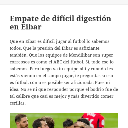
Empate de difícil digestión
en Eibar
Que en Eibar es difícil jugar al fútbol lo sabemos
todos. Que la presión del Eibar es asfixiante,
también. Que los equipos de Mendilibar son super
correosos es como el ABC del fútbol. Sí, todo eso lo
sabemos. Pero luego va tu equipo allí y cuando les
estás viendo en el campo jugar, te preguntas si eso
es fútbol, cómo es posible ser aficionada. Pues ni
idea. No sé ni qué responder porque el bodrio fue de
tal calibre que casi es mejor y más divertido comer
cerillas.