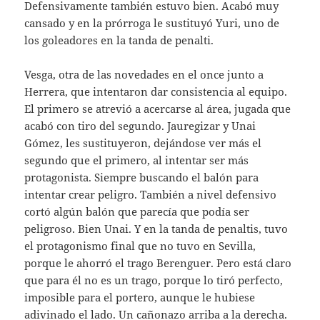
Defensivamente también estuvo bien. Acabó muy
cansado y en la prórroga le sustituyó Yuri, uno de
los goleadores en la tanda de penalti.
Vesga, otra de las novedades en el once junto a
Herrera, que intentaron dar consistencia al equipo.
El primero se atrevió a acercarse al área, jugada que
acabó con tiro del segundo. Jauregizar y Unai
Gómez, les sustituyeron, dejándose ver más el
segundo que el primero, al intentar ser más
protagonista. Siempre buscando el balón para
intentar crear peligro. También a nivel defensivo
cortó algún balón que parecía que podía ser
peligroso. Bien Unai. Y en la tanda de penaltis, tuvo
el protagonismo final que no tuvo en Sevilla,
porque le ahorró el trago Berenguer. Pero está claro
que para él no es un trago, porque lo tiró perfecto,
imposible para el portero, aunque le hubiese
adivinado el lado. Un cañonazo arriba a la derecha.