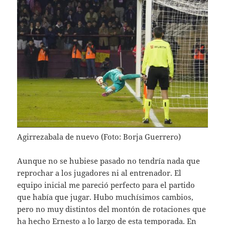
Agirrezabala de nuevo (Foto: Borja Guerrero)
Aunque no se hubiese pasado no tendría nada que
reprochar a los jugadores ni al entrenador. El
equipo inicial me pareció perfecto para el partido
que había que jugar. Hubo muchísimos cambios,
pero no muy distintos del montón de rotaciones que
ha hecho Ernesto a lo largo de esta temporada. En