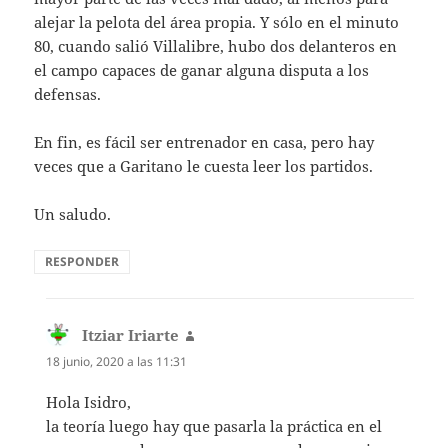
alejar la pelota del área propia. Y sólo en el minuto
80, cuando salió Villalibre, hubo dos delanteros en
el campo capaces de ganar alguna disputa a los
defensas.
En fin, es fácil ser entrenador en casa, pero hay
veces que a Garitano le cuesta leer los partidos.
Un saludo.
RESPONDER
Itziar Iriarte
dice:
18 junio, 2020 a las 11:31
Hola Isidro,
la teoría luego hay que pasarla la práctica en el