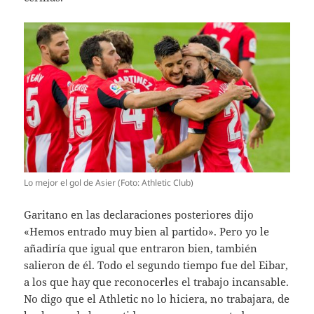
Lo mejor el gol de Asier (Foto: Athletic Club)
Garitano en las declaraciones posteriores dijo
«Hemos entrado muy bien al partido». Pero yo le
añadiría que igual que entraron bien, también
salieron de él. Todo el segundo tiempo fue del Eibar,
a los que hay que reconocerles el trabajo incansable.
No digo que el Athletic no lo hiciera, no trabajara, de