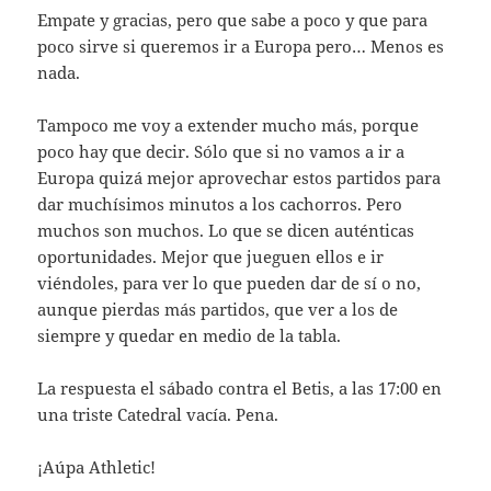
Empate y gracias, pero que sabe a poco y que para
poco sirve si queremos ir a Europa pero… Menos es
nada.
Tampoco me voy a extender mucho más, porque
poco hay que decir. Sólo que si no vamos a ir a
Europa quizá mejor aprovechar estos partidos para
dar muchísimos minutos a los cachorros. Pero
muchos son muchos. Lo que se dicen auténticas
oportunidades. Mejor que jueguen ellos e ir
viéndoles, para ver lo que pueden dar de sí o no,
aunque pierdas más partidos, que ver a los de
siempre y quedar en medio de la tabla.
La respuesta el sábado contra el Betis, a las 17:00 en
una triste Catedral vacía. Pena.
¡Aúpa Athletic!