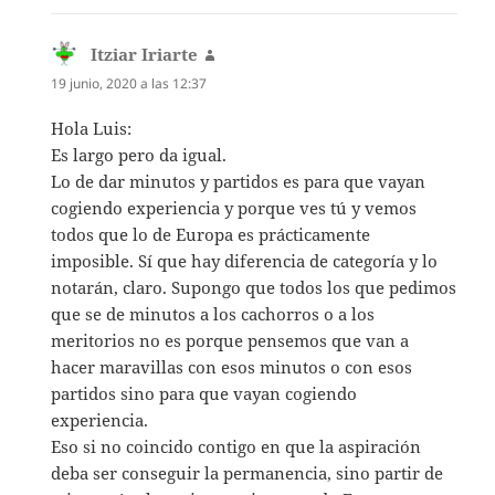
Itziar Iriarte
dice:
19 junio, 2020 a las 12:37
Hola Luis:
Es largo pero da igual.
Lo de dar minutos y partidos es para que vayan
cogiendo experiencia y porque ves tú y vemos
todos que lo de Europa es prácticamente
imposible. Sí que hay diferencia de categoría y lo
notarán, claro. Supongo que todos los que pedimos
que se de minutos a los cachorros o a los
meritorios no es porque pensemos que van a
hacer maravillas con esos minutos o con esos
partidos sino para que vayan cogiendo
experiencia.
Eso si no coincido contigo en que la aspiración
deba ser conseguir la permanencia, sino partir de