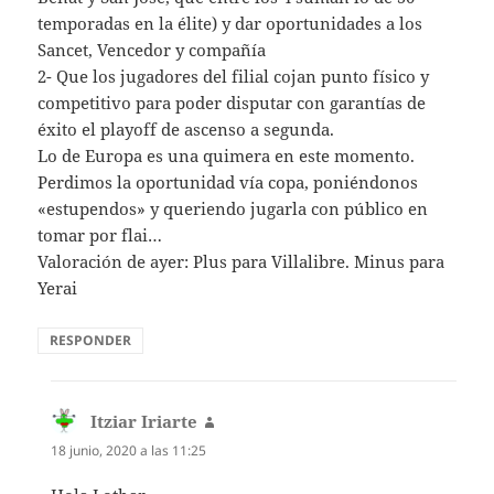
temporadas en la élite) y dar oportunidades a los
Sancet, Vencedor y compañía
2- Que los jugadores del filial cojan punto físico y
competitivo para poder disputar con garantías de
éxito el playoff de ascenso a segunda.
Lo de Europa es una quimera en este momento.
Perdimos la oportunidad vía copa, poniéndonos
«estupendos» y queriendo jugarla con público en
tomar por flai…
Valoración de ayer: Plus para Villalibre. Minus para
Yerai
RESPONDER
Itziar Iriarte
dice:
18 junio, 2020 a las 11:25