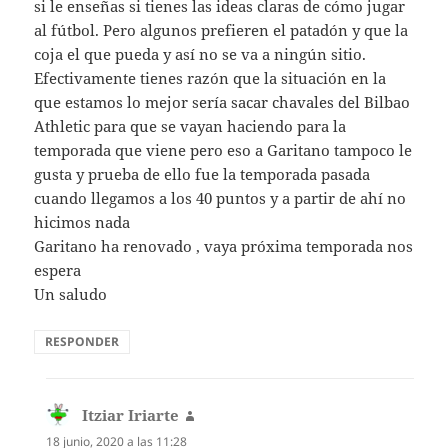
si le enseñas si tienes las ideas claras de cómo jugar
al fútbol. Pero algunos prefieren el patadón y que la
coja el que pueda y así no se va a ningún sitio.
Efectivamente tienes razón que la situación en la
que estamos lo mejor sería sacar chavales del Bilbao
Athletic para que se vayan haciendo para la
temporada que viene pero eso a Garitano tampoco le
gusta y prueba de ello fue la temporada pasada
cuando llegamos a los 40 puntos y a partir de ahí no
hicimos nada
Garitano ha renovado , vaya próxima temporada nos
espera
Un saludo
RESPONDER
Itziar Iriarte
dice:
18 junio, 2020 a las 11:28