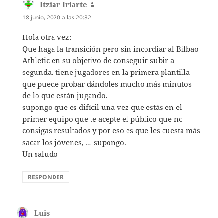
Itziar Iriarte
dice:
18 junio, 2020 a las 20:32
Hola otra vez:
Que haga la transición pero sin incordiar al Bilbao
Athletic en su objetivo de conseguir subir a
segunda. tiene jugadores en la primera plantilla
que puede probar dándoles mucho más minutos
de lo que están jugando.
supongo que es difícil una vez que estás en el
primer equipo que te acepte el público que no
consigas resultados y por eso es que les cuesta más
sacar los jóvenes, … supongo.
Un saludo
RESPONDER
Luis
dice: