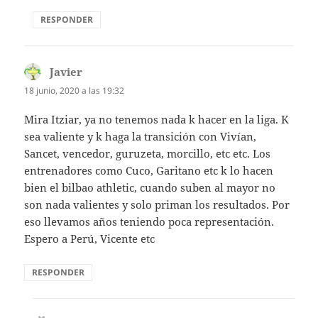
RESPONDER
Javier
dice:
18 junio, 2020 a las 19:32
Mira Itziar, ya no tenemos nada k hacer en la liga. K
sea valiente y k haga la transición con Vivían,
Sancet, vencedor, guruzeta, morcillo, etc etc. Los
entrenadores como Cuco, Garitano etc k lo hacen
bien el bilbao athletic, cuando suben al mayor no
son nada valientes y solo priman los resultados. Por
eso llevamos años teniendo poca representación.
Espero a Perú, Vicente etc
RESPONDER