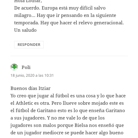
Hola Lothar,
De acuerdo. Europa está muy difícil salvo
milagro… Hay que ir pensando en la siguiente
temporada. Hay que hacer el relevo generacional.
Un saludo
RESPONDER
Poli
dice:
18 junio, 2020 a las 10:31
Buenos días Itziar
Yo creo que jugar al fútbol es una cosa y lo que hace
el Athletic es otra. Pero llueve sobre mojado este es
el fútbol de Garitano esto es lo que enseña Garitano
a sus jugadores. Y no me vale lo de que los
jugadores son malos porque Bielsa nos enseñó que
de un jugador mediocre se puede hacer algo bueno