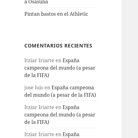
a Osasuna
Pintan bastos en el Athletic
COMENTARIOS RECIENTES
Itziar Iriarte
en
España
campeona del mundo (a pesar
de la FIFA)
jose luis
en
España campeona
del mundo (a pesar de la FIFA)
Itziar Iriarte
en
España
campeona del mundo (a pesar
de la FIFA)
Itziar Iriarte
en
España