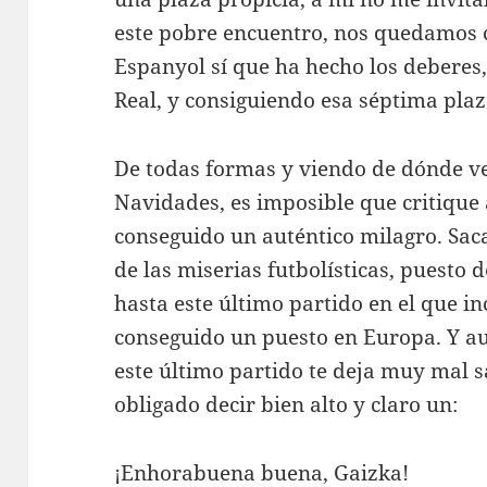
este pobre encuentro, nos quedamos c
Espanyol sí que ha hecho los deberes
Real, y consiguiendo esa séptima pla
De todas formas y viendo de dónde 
Navidades, es imposible que critique
conseguido un auténtico milagro. Saca
de las miserias futbolísticas, puesto d
hasta este último partido en el que 
conseguido un puesto en Europa. Y a
este último partido te deja muy mal s
obligado decir bien alto y claro un:
¡Enhorabuena buena, Gaizka!