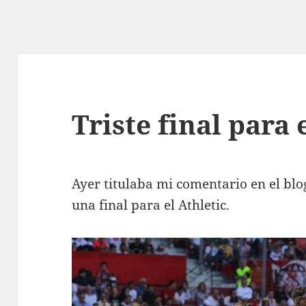
Triste final para 
Ayer titulaba mi comentario en el blo
una final para el Athletic.