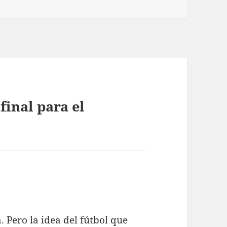
final para el
 Pero la idea del fútbol que