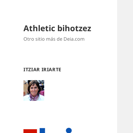
Athletic bihotzez
Otro sitio más de Deia.com
ITZIAR IRIARTE