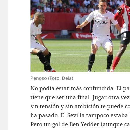
Penoso (Foto: Deia)
No podía estar más confundida. El pa
tiene que ser una final. Jugar otra v
sin tensión y sin ambición te puede 
ha pasado. El Sevilla tampoco estab
Pero un gol de Ben Yedder (aunque ca