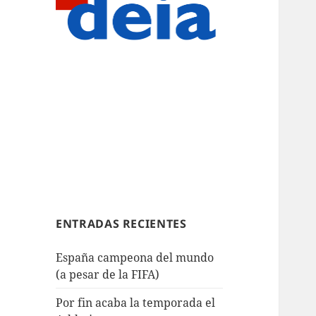
ENTRADAS RECIENTES
España campeona del mundo
(a pesar de la FIFA)
Por fin acaba la temporada el