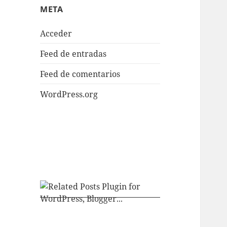
META
Acceder
Feed de entradas
Feed de comentarios
WordPress.org