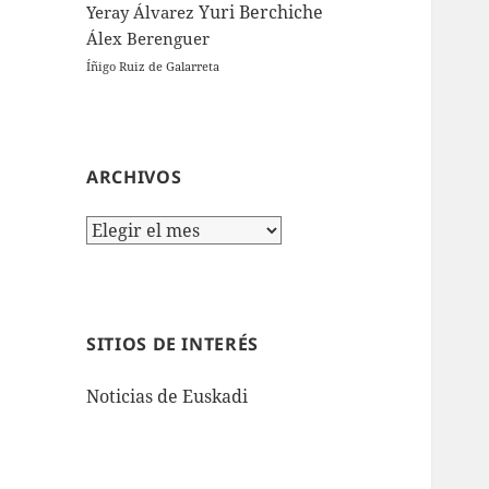
Yuri Berchiche
Yeray Álvarez
Álex Berenguer
Íñigo Ruiz de Galarreta
ARCHIVOS
Archivos
SITIOS DE INTERÉS
Noticias de Euskadi