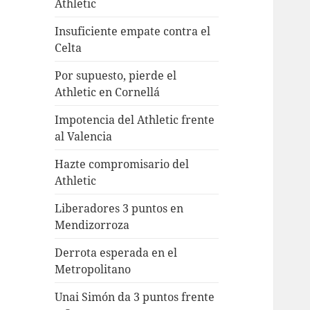
Athletic
Insuficiente empate contra el
Celta
Por supuesto, pierde el
Athletic en Cornellá
Impotencia del Athletic frente
al Valencia
Hazte compromisario del
Athletic
Liberadores 3 puntos en
Mendizorroza
Derrota esperada en el
Metropolitano
Unai Simón da 3 puntos frente