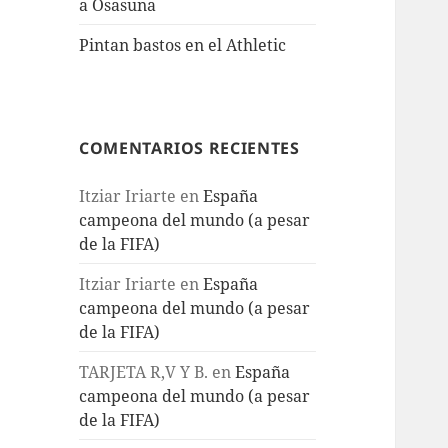
a Osasuna
Pintan bastos en el Athletic
COMENTARIOS RECIENTES
Itziar Iriarte
en
España
campeona del mundo (a pesar
de la FIFA)
Itziar Iriarte
en
España
campeona del mundo (a pesar
de la FIFA)
TARJETA R,V Y B.
en
España
campeona del mundo (a pesar
de la FIFA)