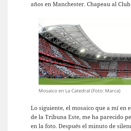
años en Manchester. Chapeau al Club 
Mosaico en La Catedral (Foto: Marca)
Lo siguiente, el mosaico que a mí en 
de la Tribuna Este, me ha parecido p
en la foto. Después el minuto de silen