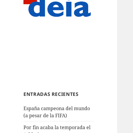
ENTRADAS RECIENTES
España campeona del mundo
(a pesar de la FIFA)
Por fin acaba la temporada el