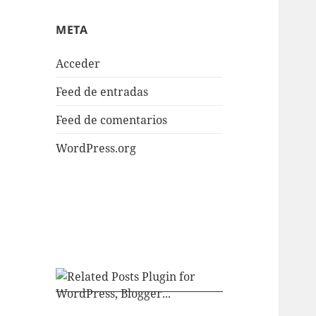
META
Acceder
Feed de entradas
Feed de comentarios
WordPress.org