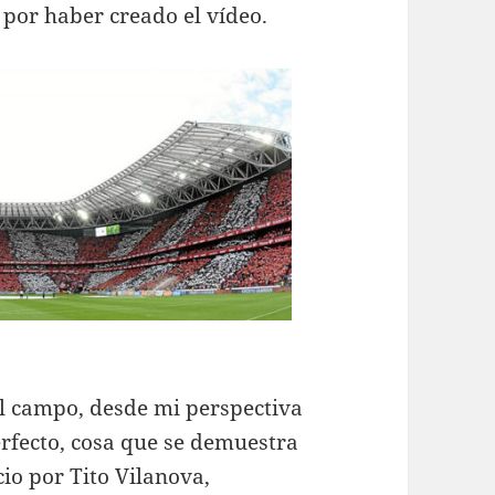
por haber creado el vídeo.
el campo, desde mi perspectiva
erfecto, cosa que se demuestra
cio por Tito Vilanova,