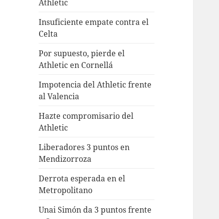
Athletic
Insuficiente empate contra el
Celta
Por supuesto, pierde el
Athletic en Cornellá
Impotencia del Athletic frente
al Valencia
Hazte compromisario del
Athletic
Liberadores 3 puntos en
Mendizorroza
Derrota esperada en el
Metropolitano
Unai Simón da 3 puntos frente