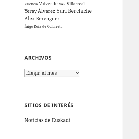
Valverde
Villarreal
Valencia
VAR
Yuri Berchiche
Yeray Álvarez
Álex Berenguer
Íñigo Ruiz de Galarreta
ARCHIVOS
Archivos
SITIOS DE INTERÉS
Noticias de Euskadi