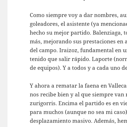
Como siempre voy a dar nombres, aun
goleadores, el asistente (ya menciona
hecho su mejor partido. Balenziaga, 
más, mejorando sus prestaciones en a
del campo. Iraizoz, fundamental en u
tenido que salir rápido. Laporte (no
de equipos). Y a todos y a cada uno de
Y ahora a rematar la faena en Vallec
nos recibe bien y al que siempre van
zurigorris. Encima el partido es en v
para muchos (aunque no sea mi caso),
desplazamiento masivo. Además, hemo