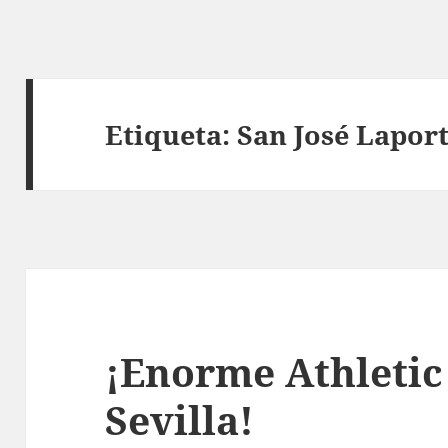
Etiqueta:
San José Lapor
¡Enorme Athletic 
Sevilla!