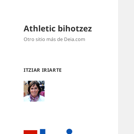
Athletic bihotzez
Otro sitio más de Deia.com
ITZIAR IRIARTE