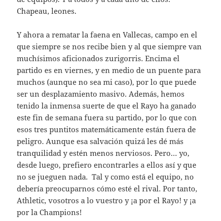
Chapeau, leones.
Y ahora a rematar la faena en Vallecas, campo en el
que siempre se nos recibe bien y al que siempre van
muchísimos aficionados zurigorris. Encima el
partido es en viernes, y en medio de un puente para
muchos (aunque no sea mi caso), por lo que puede
ser un desplazamiento masivo. Además, hemos
tenido la inmensa suerte de que el Rayo ha ganado
este fin de semana fuera su partido, por lo que con
esos tres puntitos matemáticamente están fuera de
peligro. Aunque esa salvación quizá les dé más
tranquilidad y estén menos nerviosos. Pero… yo,
desde luego, prefiero encontrarles a ellos así y que
no se jueguen nada. Tal y como está el equipo, no
debería preocuparnos cómo esté el rival. Por tanto,
Athletic, vosotros a lo vuestro y ¡a por el Rayo! y ¡a
por la Champions!