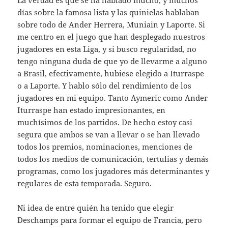
días sobre la famosa lista y las quinielas hablaban
sobre todo de Ander Herrera, Muniain y Laporte. Si
me centro en el juego que han desplegado nuestros
jugadores en esta Liga, y si busco regularidad, no
tengo ninguna duda de que yo de llevarme a alguno
a Brasil, efectivamente, hubiese elegido a Iturraspe
o a Laporte. Y hablo sólo del rendimiento de los
jugadores en mi equipo. Tanto Aymeric como Ander
Iturraspe han estado impresionantes, en
muchísimos de los partidos. De hecho estoy casi
segura que ambos se van a llevar o se han llevado
todos los premios, nominaciones, menciones de
todos los medios de comunicación, tertulias y demás
programas, como los jugadores más determinantes y
regulares de esta temporada. Seguro.
Ni idea de entre quién ha tenido que elegir
Deschamps para formar el equipo de Francia, pero