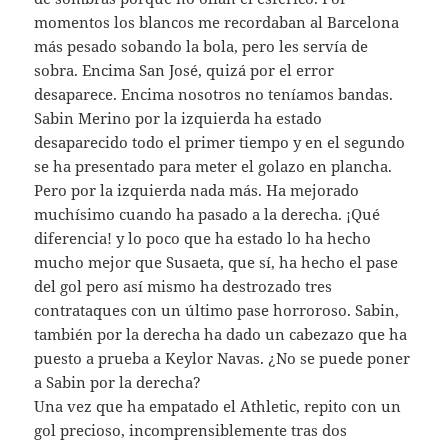
momentos los blancos me recordaban al Barcelona
más pesado sobando la bola, pero les servía de
sobra. Encima San José, quizá por el error
desaparece. Encima nosotros no teníamos bandas.
Sabin Merino por la izquierda ha estado
desaparecido todo el primer tiempo y en el segundo
se ha presentado para meter el golazo en plancha.
Pero por la izquierda nada más. Ha mejorado
muchísimo cuando ha pasado a la derecha. ¡Qué
diferencia! y lo poco que ha estado lo ha hecho
mucho mejor que Susaeta, que sí, ha hecho el pase
del gol pero así mismo ha destrozado tres
contrataques con un último pase horroroso. Sabin,
también por la derecha ha dado un cabezazo que ha
puesto a prueba a Keylor Navas. ¿No se puede poner
a Sabin por la derecha?
Una vez que ha empatado el Athletic, repito con un
gol precioso, incomprensiblemente tras dos