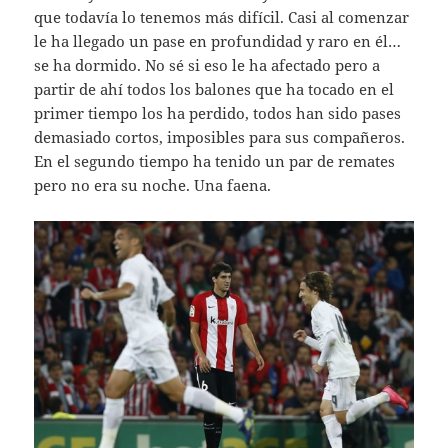
que todavía lo tenemos más difícil. Casi al comenzar
le ha llegado un pase en profundidad y raro en él…
se ha dormido. No sé si eso le ha afectado pero a
partir de ahí todos los balones que ha tocado en el
primer tiempo los ha perdido, todos han sido pases
demasiado cortos, imposibles para sus compañeros.
En el segundo tiempo ha tenido un par de remates
pero no era su noche. Una faena.