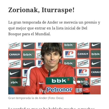
Zorionak, Iturraspe!
La gran temporada de Ander se merecía un premio y
qué mejor que entrar en la lista inicial de Del
Bosque para el Mundial.
Gran temporada la de Ander (Foto: Deia)
La verdad es que se ha hablado mucho, y muchos