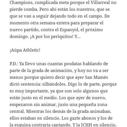
Champions, complicada meta porque el Villarreal no
pierde comba. Pero ahí están los nuestros, que se
que se van a seguir dejando todo en el campo. De
momento otra semana entera para preparar el
nuevo partido, contra el Espanyol, el próximo
domingo. ¡A por los periquitos! Y…
¡Aúpa Athletic!
P.D.: Ya llevo unas cuantas posdatas hablando de
parte de la grada de animación, y hoy no va a ser
menos porque quiero decir que ayer San Mamés
dictó sentencia: silbándoles. Digo lo de parte, porque
es muy importante, ya que son solo algunos que
están justo en el medio. Los que ayer de nuevo,
empezaron sin animar, justo una pequeña zona
central. Mientras los demás de la grada animaban,
ellos estaban en silencio. Los gazte abonos y los de
la esquina contraria cantando. Y la ICHH en silencio,