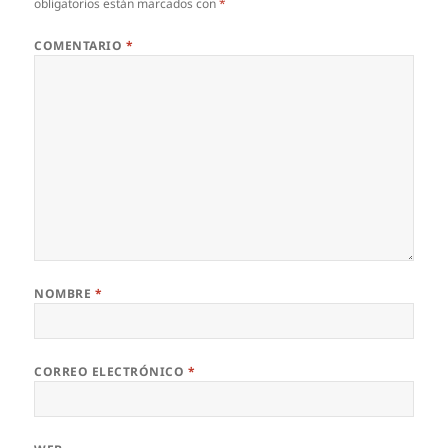
obligatorios están marcados con
*
COMENTARIO
*
NOMBRE
*
CORREO ELECTRÓNICO
*