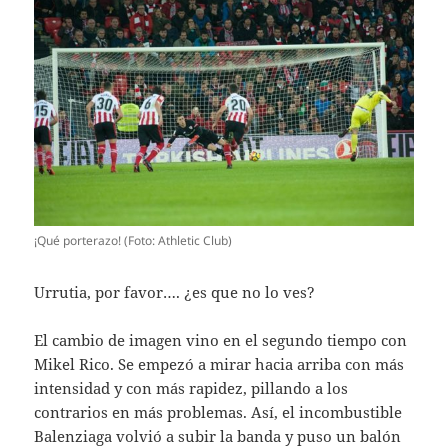
¡Qué porterazo! (Foto: Athletic Club)
Urrutia, por favor…. ¿es que no lo ves?
El cambio de imagen vino en el segundo tiempo con
Mikel Rico. Se empezó a mirar hacia arriba con más
intensidad y con más rapidez, pillando a los
contrarios en más problemas. Así, el incombustible
Balenziaga volvió a subir la banda y puso un balón