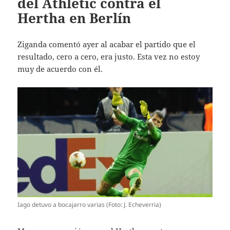
del Athletic contra el
Hertha en Berlín
Ziganda comentó ayer al acabar el partido que el
resultado, cero a cero, era justo. Esta vez no estoy
muy de acuerdo con él.
Iago detuvo a bocajarro varias (Foto: J. Echeverria)