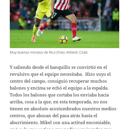
Muy buenos minutos de Rico (Foto: Athletic Club)
Y saliendo desde el banquillo se convirtió en el
revulsivo que el equipo necesitaba. Hizo suyo el
centro del campo, consiguió recuperar muchos
balones y encima se echó el equipo a la espalda.
Todos los balones que cortaba los enviaba hacia
arriba, cosa a la que, en esta temporada, no nos
tienen en absoluto acostumbrados nuestros medios
centros, que abusan del pasa atrás hasta el
aburrimiento. Mikel con una actitud encomiable,