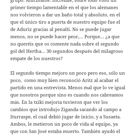
primer tiempo lamentable en el que los alemanes
nos volvieron a dar un baño total y absoluto, en el
que el único tiro a puerta de nuestro equipo fue el
de Aduriz gracias al penalti. No se puede jugar
menos, no se puede hacer peor,… Porque… ¿a que
no queréis que os comente nada sobre el segundo
gol del Hertha… 30 segundos después del milagroso
empate de los nuestros?
El segundo tiempo mejoro un poco pero eso, sólo un
poco, como muy bien reconoció Aritz al acabar el
partido en una entrevista. Menos mal que lo ve igual
que nosotros porque sino es cuando nos cabreamos
más. En la txiki mejoría tuvieron que ver los
cambios que introdujo Ziganda sacando al campo a
Iturraspe, el cual debió jugar de inicio, y a Susaeta.
Ambos, le metieron un poco de vida al equipo, ya
que con San José estaba muerto. También ayudó el