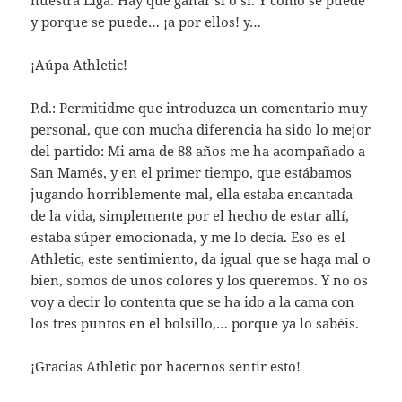
y porque se puede… ¡a por ellos! y…
¡Aúpa Athletic!
P.d.: Permitidme que introduzca un comentario muy
personal, que con mucha diferencia ha sido lo mejor
del partido: Mi ama de 88 años me ha acompañado a
San Mamés, y en el primer tiempo, que estábamos
jugando horriblemente mal, ella estaba encantada
de la vida, simplemente por el hecho de estar allí,
estaba súper emocionada, y me lo decía. Eso es el
Athletic, este sentimiento, da igual que se haga mal o
bien, somos de unos colores y los queremos. Y no os
voy a decir lo contenta que se ha ido a la cama con
los tres puntos en el bolsillo,… porque ya lo sabéis.
¡Gracias Athletic por hacernos sentir esto!