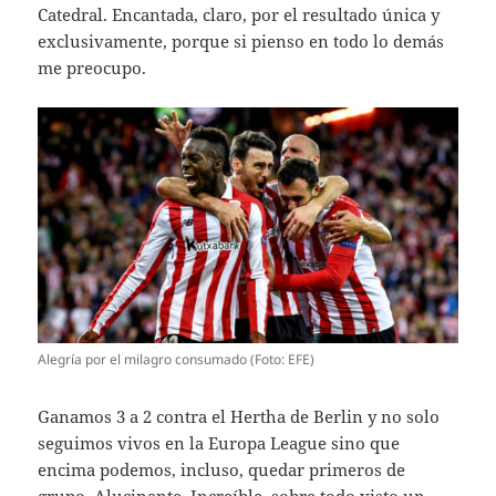
Catedral. Encantada, claro, por el resultado única y
exclusivamente, porque si pienso en todo lo demás
me preocupo.
Alegría por el milagro consumado (Foto: EFE)
Ganamos 3 a 2 contra el Hertha de Berlin y no solo
seguimos vivos en la Europa League sino que
encima podemos, incluso, quedar primeros de
grupo. Alucinante. Increíble, sobre todo visto un