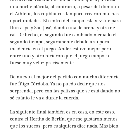
una noche plácida, al contrario, a pesar del dominio
el Athletic, los rojiblancos tampoco crearon muchas
oportunidades. El centro del campo esta vez fue para
Iturraspe y San José, dando una de arena y otra de
cal. De hecho, el segundo fue cambiado mediado el
segundo tiempo, seguramente debido a su poca
incidencia en el juego. Ander estuvo mejor pero
entre uno y otro hicieron que el juego tampoco
fuese muy veloz precisamente.
De nuevo el mejor del partido con mucha diferencia
fue Íñigo Córdoba. Ya no puedo decir que nos
sorprenda, pero con las palizas que se está dando no
sé cuánto le va a durar la cuerda.
La siguiente final también es en casa, en este caso,
contra el Hertha de Berlín, que me gustaron menos
que los suecos, pero cualquiera dice nada. Más bien