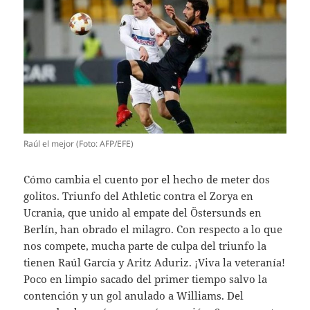
Raúl el mejor (Foto: AFP/EFE)
Cómo cambia el cuento por el hecho de meter dos
golitos. Triunfo del Athletic contra el Zorya en
Ucrania, que unido al empate del Östersunds en
Berlín, han obrado el milagro. Con respecto a lo que
nos compete, mucha parte de culpa del triunfo la
tienen Raúl García y Aritz Aduriz. ¡Viva la veteranía!
Poco en limpio sacado del primer tiempo salvo la
contención y un gol anulado a Williams. Del