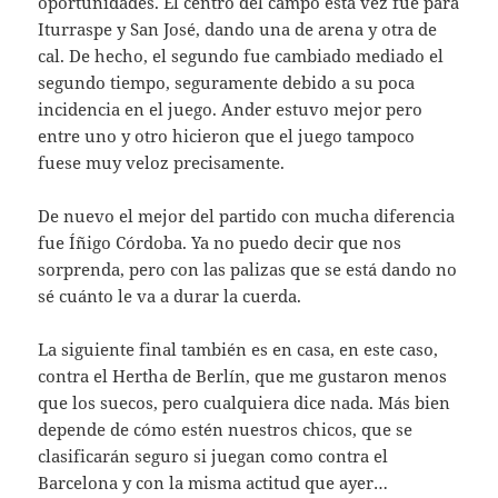
oportunidades. El centro del campo esta vez fue para
Iturraspe y San José, dando una de arena y otra de
cal. De hecho, el segundo fue cambiado mediado el
segundo tiempo, seguramente debido a su poca
incidencia en el juego. Ander estuvo mejor pero
entre uno y otro hicieron que el juego tampoco
fuese muy veloz precisamente.
De nuevo el mejor del partido con mucha diferencia
fue Íñigo Córdoba. Ya no puedo decir que nos
sorprenda, pero con las palizas que se está dando no
sé cuánto le va a durar la cuerda.
La siguiente final también es en casa, en este caso,
contra el Hertha de Berlín, que me gustaron menos
que los suecos, pero cualquiera dice nada. Más bien
depende de cómo estén nuestros chicos, que se
clasificarán seguro si juegan como contra el
Barcelona y con la misma actitud que ayer…