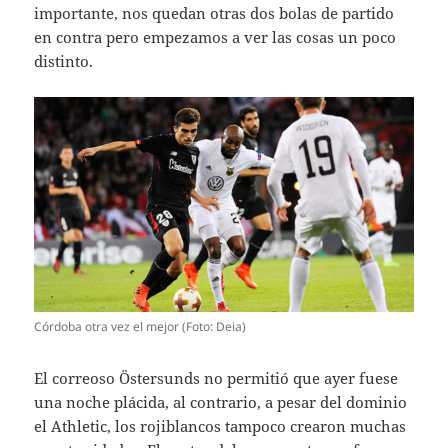
importante, nos quedan otras dos bolas de partido
en contra pero empezamos a ver las cosas un poco
distinto.
Córdoba otra vez el mejor (Foto: Deia)
El correoso Östersunds no permitió que ayer fuese
una noche plácida, al contrario, a pesar del dominio
el Athletic, los rojiblancos tampoco crearon muchas