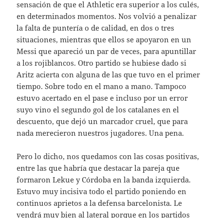
sensación de que el Athletic era superior a los culés,
en determinados momentos. Nos volvió a penalizar
la falta de puntería o de calidad, en dos o tres
situaciones, mientras que ellos se apoyaron en un
Messi que apareció un par de veces, para apuntillar
a los rojiblancos. Otro partido se hubiese dado si
Aritz acierta con alguna de las que tuvo en el primer
tiempo. Sobre todo en el mano a mano. Tampoco
estuvo acertado en el pase e incluso por un error
suyo vino el segundo gol de los catalanes en el
descuento, que dejó un marcador cruel, que para
nada merecieron nuestros jugadores. Una pena.
Pero lo dicho, nos quedamos con las cosas positivas,
entre las que habría que destacar la pareja que
formaron Lekue y Córdoba en la banda izquierda.
Estuvo muy incisiva todo el partido poniendo en
continuos aprietos a la defensa barcelonista. Le
vendrá muy bien al lateral porque en los partidos