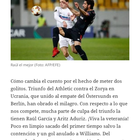
Raúl el mejor (Foto: AFP/EFE)
Cómo cambia el cuento por el hecho de meter dos
golitos. Triunfo del Athletic contra el Zorya en
Ucrania, que unido al empate del Östersunds en
Berlín, han obrado el milagro. Con respecto a lo que
nos compete, mucha parte de culpa del triunfo la
tienen Raúl García y Aritz Aduriz. ¡Viva la veteranía!
Poco en limpio sacado del primer tiempo salvo la
contención y un gol anulado a Williams. Del