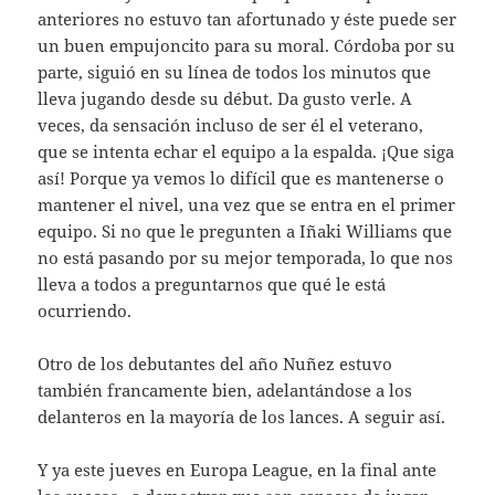
anteriores no estuvo tan afortunado y éste puede ser
un buen empujoncito para su moral. Córdoba por su
parte, siguió en su línea de todos los minutos que
lleva jugando desde su début. Da gusto verle. A
veces, da sensación incluso de ser él el veterano,
que se intenta echar el equipo a la espalda. ¡Que siga
así! Porque ya vemos lo difícil que es mantenerse o
mantener el nivel, una vez que se entra en el primer
equipo. Si no que le pregunten a Iñaki Williams que
no está pasando por su mejor temporada, lo que nos
lleva a todos a preguntarnos que qué le está
ocurriendo.
Otro de los debutantes del año Nuñez estuvo
también francamente bien, adelantándose a los
delanteros en la mayoría de los lances. A seguir así.
Y ya este jueves en Europa League, en la final ante