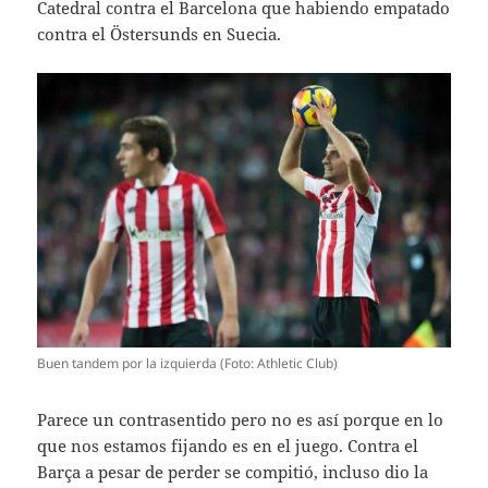
Catedral contra el Barcelona que habiendo empatado
contra el Östersunds en Suecia.
Buen tandem por la izquierda (Foto: Athletic Club)
Parece un contrasentido pero no es así porque en lo
que nos estamos fijando es en el juego. Contra el
Barça a pesar de perder se compitió, incluso dio la