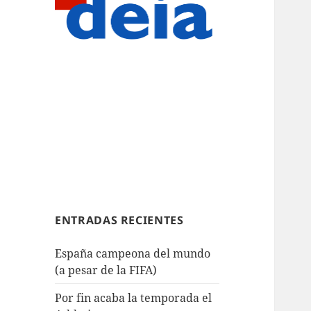
ENTRADAS RECIENTES
España campeona del mundo
(a pesar de la FIFA)
Por fin acaba la temporada el