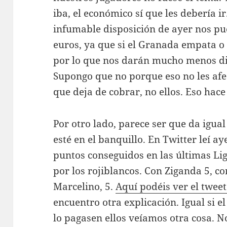
iba, el económico sí que les debería ir
infumable disposición de ayer nos pu
euros, ya que si el Granada empata o 
por lo que nos darán mucho menos di
Supongo que no porque eso no les afe
que deja de cobrar, no ellos. Eso hac
Por otro lado, parece ser que da igua
esté en el banquillo. En Twitter leí a
puntos conseguidos en las últimas Lig
por los rojiblancos. Con Ziganda 5, co
Marcelino, 5.
Aquí podéis ver el tweet
encuentro otra explicación. Igual si 
lo pagasen ellos veíamos otra cosa. No