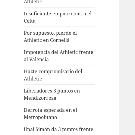
Athletic
Insuficiente empate contra el
Celta
Por supuesto, pierde el
Athletic en Cornellá
Impotencia del Athletic frente
al Valencia
Hazte compromisario del
Athletic
Liberadores 3 puntos en
Mendizorroza
Derrota esperada en el
Metropolitano
Unai Simón da 3 puntos frente