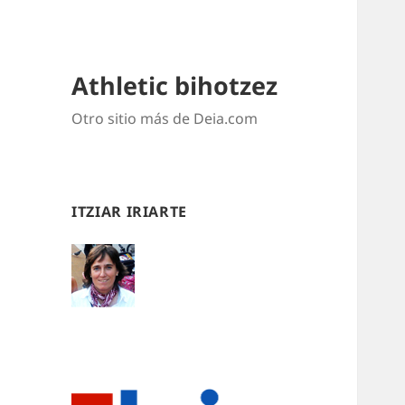
Athletic bihotzez
Otro sitio más de Deia.com
ITZIAR IRIARTE