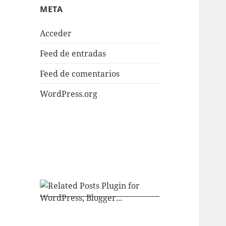
META
Acceder
Feed de entradas
Feed de comentarios
WordPress.org