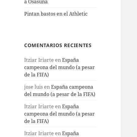
a Osasuna
Pintan bastos en el Athletic
COMENTARIOS RECIENTES
Itziar Iriarte
en
España
campeona del mundo (a pesar
de la FIFA)
jose luis
en
España campeona
del mundo (a pesar de la FIFA)
Itziar Iriarte
en
España
campeona del mundo (a pesar
de la FIFA)
Itziar Iriarte
en
España