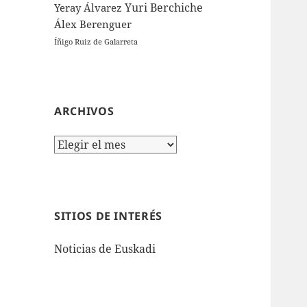
Yuri Berchiche
Yeray Álvarez
Álex Berenguer
Íñigo Ruiz de Galarreta
ARCHIVOS
Archivos
SITIOS DE INTERÉS
Noticias de Euskadi