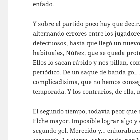
enfado.
Y sobre el partido poco hay que decir
alternando errores entre los jugadore
defectuosos, hasta que llegó un nuevo
habituales, Núñez, que se queda prot
Ellos lo sacan rápido y nos pillan, co
periódico. De un saque de banda gol.
complicadísima, que no hemos conseg
temporada. Y los contrarios, de ella, 
El segundo tiempo, todavía peor que 
Elche mayor. Imposible lograr algo y
segundo gol. Merecido y… enhorabuena