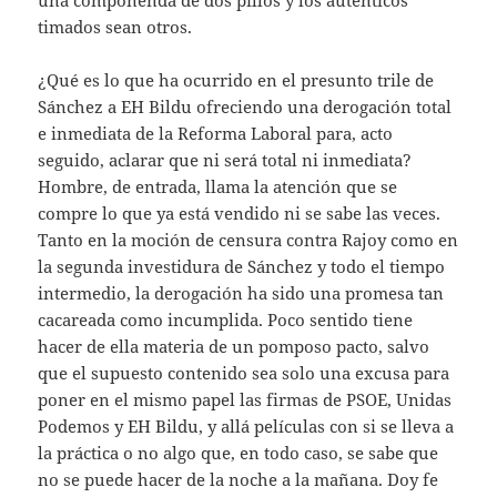
timados sean otros.
¿Qué es lo que ha ocurrido en el presunto trile de
Sánchez a EH Bildu ofreciendo una derogación total
e inmediata de la Reforma Laboral para, acto
seguido, aclarar que ni será total ni inmediata?
Hombre, de entrada, llama la atención que se
compre lo que ya está vendido ni se sabe las veces.
Tanto en la moción de censura contra Rajoy como en
la segunda investidura de Sánchez y todo el tiempo
intermedio, la derogación ha sido una promesa tan
cacareada como incumplida. Poco sentido tiene
hacer de ella materia de un pomposo pacto, salvo
que el supuesto contenido sea solo una excusa para
poner en el mismo papel las firmas de PSOE, Unidas
Podemos y EH Bildu, y allá películas con si se lleva a
la práctica o no algo que, en todo caso, se sabe que
no se puede hacer de la noche a la mañana. Doy fe