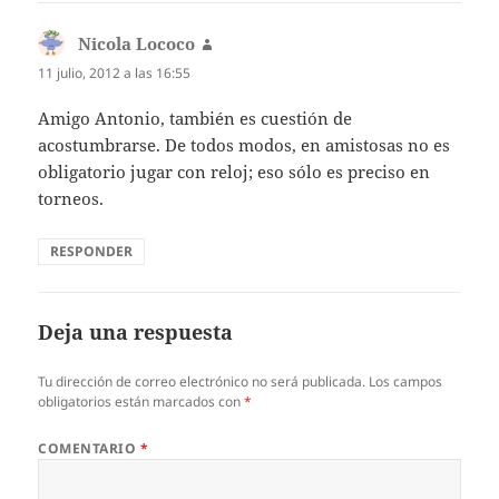
Nicola Lococo
dice:
11 julio, 2012 a las 16:55
Amigo Antonio, también es cuestión de
acostumbrarse. De todos modos, en amistosas no es
obligatorio jugar con reloj; eso sólo es preciso en
torneos.
RESPONDER
Deja una respuesta
Tu dirección de correo electrónico no será publicada.
Los campos
obligatorios están marcados con
*
COMENTARIO
*