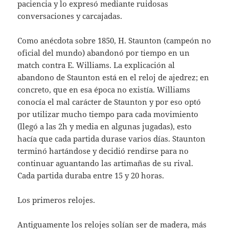
paciencia y lo expresó mediante ruidosas
conversaciones y carcajadas.
Como anécdota sobre 1850, H. Staunton (campeón no
oficial del mundo) abandonó por tiempo en un
match contra E. Williams. La explicación al
abandono de Staunton está en el reloj de ajedrez; en
concreto, que en esa época no existía. Williams
conocía el mal carácter de Staunton y por eso optó
por utilizar mucho tiempo para cada movimiento
(llegó a las 2h y media en algunas jugadas), esto
hacía que cada partida durase varios días. Staunton
terminó hartándose y decidió rendirse para no
continuar aguantando las artimañas de su rival.
Cada partida duraba entre 15 y 20 horas.
Los primeros relojes.
Antiguamente los relojes solían ser de madera, más