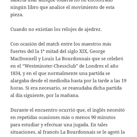
ningún libro que analice el movimiento de esta
pieza.
Cuando no existían los relojes de ajedrez.
Con ocasión del match entre los maestros más
fuertes del la 1ª mitad del siglo XIX, George
MacDonnell y Louis La Bourdonnais que se celebró
en el “Westminster-Chessclub” de Londres el año
1834, y en el que normalmente una partida se
alargaba desde el mediodía hasta por la tarde a las 19
horas. Si era necesario, se reanudaba dicha partida
al día siguiente, por la mañana.
Durante el encuentro ocurrió que, el inglés necesitó
en repetidas ocasiones más o menos 90 minutos
para estudiar y efectuar una jugada. En tales
situaciones, al francés La Bourdonnais se le agotó la