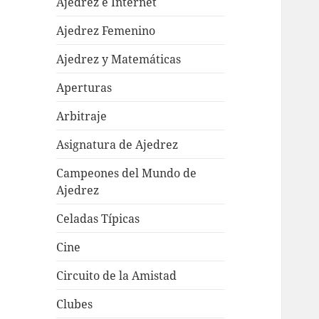
Ajedrez e Internet
Ajedrez Femenino
Ajedrez y Matemáticas
Aperturas
Arbitraje
Asignatura de Ajedrez
Campeones del Mundo de
Ajedrez
Celadas Típicas
Cine
Circuito de la Amistad
Clubes