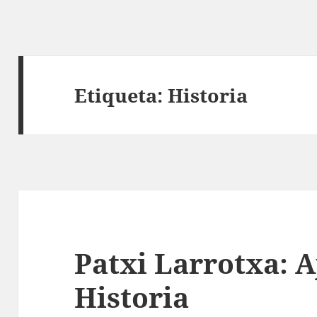
Etiqueta:
Historia
Patxi Larrotxa: A
Historia