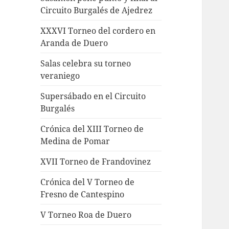
Circuito Burgalés de Ajedrez
XXXVI Torneo del cordero en
Aranda de Duero
Salas celebra su torneo
veraniego
Supersábado en el Circuito
Burgalés
Crónica del XIII Torneo de
Medina de Pomar
XVII Torneo de Frandovinez
Crónica del V Torneo de
Fresno de Cantespino
V Torneo Roa de Duero