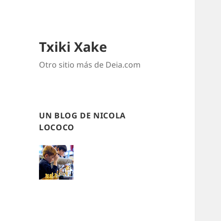
Txiki Xake
Otro sitio más de Deia.com
UN BLOG DE NICOLA
LOCOCO