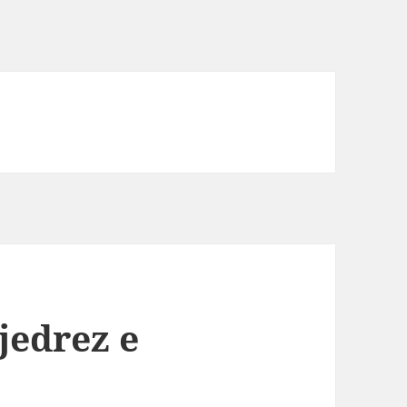
jedrez e