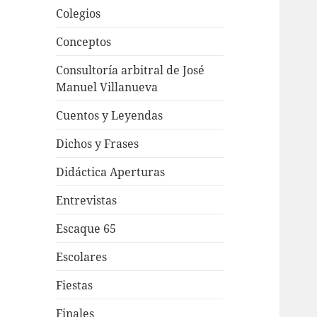
Colegios
Conceptos
Consultoría arbitral de José
Manuel Villanueva
Cuentos y Leyendas
Dichos y Frases
Didáctica Aperturas
Entrevistas
Escaque 65
Escolares
Fiestas
Finales