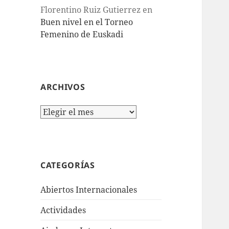
Florentino Ruiz Gutierrez
en
Buen nivel en el Torneo
Femenino de Euskadi
ARCHIVOS
Archivos
CATEGORÍAS
Abiertos Internacionales
Actividades