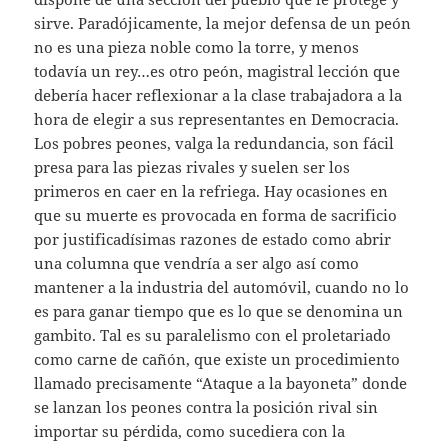
sirve. Paradójicamente, la mejor defensa de un peón
no es una pieza noble como la torre, y menos
todavía un rey…es otro peón, magistral lección que
debería hacer reflexionar a la clase trabajadora a la
hora de elegir a sus representantes en Democracia.
Los pobres peones, valga la redundancia, son fácil
presa para las piezas rivales y suelen ser los
primeros en caer en la refriega. Hay ocasiones en
que su muerte es provocada en forma de sacrificio
por justificadísimas razones de estado como abrir
una columna que vendría a ser algo así como
mantener a la industria del automóvil, cuando no lo
es para ganar tiempo que es lo que se denomina un
gambito. Tal es su paralelismo con el proletariado
como carne de cañón, que existe un procedimiento
llamado precisamente “Ataque a la bayoneta” donde
se lanzan los peones contra la posición rival sin
importar su pérdida, como sucediera con la