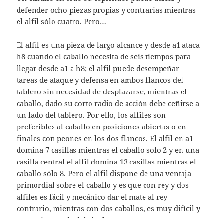
defender ocho piezas propias y contrarias mientras
el alfil sólo cuatro. Pero…
El alfil es una pieza de largo alcance y desde a1 ataca
h8 cuando el caballo necesita de seis tiempos para
llegar desde a1 a h8; el alfil puede desempeñar
tareas de ataque y defensa en ambos flancos del
tablero sin necesidad de desplazarse, mientras el
caballo, dado su corto radio de acción debe ceñirse a
un lado del tablero. Por ello, los alfiles son
preferibles al caballo en posiciones abiertas o en
finales con peones en los dos flancos. El alfil en a1
domina 7 casillas mientras el caballo solo 2 y en una
casilla central el alfil domina 13 casillas mientras el
caballo sólo 8. Pero el alfil dispone de una ventaja
primordial sobre el caballo y es que con rey y dos
alfiles es fácil y mecánico dar el mate al rey
contrario, mientras con dos caballos, es muy difícil y