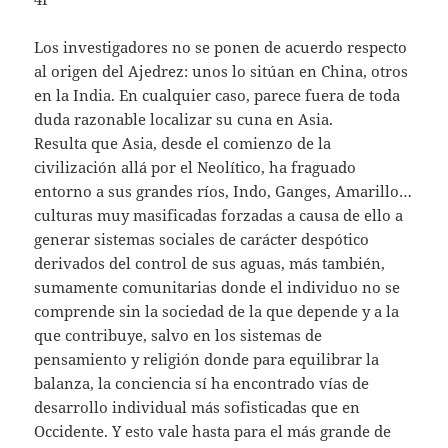
Los investigadores no se ponen de acuerdo respecto
al origen del Ajedrez: unos lo sitúan en China, otros
en la India. En cualquier caso, parece fuera de toda
duda razonable localizar su cuna en Asia.
Resulta que Asia, desde el comienzo de la
civilización allá por el Neolítico, ha fraguado
entorno a sus grandes ríos, Indo, Ganges, Amarillo…
culturas muy masificadas forzadas a causa de ello a
generar sistemas sociales de carácter despótico
derivados del control de sus aguas, más también,
sumamente comunitarias donde el individuo no se
comprende sin la sociedad de la que depende y a la
que contribuye, salvo en los sistemas de
pensamiento y religión donde para equilibrar la
balanza, la conciencia sí ha encontrado vías de
desarrollo individual más sofisticadas que en
Occidente. Y esto vale hasta para el más grande de