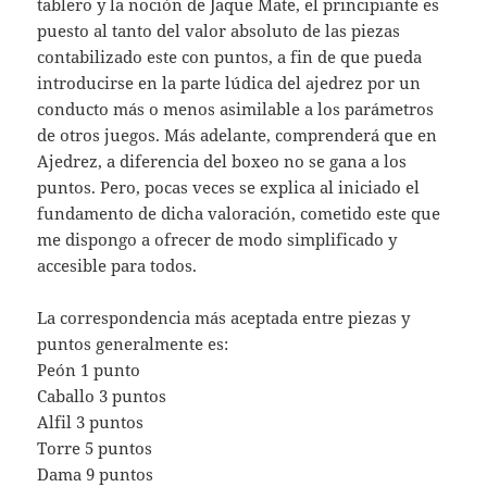
tablero y la noción de Jaque Mate, el principiante es
puesto al tanto del valor absoluto de las piezas
contabilizado este con puntos, a fin de que pueda
introducirse en la parte lúdica del ajedrez por un
conducto más o menos asimilable a los parámetros
de otros juegos. Más adelante, comprenderá que en
Ajedrez, a diferencia del boxeo no se gana a los
puntos. Pero, pocas veces se explica al iniciado el
fundamento de dicha valoración, cometido este que
me dispongo a ofrecer de modo simplificado y
accesible para todos.
La correspondencia más aceptada entre piezas y
puntos generalmente es:
Peón 1 punto
Caballo 3 puntos
Alfil 3 puntos
Torre 5 puntos
Dama 9 puntos