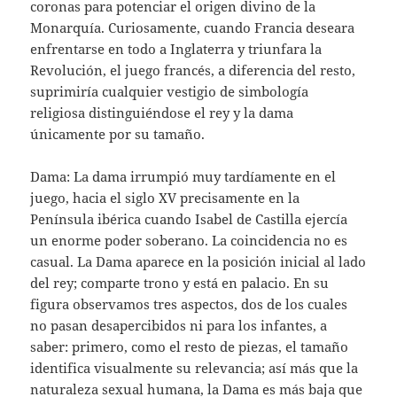
coronas para potenciar el origen divino de la
Monarquía. Curiosamente, cuando Francia deseara
enfrentarse en todo a Inglaterra y triunfara la
Revolución, el juego francés, a diferencia del resto,
suprimiría cualquier vestigio de simbología
religiosa distinguiéndose el rey y la dama
únicamente por su tamaño.
Dama: La dama irrumpió muy tardíamente en el
juego, hacia el siglo XV precisamente en la
Península ibérica cuando Isabel de Castilla ejercía
un enorme poder soberano. La coincidencia no es
casual. La Dama aparece en la posición inicial al lado
del rey; comparte trono y está en palacio. En su
figura observamos tres aspectos, dos de los cuales
no pasan desapercibidos ni para los infantes, a
saber: primero, como el resto de piezas, el tamaño
identifica visualmente su relevancia; así más que la
naturaleza sexual humana, la Dama es más baja que