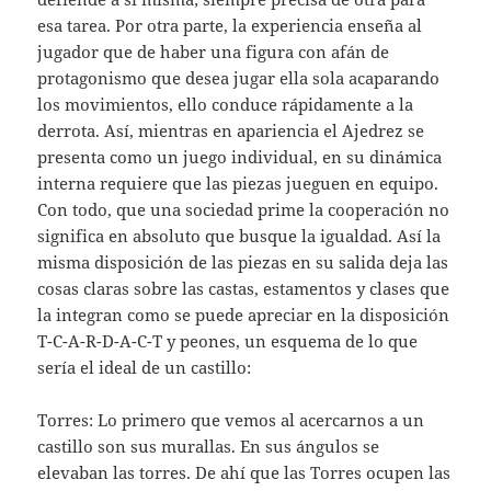
esa tarea. Por otra parte, la experiencia enseña al
jugador que de haber una figura con afán de
protagonismo que desea jugar ella sola acaparando
los movimientos, ello conduce rápidamente a la
derrota. Así, mientras en apariencia el Ajedrez se
presenta como un juego individual, en su dinámica
interna requiere que las piezas jueguen en equipo.
Con todo, que una sociedad prime la cooperación no
significa en absoluto que busque la igualdad. Así la
misma disposición de las piezas en su salida deja las
cosas claras sobre las castas, estamentos y clases que
la integran como se puede apreciar en la disposición
T-C-A-R-D-A-C-T y peones, un esquema de lo que
sería el ideal de un castillo:
Torres: Lo primero que vemos al acercarnos a un
castillo son sus murallas. En sus ángulos se
elevaban las torres. De ahí que las Torres ocupen las