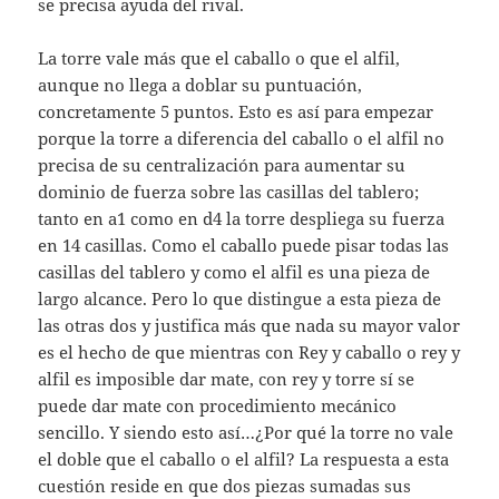
se precisa ayuda del rival.
La torre vale más que el caballo o que el alfil,
aunque no llega a doblar su puntuación,
concretamente 5 puntos. Esto es así para empezar
porque la torre a diferencia del caballo o el alfil no
precisa de su centralización para aumentar su
dominio de fuerza sobre las casillas del tablero;
tanto en a1 como en d4 la torre despliega su fuerza
en 14 casillas. Como el caballo puede pisar todas las
casillas del tablero y como el alfil es una pieza de
largo alcance. Pero lo que distingue a esta pieza de
las otras dos y justifica más que nada su mayor valor
es el hecho de que mientras con Rey y caballo o rey y
alfil es imposible dar mate, con rey y torre sí se
puede dar mate con procedimiento mecánico
sencillo. Y siendo esto así…¿Por qué la torre no vale
el doble que el caballo o el alfil? La respuesta a esta
cuestión reside en que dos piezas sumadas sus