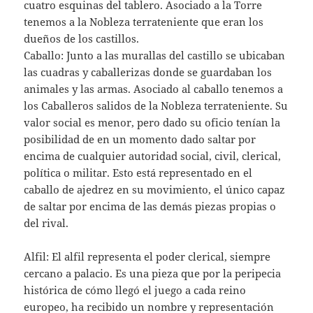
cuatro esquinas del tablero. Asociado a la Torre
tenemos a la Nobleza terrateniente que eran los
dueños de los castillos.
Caballo: Junto a las murallas del castillo se ubicaban
las cuadras y caballerizas donde se guardaban los
animales y las armas. Asociado al caballo tenemos a
los Caballeros salidos de la Nobleza terrateniente. Su
valor social es menor, pero dado su oficio tenían la
posibilidad de en un momento dado saltar por
encima de cualquier autoridad social, civil, clerical,
política o militar. Esto está representado en el
caballo de ajedrez en su movimiento, el único capaz
de saltar por encima de las demás piezas propias o
del rival.
Alfil: El alfil representa el poder clerical, siempre
cercano a palacio. Es una pieza que por la peripecia
histórica de cómo llegó el juego a cada reino
europeo, ha recibido un nombre y representación