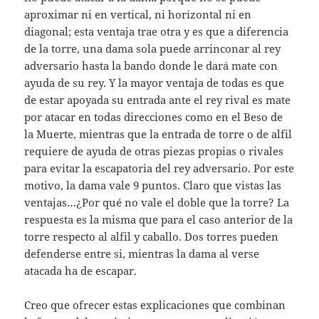
aproximar ni en vertical, ni horizontal ni en
diagonal; esta ventaja trae otra y es que a diferencia
de la torre, una dama sola puede arrinconar al rey
adversario hasta la bando donde le dará mate con
ayuda de su rey. Y la mayor ventaja de todas es que
de estar apoyada su entrada ante el rey rival es mate
por atacar en todas direcciones como en el Beso de
la Muerte, mientras que la entrada de torre o de alfil
requiere de ayuda de otras piezas propias o rivales
para evitar la escapatoria del rey adversario. Por este
motivo, la dama vale 9 puntos. Claro que vistas las
ventajas…¿Por qué no vale el doble que la torre? La
respuesta es la misma que para el caso anterior de la
torre respecto al alfil y caballo. Dos torres pueden
defenderse entre si, mientras la dama al verse
atacada ha de escapar.
Creo que ofrecer estas explicaciones que combinan