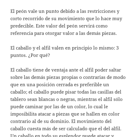
El peón vale un punto debido a las restricciones y
corto recorrido de su movimiento que lo hace muy
predecible. Este valor del peón servirá como
referencia para otorgar valor a las demás piezas.
El caballo y el alfil valen en principio lo mismo: 3
puntos. ¿Por qué?
El caballo tiene de ventaja ante el alfil poder saltar
sobre las demás piezas propias o contrarias de modo
que en una posición cerrada es preferible un
caballo; el caballo puede pisar todas las casillas del
tablero sean blancas o negras, mientras el alfil sólo
puede caminar por las de un color, lo cual le
imposibilita atacar a piezas que se hallen en color
contrario al de su dominio. El movimiento del
caballo cuesta más de ser calculado que el del alfil.
Un caballo en todo su esplendor puede atacar y