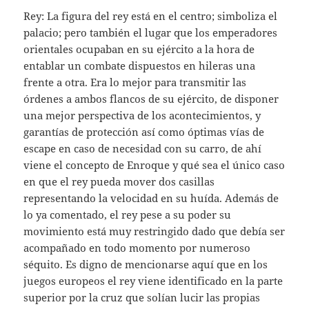
Rey: La figura del rey está en el centro; simboliza el
palacio; pero también el lugar que los emperadores
orientales ocupaban en su ejército a la hora de
entablar un combate dispuestos en hileras una
frente a otra. Era lo mejor para transmitir las
órdenes a ambos flancos de su ejército, de disponer
una mejor perspectiva de los acontecimientos, y
garantías de protección así como óptimas vías de
escape en caso de necesidad con su carro, de ahí
viene el concepto de Enroque y qué sea el único caso
en que el rey pueda mover dos casillas
representando la velocidad en su huída. Además de
lo ya comentado, el rey pese a su poder su
movimiento está muy restringido dado que debía ser
acompañado en todo momento por numeroso
séquito. Es digno de mencionarse aquí que en los
juegos europeos el rey viene identificado en la parte
superior por la cruz que solían lucir las propias