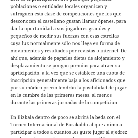
poblaciones o entidades locales organicen y
sufraguen esta clase de competiciones que los que
desconocen el castellano gustan llamar ópenes, para
dar la oportunidad a sus jugadores grandes y
pequeños de medir sus fuerzas con esas estrellas
cuya luz normalmente sólo nos llega en forma de
movimientos y resultados por revistas o internet. De
ahí que, además de pagarles dietas de alojamiento y
desplazamiento se pongan premios para atraer su
aprticipación, a la vez que se establece una cuota de
inscripción generalmente baja a los aficionados que
por su módico precio tendrán la posibilidad de jugar
en la cumbre de las primeras mesas, al menos
durante las primeras jornadas de la competición.
En Bizkaia dentro de poco se abrirá la beda con el
Torneo Internacional de Barakaldo al que animo a
participar a todos a cuantos les guste jugar al ajedrez