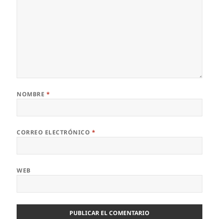
NOMBRE
*
CORREO ELECTRÓNICO
*
WEB