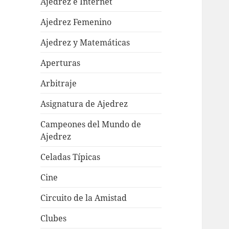
Ajedrez e Internet
Ajedrez Femenino
Ajedrez y Matemáticas
Aperturas
Arbitraje
Asignatura de Ajedrez
Campeones del Mundo de
Ajedrez
Celadas Típicas
Cine
Circuito de la Amistad
Clubes