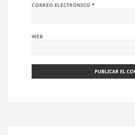
CORREO ELECTRÓNICO
*
WEB
Navegación