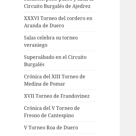
Circuito Burgalés de Ajedrez
XXXVI Torneo del cordero en
Aranda de Duero
Salas celebra su torneo
veraniego
Supersábado en el Circuito
Burgalés
Crónica del XIII Torneo de
Medina de Pomar
XVII Torneo de Frandovinez
Crónica del V Torneo de
Fresno de Cantespino
V Torneo Roa de Duero