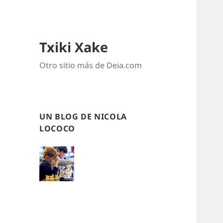
Txiki Xake
Otro sitio más de Deia.com
UN BLOG DE NICOLA
LOCOCO