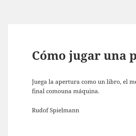
Cómo jugar una p
Juega la apertura como un libro, el 
final comouna máquina.
Rudof Spielmann