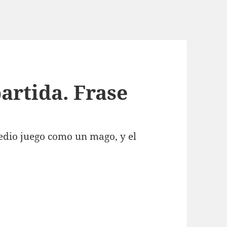
artida. Frase
medio juego como un mago, y el