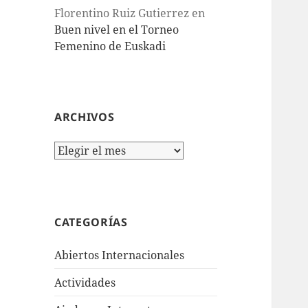
Florentino Ruiz Gutierrez
en
Buen nivel en el Torneo
Femenino de Euskadi
ARCHIVOS
Archivos
CATEGORÍAS
Abiertos Internacionales
Actividades