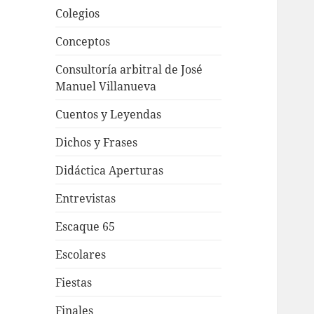
Colegios
Conceptos
Consultoría arbitral de José
Manuel Villanueva
Cuentos y Leyendas
Dichos y Frases
Didáctica Aperturas
Entrevistas
Escaque 65
Escolares
Fiestas
Finales