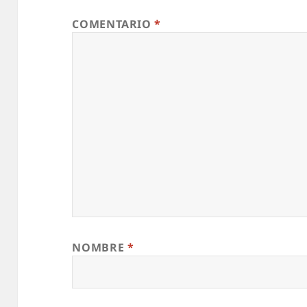
COMENTARIO
*
NOMBRE
*