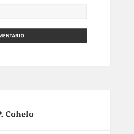
P. Cohelo