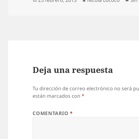
el
Deja una respuesta
Tu dirección de correo electrónico no será pu
están marcados con
*
COMENTARIO
*