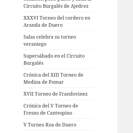
Circuito Burgalés de Ajedrez
XXXVI Torneo del cordero en
Aranda de Duero
Salas celebra su torneo
veraniego
Supersábado en el Circuito
Burgalés
Crónica del XIII Torneo de
Medina de Pomar
XVII Torneo de Frandovinez
Crónica del V Torneo de
Fresno de Cantespino
V Torneo Roa de Duero