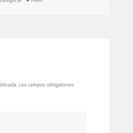
blicada.
Los campos obligatorios