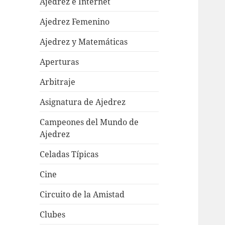
Ajedrez e Internet
Ajedrez Femenino
Ajedrez y Matemáticas
Aperturas
Arbitraje
Asignatura de Ajedrez
Campeones del Mundo de
Ajedrez
Celadas Típicas
Cine
Circuito de la Amistad
Clubes