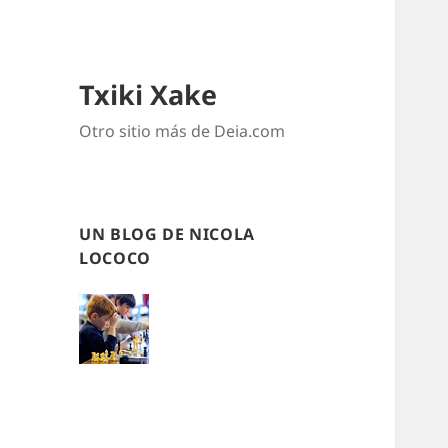
Txiki Xake
Otro sitio más de Deia.com
UN BLOG DE NICOLA
LOCOCO