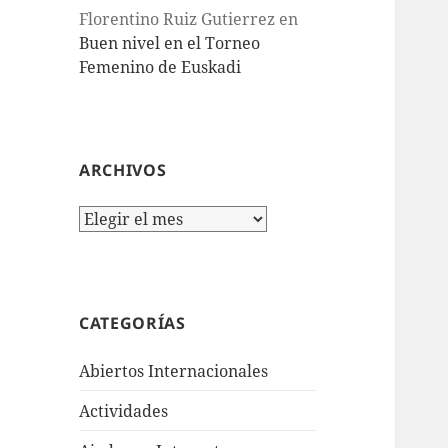
Florentino Ruiz Gutierrez
en
Buen nivel en el Torneo
Femenino de Euskadi
ARCHIVOS
Archivos
CATEGORÍAS
Abiertos Internacionales
Actividades