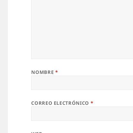
NOMBRE
*
CORREO ELECTRÓNICO
*