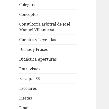
Colegios
Conceptos
Consultoría arbitral de José
Manuel Villanueva
Cuentos y Leyendas
Dichos y Frases
Didáctica Aperturas
Entrevistas
Escaque 65
Escolares
Fiestas
Finales