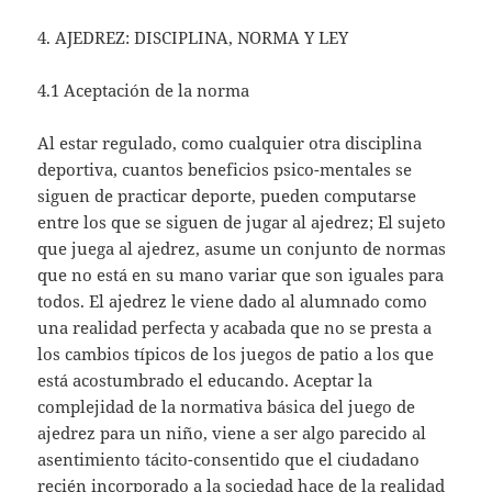
4. AJEDREZ: DISCIPLINA, NORMA Y LEY
4.1 Aceptación de la norma
Al estar regulado, como cualquier otra disciplina
deportiva, cuantos beneficios psico-mentales se
siguen de practicar deporte, pueden computarse
entre los que se siguen de jugar al ajedrez; El sujeto
que juega al ajedrez, asume un conjunto de normas
que no está en su mano variar que son iguales para
todos. El ajedrez le viene dado al alumnado como
una realidad perfecta y acabada que no se presta a
los cambios típicos de los juegos de patio a los que
está acostumbrado el educando. Aceptar la
complejidad de la normativa básica del juego de
ajedrez para un niño, viene a ser algo parecido al
asentimiento tácito-consentido que el ciudadano
recién incorporado a la sociedad hace de la realidad