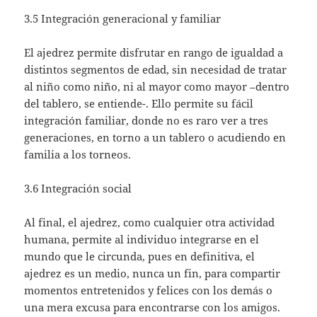
3.5 Integración generacional y familiar
El ajedrez permite disfrutar en rango de igualdad a
distintos segmentos de edad, sin necesidad de tratar
al niño como niño, ni al mayor como mayor –dentro
del tablero, se entiende-. Ello permite su fácil
integración familiar, donde no es raro ver a tres
generaciones, en torno a un tablero o acudiendo en
familia a los torneos.
3.6 Integración social
Al final, el ajedrez, como cualquier otra actividad
humana, permite al individuo integrarse en el
mundo que le circunda, pues en definitiva, el
ajedrez es un medio, nunca un fin, para compartir
momentos entretenidos y felices con los demás o
una mera excusa para encontrarse con los amigos.