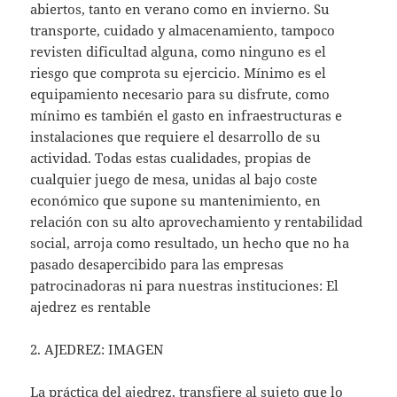
abiertos, tanto en verano como en invierno. Su
transporte, cuidado y almacenamiento, tampoco
revisten dificultad alguna, como ninguno es el
riesgo que comprota su ejercicio. Mínimo es el
equipamiento necesario para su disfrute, como
mínimo es también el gasto en infraestructuras e
instalaciones que requiere el desarrollo de su
actividad. Todas estas cualidades, propias de
cualquier juego de mesa, unidas al bajo coste
económico que supone su mantenimiento, en
relación con su alto aprovechamiento y rentabilidad
social, arroja como resultado, un hecho que no ha
pasado desapercibido para las empresas
patrocinadoras ni para nuestras instituciones: El
ajedrez es rentable
2. AJEDREZ: IMAGEN
La práctica del ajedrez, transfiere al sujeto que lo