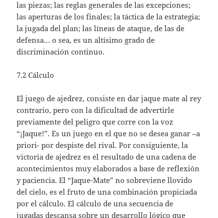
las piezas; las reglas generales de las excepciones;
las aperturas de los finales; la táctica de la estrategia;
la jugada del plan; las líneas de ataque, de las de
defensa… o sea, es un altísimo grado de
discriminación continuo.
7.2 Cálculo
El juego de ajedrez, consiste en dar jaque mate al rey
contrario, pero con la dificultad de advertirle
previamente del peligro que corre con la voz
“¡Jaque!”. Es un juego en el que no se desea ganar –a
priori- por despiste del rival. Por consiguiente, la
victoria de ajedrez es el resultado de una cadena de
acontecimientos muy elaborados a base de reflexión
y paciencia. El “Jaque-Mate” no sobreviene llovido
del cielo, es el fruto de una combinación propiciada
por el cálculo. El cálculo de una secuencia de
jugadas descansa sobre un desarrollo lógico que