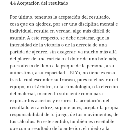
4.4 Aceptación del resultado
Por último, tenemos la aceptación del resultado,
cosa que en ajedrez, por ser una disciplina mental e
individual, resulta en verdad, algo más difícil de
asumir. A este respecto, se debe destacar, que la
intensidad de la victoria o de la derrota de una
partida de ajedrez, sin exagerar, va mucho más allá
del placer de una caricia o el dolor de una bofetada,
pues afecta de lleno a la psique de la persona, a su
autoestima, a su capacidad… El Yo, no tiene excusa
tras la cual esconder su fracaso, pues ni el azar ni el
equipo, ni el árbitro, ni la climatología, o la elección
del material, inciden lo suficiente como para
explicar los aciertos y errores. La aceptación del
resultado en ajedrez, supone pues, aceptar la propia
responsabilidad de tu juego, de tus movimientos, de
tus cálculos. En este sentido, también es reseñable
que como resultado de lo anterior, el miedo a la