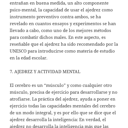
entrañan en buena medida, un alto componente
psico-mental, la capacidad de usar el ajedrez como
instrumento preventivo contra ambos, se ha
revelado en cuantos ensayos y experimentos se han
llevado a cabo, como uno de los mejores métodos
para combatir dichos males. En este aspecto, es
reseñable que el ajedrez ha sido recomendado por la
UNESCO para introducirse como materia de estudio
en la edad escolar.
7. AJEDREZ Y ACTIVIDAD MENTAL
El cerebro es un “músculo” y como cualquier otro
músculo, precisa de ejercicio para desarrollarse y no
atrofiarse. La práctica del ajedrez, ayuda a poner en
ejercicio todas las capacidades mentales del cerebro
de un modo integral, y es por ello que se dice que el
ajedrez desarrolla la inteligencia: En verdad, el
ajedrez no desarrolla la inteligencia más que las