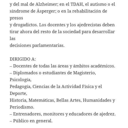
y del mal de Alzheimer; en el TDAH, el autismo o el
síndrome de Ásperger; o en la rehabilitación de
presos
y drogadictos. Los docentes y los ajedrecistas deben
tirar ahora del resto de la sociedad para desarrollar
las
decisiones parlamentarias.
DIRIGIDO A:
– Docentes de todas las áreas y ámbitos académicos.
– Diplomados o estudiantes de Magisterio,
Psicología,
Pedagogía, Ciencias de la Actividad Física y el
Deporte,
Historia, Matemáticas, Bellas Artes, Humanidades y
Periodismo.
– Entrenadores, monitores y educadores de ajedrez.
– Público en general.