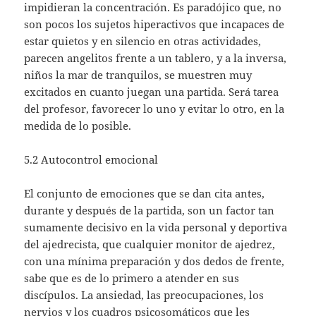
impidieran la concentración. Es paradójico que, no
son pocos los sujetos hiperactivos que incapaces de
estar quietos y en silencio en otras actividades,
parecen angelitos frente a un tablero, y a la inversa,
niños la mar de tranquilos, se muestren muy
excitados en cuanto juegan una partida. Será tarea
del profesor, favorecer lo uno y evitar lo otro, en la
medida de lo posible.
5.2 Autocontrol emocional
El conjunto de emociones que se dan cita antes,
durante y después de la partida, son un factor tan
sumamente decisivo en la vida personal y deportiva
del ajedrecista, que cualquier monitor de ajedrez,
con una mínima preparación y dos dedos de frente,
sabe que es de lo primero a atender en sus
discípulos. La ansiedad, las preocupaciones, los
nervios y los cuadros psicosomáticos que les