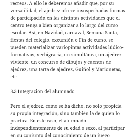
recreos. A ello le deberemos añadir que, por su
versatilidad, el ajedrez ofrece insospechadas formas
de participación en las distintas actividades que el
centro tenga a bien organizar a lo largo del curso
escolar. Así, en Navidad, carnaval, Semana Santa,
fiestas del colegio, excursión o Fin de curso, se
pueden materializar variopintas actividades lúdico-
formativas, verbigracia, un simultánea, un ajedrez
viviente, un concurso de dibujos y cuentos de
ajedrez, una tarta de ajedrez, Guiñol y Marionetas,
etc.
3.3 Integración del alumnado
Pero el ajedrez, como se ha dicho, no solo propicia
su propia integración, sino también la de quien lo
practica. En este caso, el alumnado
independientemente de su edad o sexo, al participar
en su conjunto del conocimiento de un juego