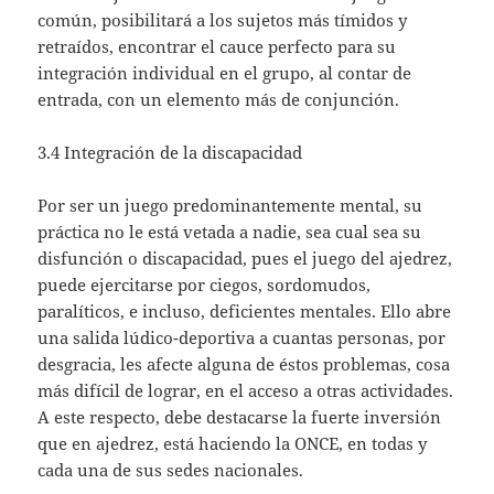
común, posibilitará a los sujetos más tímidos y
retraídos, encontrar el cauce perfecto para su
integración individual en el grupo, al contar de
entrada, con un elemento más de conjunción.
3.4 Integración de la discapacidad
Por ser un juego predominantemente mental, su
práctica no le está vetada a nadie, sea cual sea su
disfunción o discapacidad, pues el juego del ajedrez,
puede ejercitarse por ciegos, sordomudos,
paralíticos, e incluso, deficientes mentales. Ello abre
una salida lúdico-deportiva a cuantas personas, por
desgracia, les afecte alguna de éstos problemas, cosa
más difícil de lograr, en el acceso a otras actividades.
A este respecto, debe destacarse la fuerte inversión
que en ajedrez, está haciendo la ONCE, en todas y
cada una de sus sedes nacionales.