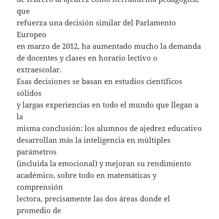
que
refuerza una decisión similar del Parlamento
Europeo
en marzo de 2012, ha aumentado mucho la demanda
de docentes y clases en horario lectivo o
extraescolar.
Esas decisiones se basan en estudios científicos
sólidos
y largas experiencias en todo el mundo que llegan a
la
misma conclusión: los alumnos de ajedrez educativo
desarrollan más la inteligencia en múltiples
parámetros
(incluida la emocional) y mejoran su rendimiento
académico, sobre todo en matemáticas y
comprensión
lectora, precisamente las dos áreas donde el
promedio de