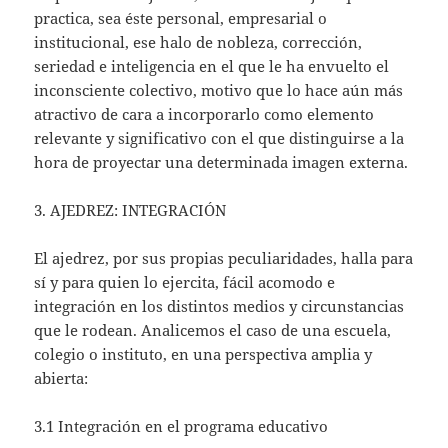
practica, sea éste personal, empresarial o
institucional, ese halo de nobleza, corrección,
seriedad e inteligencia en el que le ha envuelto el
inconsciente colectivo, motivo que lo hace aún más
atractivo de cara a incorporarlo como elemento
relevante y significativo con el que distinguirse a la
hora de proyectar una determinada imagen externa.
3. AJEDREZ: INTEGRACIÓN
El ajedrez, por sus propias peculiaridades, halla para
sí y para quien lo ejercita, fácil acomodo e
integración en los distintos medios y circunstancias
que le rodean. Analicemos el caso de una escuela,
colegio o instituto, en una perspectiva amplia y
abierta:
3.1 Integración en el programa educativo