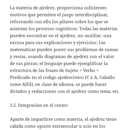
La materia de ajedrez, proporciona suficientes
motivos que permiten el juego interdisciplinar,
reforzando con ello los pilares sobre los que se
asientan los procesos cognitivos: Todas las materias
pueden encontrar en el ajedrez, un auxiliar, una
excusa para sus explicaciones y ejercicios: Las
matemáticas pueden poner sus problemas de sumas
y restas, usando diagramas de ajedrez con el valor
de sus piezas; el lenguaje puede ejemplificar la
estructura de las frases de Sujeto + Verbo +
Predicado en el código ajedrecístico (C x A, Caballo
come Alfil), en clase de idioma, se puede hacer
dictados y redacciones con el ajedrez como tema, etc.
3.2. Integración en el centro
Aparte de impartirse como materia, el ajedrez tiene
cabida como opción extraescolar u ocio en los