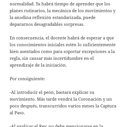
normalidad. Ya habrá tiempo de aprender que los
planes rutinarios, la mecánica de los movimientos y
la anodina reflexión estandarizada, puede
depararnos desagradables sorpresas.
En consecuencia, el docente habrá de esperar a que
los conocimientos iniciales estén lo suficientemente
bien asentados como para soportar excepciones a la
regla, sin causar más incertidumbre en el
aprendizaje de la iniciación.
Por consiguiente:
-Al introducir el peón, bastará explicar su
movimiento. Más tarde vendrá la Coronación y un
poco después, transcurridos varios meses la Captura
al Paso.
-Al explicar el Rey, no debe mencionarse en la