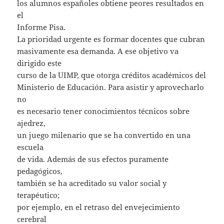
los alumnos españoles obtiene peores resultados en
el
Informe Pisa.
La prioridad urgente es formar docentes que cubran
masivamente esa demanda. A ese objetivo va
dirigido este
curso de la UIMP, que otorga créditos académicos del
Ministerio de Educación. Para asistir y aprovecharlo
no
es necesario tener conocimientos técnicos sobre
ajedrez,
un juego milenario que se ha convertido en una
escuela
de vida. Además de sus efectos puramente
pedagógicos,
también se ha acreditado su valor social y
terapéutico;
por ejemplo, en el retraso del envejecimiento
cerebral