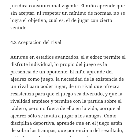
jurídica-constitucional vigente. El niño aprende que
sin aceptar, ni respetar un mínimo de normas, no se
logra el objetivo, cuál es, el de jugar con cierto
sentido.
4.2 Aceptación del rival
Aunque en estadios avanzados, el ajedrez permite el
disfrute individual, lo propio del juego es la
presencia de un oponente. El niño aprende del
ajedrez como juego, la necesidad de la existencia de
un rival para poder jugar, de un rival que ofrezca
resistencia para que el juego sea divertido, y que la
rivalidad empiece y termine con la partida sobre el
tablero, pero no fuera de ella en la vida, porque al
ajedrez sólo se invita a jugar a los amigos. Como
disciplina deportiva, aprende que en el juego están
de sobra las trampas, que por encima del resultado,