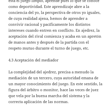
está el juego limpio, aprende pues lo que se conoce
como deportividad. Este aprendizaje abre a la
conciencia del yo, la perspectiva de otros yo iguales,
de cuya realidad ajena, hemos de aprender a
convivir racional y pacíficamente los distintos
intereses cuando entren en conflicto. En ajedrez, la
aceptación del rival comienza y acaba en un apretón
de manos antes y después de la partida con el
respeto mutuo durante el turno de juego, etc.
4.3 Aceptación del mediador
La complejidad del ajedrez, precisa a menudo la
mediación de un tercero, cuya autoridad emana de
un mayor conocimiento del juego. En este sentido, la
figura del árbitro o monitor, hace las veces de juez
que vela por la buena marcha del sistema y la
correcta aplicación de las normas.