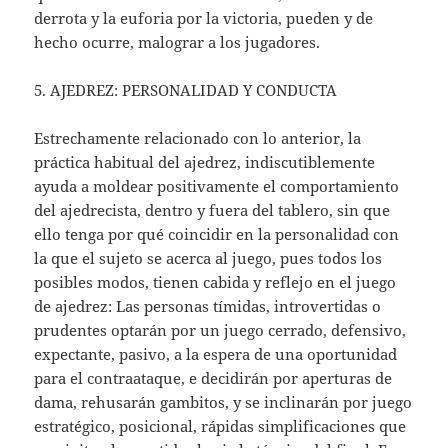
derrota y la euforia por la victoria, pueden y de
hecho ocurre, malograr a los jugadores.
5. AJEDREZ: PERSONALIDAD Y CONDUCTA
Estrechamente relacionado con lo anterior, la
práctica habitual del ajedrez, indiscutiblemente
ayuda a moldear positivamente el comportamiento
del ajedrecista, dentro y fuera del tablero, sin que
ello tenga por qué coincidir en la personalidad con
la que el sujeto se acerca al juego, pues todos los
posibles modos, tienen cabida y reflejo en el juego
de ajedrez: Las personas tímidas, introvertidas o
prudentes optarán por un juego cerrado, defensivo,
expectante, pasivo, a la espera de una oportunidad
para el contraataque, e decidirán por aperturas de
dama, rehusarán gambitos, y se inclinarán por juego
estratégico, posicional, rápidas simplificaciones que