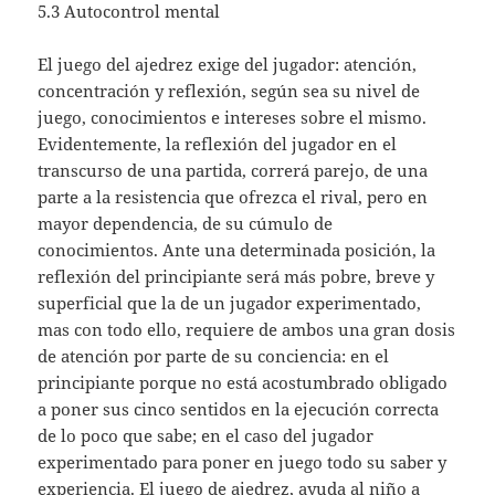
5.3 Autocontrol mental
El juego del ajedrez exige del jugador: atención,
concentración y reflexión, según sea su nivel de
juego, conocimientos e intereses sobre el mismo.
Evidentemente, la reflexión del jugador en el
transcurso de una partida, correrá parejo, de una
parte a la resistencia que ofrezca el rival, pero en
mayor dependencia, de su cúmulo de
conocimientos. Ante una determinada posición, la
reflexión del principiante será más pobre, breve y
superficial que la de un jugador experimentado,
mas con todo ello, requiere de ambos una gran dosis
de atención por parte de su conciencia: en el
principiante porque no está acostumbrado obligado
a poner sus cinco sentidos en la ejecución correcta
de lo poco que sabe; en el caso del jugador
experimentado para poner en juego todo su saber y
experiencia. El juego de ajedrez, ayuda al niño a