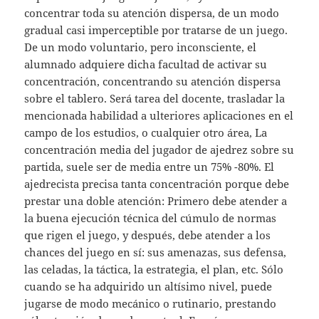
concentrar toda su atención dispersa, de un modo
gradual casi imperceptible por tratarse de un juego.
De un modo voluntario, pero inconsciente, el
alumnado adquiere dicha facultad de activar su
concentración, concentrando su atención dispersa
sobre el tablero. Será tarea del docente, trasladar la
mencionada habilidad a ulteriores aplicaciones en el
campo de los estudios, o cualquier otro área, La
concentración media del jugador de ajedrez sobre su
partida, suele ser de media entre un 75% -80%. El
ajedrecista precisa tanta concentración porque debe
prestar una doble atención: Primero debe atender a
la buena ejecución técnica del cúmulo de normas
que rigen el juego, y después, debe atender a los
chances del juego en sí: sus amenazas, sus defensa,
las celadas, la táctica, la estrategia, el plan, etc. Sólo
cuando se ha adquirido un altísimo nivel, puede
jugarse de modo mecánico o rutinario, prestando