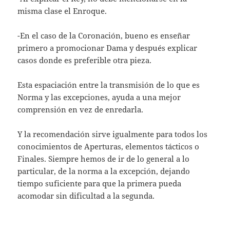
misma clase el Enroque.
-En el caso de la Coronación, bueno es enseñar
primero a promocionar Dama y después explicar
casos donde es preferible otra pieza.
Esta espaciación entre la transmisión de lo que es
Norma y las excepciones, ayuda a una mejor
comprensión en vez de enredarla.
Y la recomendación sirve igualmente para todos los
conocimientos de Aperturas, elementos tácticos o
Finales. Siempre hemos de ir de lo general a lo
particular, de la norma a la excepción, dejando
tiempo suficiente para que la primera pueda
acomodar sin dificultad a la segunda.