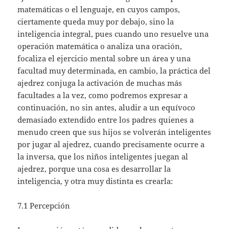
matemáticas o el lenguaje, en cuyos campos,
ciertamente queda muy por debajo, sino la
inteligencia integral, pues cuando uno resuelve una
operación matemática o analiza una oración,
focaliza el ejercicio mental sobre un área y una
facultad muy determinada, en cambio, la práctica del
ajedrez conjuga la activación de muchas más
facultades a la vez, como podremos expresar a
continuación, no sin antes, aludir a un equívoco
demasiado extendido entre los padres quienes a
menudo creen que sus hijos se volverán inteligentes
por jugar al ajedrez, cuando precisamente ocurre a
la inversa, que los niños inteligentes juegan al
ajedrez, porque una cosa es desarrollar la
inteligencia, y otra muy distinta es crearla:
7.1 Percepción