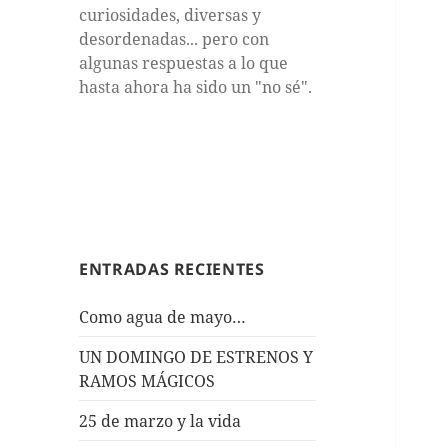
curiosidades, diversas y
desordenadas... pero con
algunas respuestas a lo que
hasta ahora ha sido un "no sé".
ENTRADAS RECIENTES
Como agua de mayo…
UN DOMINGO DE ESTRENOS Y
RAMOS MÁGICOS
25 de marzo y la vida