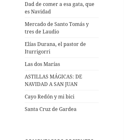
Dad de comer a esa gata, que
es Navidad
Mercado de Santo Tomás y
tres de Laudio
Elías Durana, el pastor de
Iturrigorri
Las dos Marías
ASTILLAS MÁGICAS: DE
NAVIDAD A SAN JUAN
Cayo Redón y mi bici
Santa Cruz de Gardea