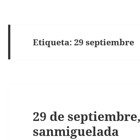
Etiqueta:
29 septiembre
29 de septiembre,
sanmiguelada