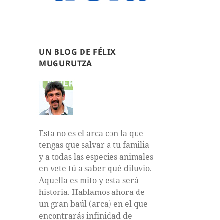
UN BLOG DE FÉLIX
MUGURUTZA
Esta no es el arca con la que
tengas que salvar a tu familia
y a todas las especies animales
en vete tú a saber qué diluvio.
Aquella es mito y esta será
historia. Hablamos ahora de
un gran baúl (arca) en el que
encontrarás infinidad de