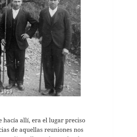
 hacía allí, era el lugar preciso
ncias de aquellas reuniones nos