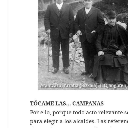
TÓCAME LAS… CAMPANAS
Por ello, porque todo acto relevante se
para elegir a los alcaldes. Las refere