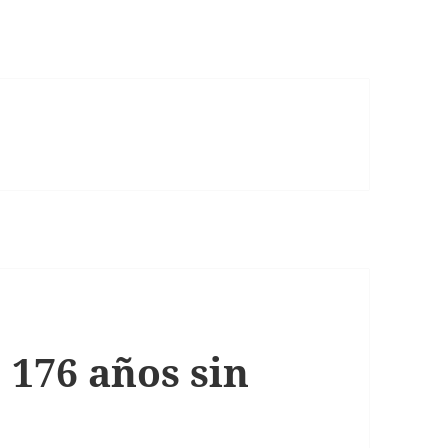
 176 años sin