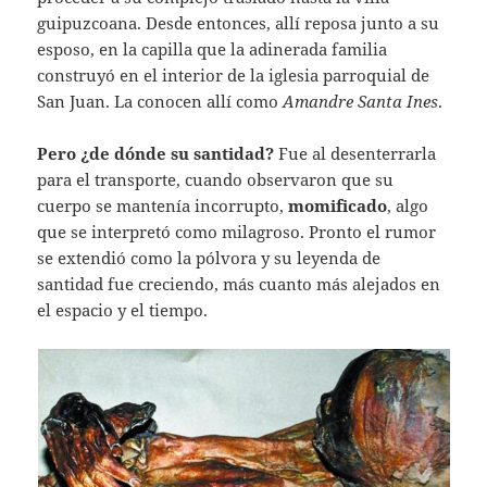
guipuzcoana. Desde entonces, allí reposa junto a su
esposo, en la capilla que la adinerada familia
construyó en el interior de la iglesia parroquial de
San Juan. La conocen allí como
Amandre Santa Ines
.
Pero ¿de dónde su santidad?
Fue al desenterrarla
para el transporte, cuando observaron que su
cuerpo se mantenía incorrupto,
momificado
, algo
que se interpretó como milagroso. Pronto el rumor
se extendió como la pólvora y su leyenda de
santidad fue creciendo, más cuanto más alejados en
el espacio y el tiempo.