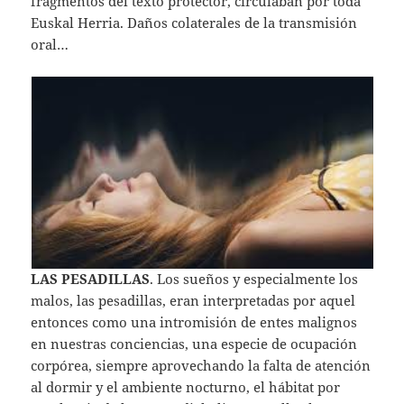
fragmentos del texto protector, circulaban por toda
Euskal Herria. Daños colaterales de la transmisión
oral…
LAS PESADILLAS
. Los sueños y especialmente los
malos, las pesadillas, eran interpretadas por aquel
entonces como una intromisión de entes malignos
en nuestras conciencias, una especie de ocupación
corpórea, siempre aprovechando la falta de atención
al dormir y el ambiente nocturno, el hábitat por