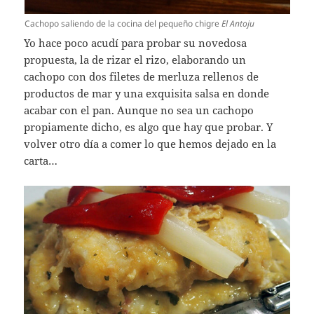
Cachopo saliendo de la cocina del pequeño chigre
El Antoju
Yo hace poco acudí para probar su novedosa
propuesta, la de rizar el rizo, elaborando un
cachopo con dos filetes de merluza rellenos de
productos de mar y una exquisita salsa en donde
acabar con el pan. Aunque no sea un cachopo
propiamente dicho, es algo que hay que probar. Y
volver otro día a comer lo que hemos dejado en la
carta…