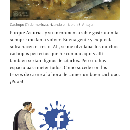
Cachopo (?) de merluza, rizando el rizo en El Antoju
Porque Asturias y su inconmensurable gastronomía
siempre incitan a volver. Buena gente y exquisita
sidra hacen el resto. Ah, se me olvidaba: los muchos
cachopos perfectos que he comido aquí y allí
también serían dignos de citarlos. Pero no hay
espacio para meter todos. Como sucede con los
trozos de carne a la hora de comer un buen cachopo.
¡Puxa!