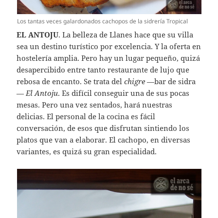
Los tantas veces galardonados cachopos de la sidrería Tropical
EL ANTOJU
. La belleza de Llanes hace que su villa
sea un destino turístico por excelencia. Y la oferta en
hostelería amplia. Pero hay un lugar pequeño, quizá
desapercibido entre tanto restaurante de lujo que
rebosa de encanto. Se trata del
chigre
—bar de sidra
—
El Antoju
. Es difícil conseguir una de sus pocas
mesas. Pero una vez sentados, hará nuestras
delicias. El personal de la cocina es fácil
conversación, de esos que disfrutan sintiendo los
platos que van a elaborar. El cachopo, en diversas
variantes, es quizá su gran especialidad.