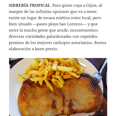
SIDRERÍA TROPICAL
. Para quien vaya a Gijón, al
margen de las infinitas opciones que va a tener,
existe un lugar de escasa estética como local, pero
bien situado —paseo playa San Lorenzo— y que
entre la mucha gente que acude, encontraremos
diversas variedades galardonadas con repetidos
premios de los mejores cachopos asturianios. Buena
elaboración a buen precio.