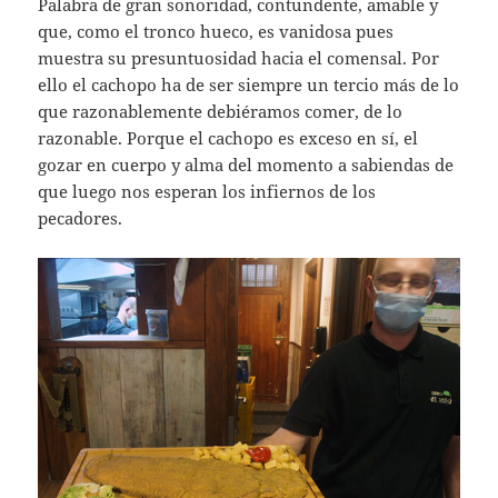
Palabra de gran sonoridad, contundente, amable y
que, como el tronco hueco, es vanidosa pues
muestra su presuntuosidad hacia el comensal. Por
ello el cachopo ha de ser siempre un tercio más de lo
que razonablemente debiéramos comer, de lo
razonable. Porque el cachopo es exceso en sí, el
gozar en cuerpo y alma del momento a sabiendas de
que luego nos esperan los infiernos de los
pecadores.