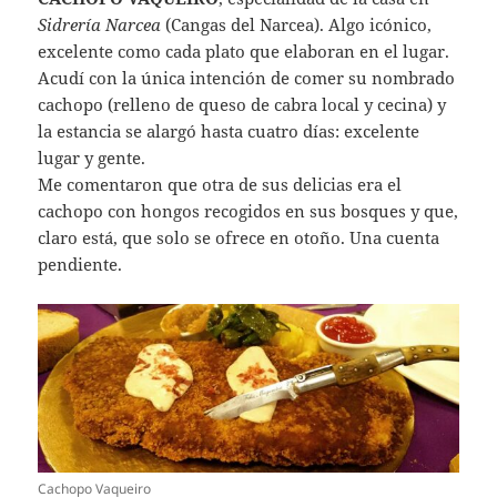
Sidrería Narcea
(Cangas del Narcea). Algo icónico,
excelente como cada plato que elaboran en el lugar.
Acudí con la única intención de comer su nombrado
cachopo (relleno de queso de cabra local y cecina) y
la estancia se alargó hasta cuatro días: excelente
lugar y gente.
Me comentaron que otra de sus delicias era el
cachopo con hongos recogidos en sus bosques y que,
claro está, que solo se ofrece en otoño. Una cuenta
pendiente.
Cachopo Vaqueiro