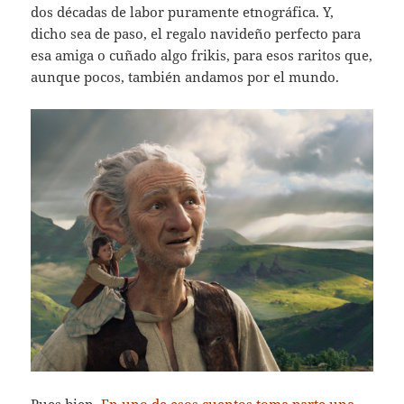
dos décadas de labor puramente etnográfica. Y,
dicho sea de paso, el regalo navideño perfecto para
esa amiga o cuñado algo frikis, para esos raritos que,
aunque pocos, también andamos por el mundo.