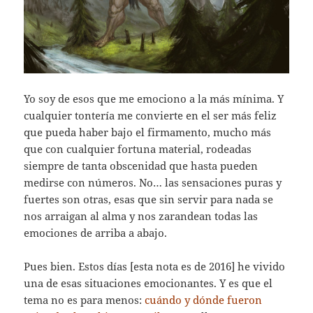
Yo soy de esos que me emociono a la más mínima. Y
cualquier tontería me convierte en el ser más feliz
que pueda haber bajo el firmamento, mucho más
que con cualquier fortuna material, rodeadas
siempre de tanta obscenidad que hasta pueden
medirse con números. No… las sensaciones puras y
fuertes son otras, esas que sin servir para nada se
nos arraigan al alma y nos zarandean todas las
emociones de arriba a abajo.
Pues bien. Estos días [esta nota es de 2016] he vivido
una de esas situaciones emocionantes. Y es que el
tema no es para menos:
cuándo y dónde fueron