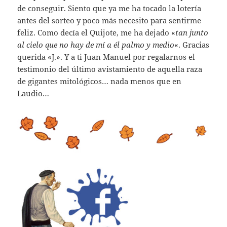
de conseguir. Siento que ya me ha tocado la lotería
antes del sorteo y poco más necesito para sentirme
feliz. Como decía el Quijote, me ha dejado «
tan junto
al cielo que no hay de mí a él palmo y medio
«. Gracias
querida «J.». Y a ti Juan Manuel por regalarnos el
testimonio del último avistamiento de aquella raza
de gigantes mitológicos… nada menos que en
Laudio…