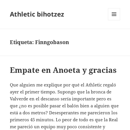
Athletic bihotzez
MENÚ
Y
WIDGETS
Etiqueta:
Finngobason
Empate en Anoeta y gracias
Que alguien me explique por qué el Athletic regaló
ayer el primer tiempo. Supongo que la bronca de
Valverde en el descanso sería importante pero es
que ¿no es posible pasar el balón bien a alguien que
está a dos metros? Desesperantes me parecieron los
primeros 45 minutos. Lo peor de todo es que la Real
me pareció un equipo muy poco consistente y