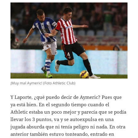
¡Muy mal Aymeric! (Foto Athletic Club)
Y Laporte, ¿qué puedo decir de Aymeric? Pues que
ya está bien. En el segundo tiempo cuando el
Athletic estaba un poco mejor y parecía que se podía
llevar los 3 puntos, va y se autoexpulsa en una
jugada absurda que ni tenía peligro ni nada. En otra
anterior también estuvo tonteando, entrado en