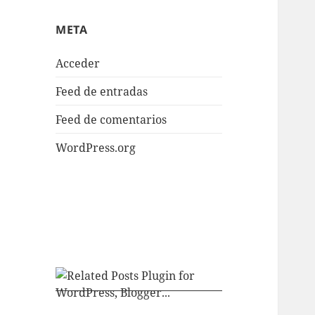
META
Acceder
Feed de entradas
Feed de comentarios
WordPress.org