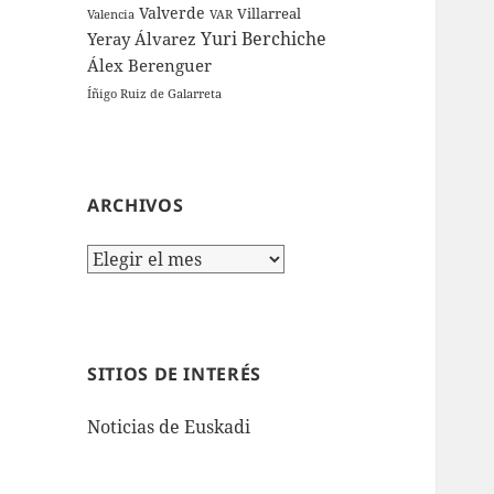
Valverde
Villarreal
Valencia
VAR
Yuri Berchiche
Yeray Álvarez
Álex Berenguer
Íñigo Ruiz de Galarreta
ARCHIVOS
Archivos
SITIOS DE INTERÉS
Noticias de Euskadi