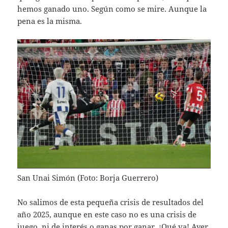
hemos ganado uno. Según como se mire. Aunque la
pena es la misma.
San Unai Simón (Foto: Borja Guerrero)
No salimos de esta pequeña crisis de resultados del
año 2025, aunque en este caso no es una crisis de
juego, ni de interés o ganas por ganar. ¡Qué va! Ayer