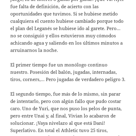
fue falta de definición, de acierto con las
oportunidades que tuvimos. Si se hubiese metido
cualquiera el cuento hubiese cambiado porque todo
el plan del Leganés se hubiese ido al garete. Pero…
no se consiguió y ellos estuvieron muy cómodos
achicando agua y saliendo en los últimos minutos a
arruinarnos la noche.
El primer tiempo fue un monólogo continuo
nuestro. Posesión del balón, jugadas, internadas,
tiros, corners,… Pero jugadas de verdadero peligro 3.
El segundo tiempo, fue más de lo mismo, sin parar
de intentarlo, pero con algún fallo que pudo costar
caro. Uno de Yuri, que nos puso los pelos de punta,
pero entre Unai y, al final, Vivian lo acabaron de
solucionar. ¡Vaya nivelazo al que está Dani!
Superlativo. En total el Athletic tuvo 25 tiros,