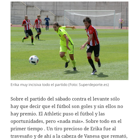
Erika muy incisiva todo el partido (Foto: Superdeporte.es)
Sobre el partido del sábado contra el levante sólo
hay que decir que el fútbol son goles y sin ellos no
hay premio. El Athletic puso el fútbol y las
oportunidades, pero «nada más». Sobre todo en el
primer tiempo . Un tiro precioso de Erika fue al
travesaño y de ahí a la cabeza de Vanesa que remató,