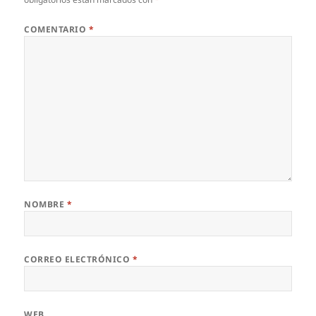
COMENTARIO
*
NOMBRE
*
CORREO ELECTRÓNICO
*
WEB