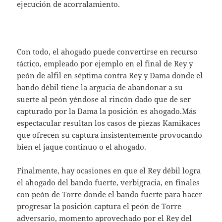
ejecución de acorralamiento.
Con todo, el ahogado puede convertirse en recurso
táctico, empleado por ejemplo en el final de Rey y
peón de alfil en séptima contra Rey y Dama donde el
bando débil tiene la argucia de abandonar a su
suerte al peón yéndose al rincón dado que de ser
capturado por la Dama la posición es ahogado.Más
espectacular resultan los casos de piezas Kamikaces
que ofrecen su captura insistentemente provocando
bien el jaque continuo o el ahogado.
Finalmente, hay ocasiones en que el Rey débil logra
el ahogado del bando fuerte, verbigracia, en finales
con peón de Torre donde el bando fuerte para hacer
progresar la posición captura el peón de Torre
adversario, momento aprovechado por el Rey del